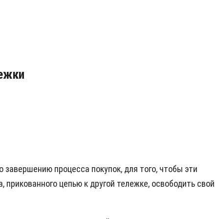
лежки
по завершению процесса покупок, для того, чтобы эти
, прикованного цепью к другой тележке, освободить свой