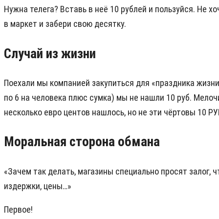
Нужна телега? Вставь в неё 10 рублей и пользуйся. Не хо
в маркет и забери свою десятку.
Случай из жизни
Поехали мы компанией закупиться для «праздника жизни»
по 6 на человека плюс сумка) мы не нашли 10 руб. Мелоч
несколько евро центов нашлось, но не эти чёртовы 10 Р
Моральная сторона обмана
«Зачем так делать, магазины специально просят залог, 
издержки, цены…»
Первое!