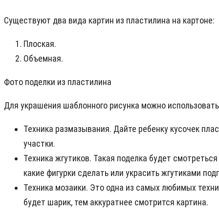
Существуют два вида картин из пластилина на картоне:
Плоская.
Объемная.
Фото поделки из пластилина
Для украшения шаблонного рисунка можно использовать 
Техника размазывания. Дайте ребенку кусочек плас
участки.
Техника жгутиков. Такая поделка будет смотреться
какие фигурки сделать или украсить жгутиками по
Техника мозаики. Это одна из самых любимых техни
будет шарик, тем аккуратнее смотрится картина.