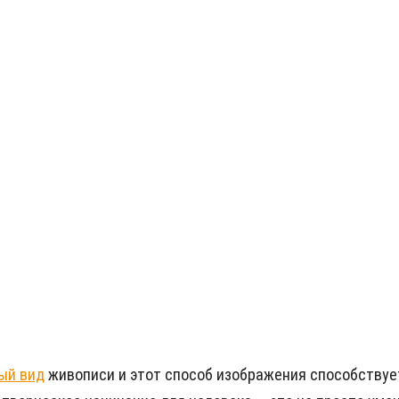
ый вид
живописи и этот способ изображения способствуе