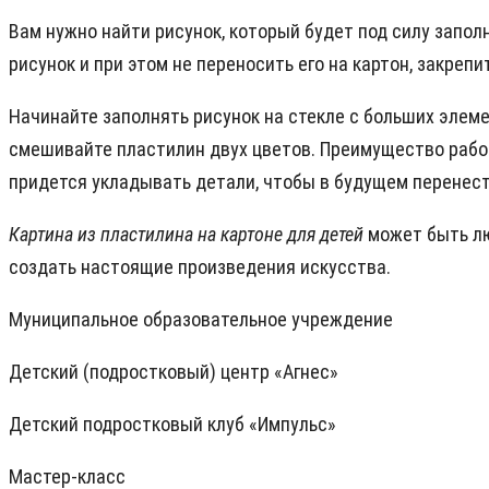
Вам нужно найти рисунок, который будет под силу запол
рисунок и при этом не переносить его на картон, закреп
Начинайте заполнять рисунок на стекле с больших элеме
смешивайте пластилин двух цветов. Преимущество работы
придется укладывать детали, чтобы в будущем перенести
Картина из пластилина на картоне для детей
может быть лю
создать настоящие произведения искусства.
Муниципальное образовательное учреждение
Детский (подростковый) центр «Агнес»
Детский подростковый клуб «Импульс»
Мастер-класс