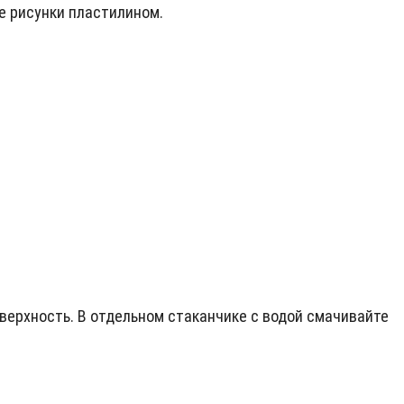
е рисунки пластилином.
оверхность. В отдельном стаканчике с водой смачивайте