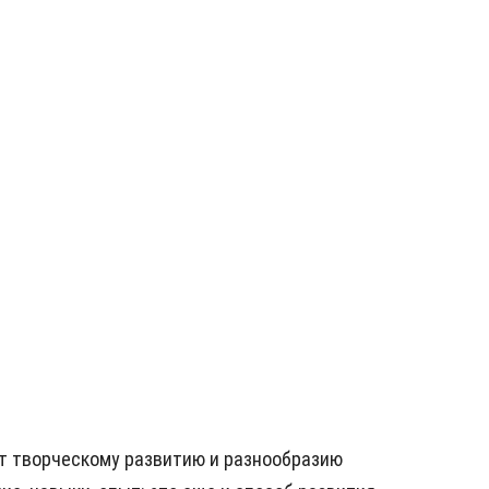
т творческому развитию и разнообразию