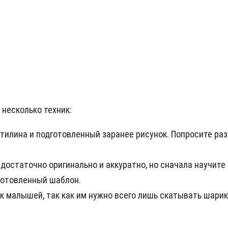
несколько техник:
тилина и подготовленный заранее рисунок. Попросите раз
 достаточно оригинально и аккуратно, но сначала научите
дготовленный шаблон.
к малышей, так как им нужно всего лишь скатывать шарик