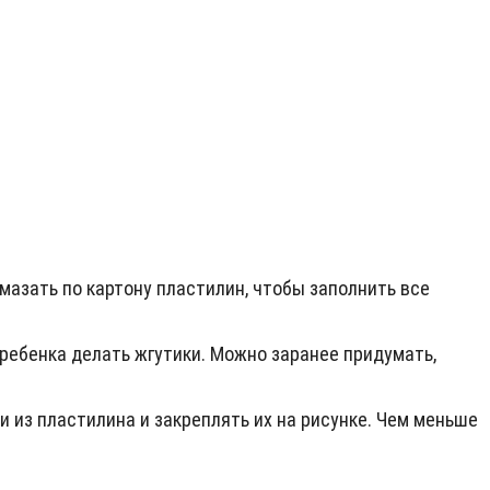
мазать по картону пластилин, чтобы заполнить все
 ребенка делать жгутики. Можно заранее придумать,
и из пластилина и закреплять их на рисунке. Чем меньше