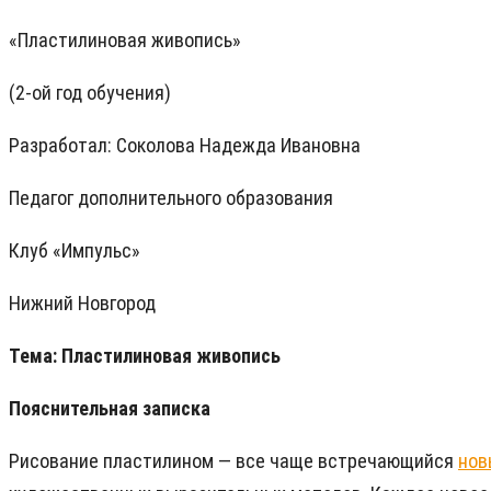
«Пластилиновая живопись»
(2-ой год обучения)
Разработал: Соколова Надежда Ивановна
Педагог дополнительного образования
Клуб «Импульс»
Нижний Новгород
Тема: Пластилиновая живопись
Пояснительная записка
Рисование пластилином — все чаще встречающийся
нов