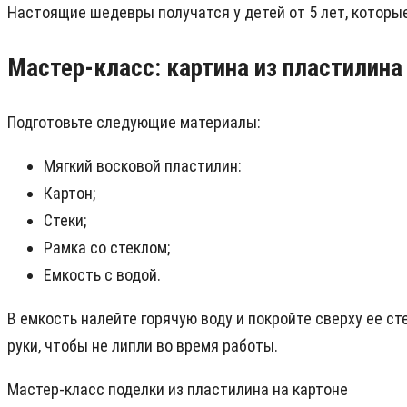
Настоящие шедевры получатся у детей от 5 лет, которы
Мастер-класс: картина из пластилина
Подготовьте следующие материалы:
Мягкий восковой пластилин:
Картон;
Стеки;
Рамка со стеклом;
Емкость с водой.
В емкость налейте горячую воду и покройте сверху ее с
руки, чтобы не липли во время работы.
Мастер-класс поделки из пластилина на картоне