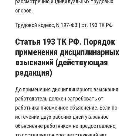
рассмотрению индивидуальных трудовых
споров.
Трудовой кодекс, N 197-ФЗ | ст. 193 ТК РФ
Статья 193 ТК РФ. Порядок
применения дисциплинарных
взысканий (действующая
редакция)
До применения дисциплинарного взыскания
работодатель должен затребовать от
работника письменное объяснение. Если по
истечении двух рабочих дней указанное
объяснение работником не предоставлено,
то составляется соответствующий акт.