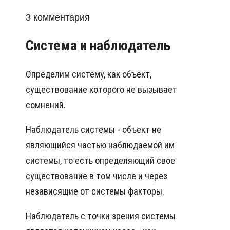
3 комментария
Система и наблюдатель
Определим систему, как объект,
существование которого не вызывает
сомнений.
Наблюдатель системы - объект не
являющийся частью наблюдаемой им
системы, то есть определяющий свое
существование в том числе и через
независящие от системы факторы.
Наблюдатель с точки зрения системы