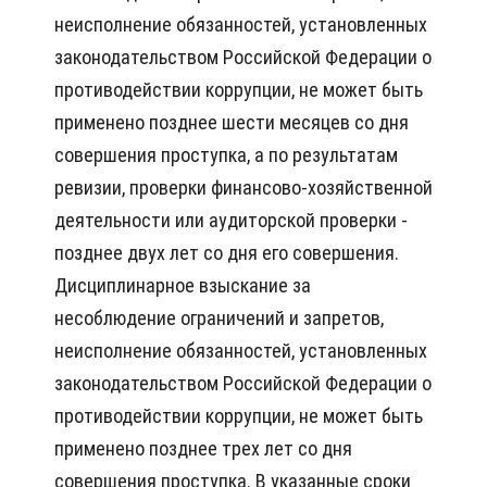
неисполнение обязанностей, установленных
законодательством Российской Федерации о
противодействии коррупции, не может быть
применено позднее шести месяцев со дня
совершения проступка, а по результатам
ревизии, проверки финансово-хозяйственной
деятельности или аудиторской проверки -
позднее двух лет со дня его совершения.
Дисциплинарное взыскание за
несоблюдение ограничений и запретов,
неисполнение обязанностей, установленных
законодательством Российской Федерации о
противодействии коррупции, не может быть
применено позднее трех лет со дня
совершения проступка. В указанные сроки