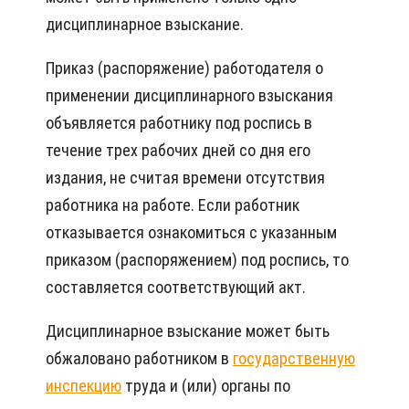
дисциплинарное взыскание.
Приказ (распоряжение) работодателя о
применении дисциплинарного взыскания
объявляется работнику под роспись в
течение трех рабочих дней со дня его
издания, не считая времени отсутствия
работника на работе. Если работник
отказывается ознакомиться с указанным
приказом (распоряжением) под роспись, то
составляется соответствующий акт.
Дисциплинарное взыскание может быть
обжаловано работником в
государственную
инспекцию
труда и (или) органы по