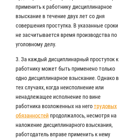
применить к работнику дисциплинарное
взыскание в течение двух лет со дня
совершения проступка. В указанные сроки
не засчитывается время производства по
уголовному делу.
3. За каждый дисциплинарный проступок к
работнику может быть применено только
одно дисциплинарное взыскание. Однако в
тех случаях, когда неисполнение или
ненадлежащее исполнение по вине
работника возложенных на него
трудовых
обязанностей
продолжалось, несмотря на
наложение дисциплинарного взыскания,
работодатель вправе применить к нему