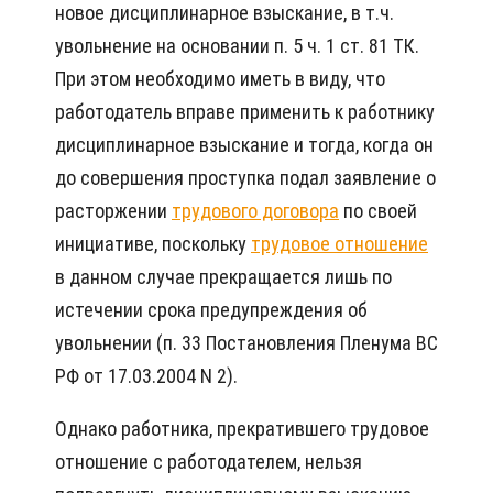
новое дисциплинарное взыскание, в т.ч.
увольнение на основании п. 5 ч. 1 ст. 81 ТК.
При этом необходимо иметь в виду, что
работодатель вправе применить к работнику
дисциплинарное взыскание и тогда, когда он
до совершения проступка подал заявление о
расторжении
трудового договора
по своей
инициативе, поскольку
трудовое отношение
в данном случае прекращается лишь по
истечении срока предупреждения об
увольнении (п. 33 Постановления Пленума ВС
РФ от 17.03.2004 N 2).
Однако работника, прекратившего трудовое
отношение с работодателем, нельзя