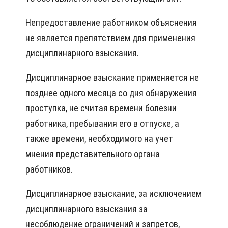
Непредоставление работником объяснения
не является препятствием для применения
дисциплинарного взыскания.
Дисциплинарное взыскание применяется не
позднее одного месяца со дня обнаружения
проступка, не считая времени болезни
работника, пребывания его в отпуске, а
также времени, необходимого на учет
мнения представительного органа
работников.
Дисциплинарное взыскание, за исключением
дисциплинарного взыскания за
несоблюдение ограничений и запретов,