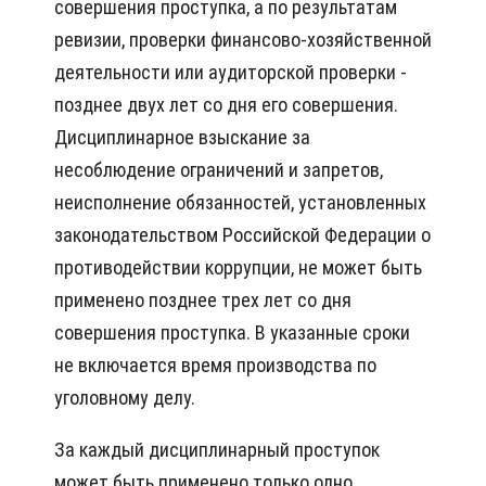
совершения проступка, а по результатам
ревизии, проверки финансово-хозяйственной
деятельности или аудиторской проверки -
позднее двух лет со дня его совершения.
Дисциплинарное взыскание за
несоблюдение ограничений и запретов,
неисполнение обязанностей, установленных
законодательством Российской Федерации о
противодействии коррупции, не может быть
применено позднее трех лет со дня
совершения проступка. В указанные сроки
не включается время производства по
уголовному делу.
За каждый дисциплинарный проступок
может быть применено только одно