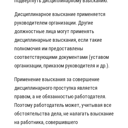
подвергнуть дисциплинарному взысканию.
Дисциплинарное взыскание применяется
руководителем организации. Другие
должностные лица могут применять
дисциплинарные взыскания, если такие
полномочия им предоставлены
соответствующими документами (уставом
организации, приказом руководителя и др.).
Применение взыскания за совершение
дисциплинарного проступка является
правом, а не обязанностью работодателя.
Поэтому работодатель может, учитывая все
обстоятельства дела, не налагать взыскание
на работника, совершившего