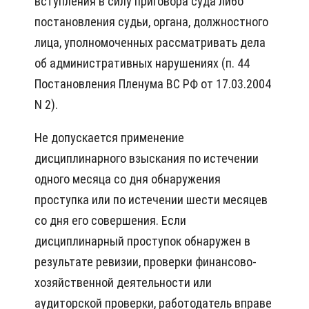
вступления в силу приговора суда либо
постановления судьи, органа, должностного
лица, уполномоченных рассматривать дела
об административных нарушениях (п. 44
Постановления Пленума ВС РФ от 17.03.2004
N 2).
Не допускается применение
дисциплинарного взыскания по истечении
одного месяца со дня обнаружения
проступка или по истечении шести месяцев
со дня его совершения. Если
дисциплинарный проступок обнаружен в
результате ревизии, проверки финансово-
хозяйственной деятельности или
аудиторской проверки, работодатель вправе