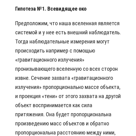
Гипотеза №1. Всевидящее око
Предположим, что наша вселенная является
системой и у нее есть внешний наблюдатель.
Тогда наблюдательные измерения могут
происходить например с помощью
«гравитационного излучения»
пронизывающего вселенную со всех сторон
извне. Сечение захвата «гравитационного
излучения» пропорционально массе объекта,
и проекция «тени» от этого захвата на другой
объект воспринимается как сила
притяжения. Она будет пропорциональна
произведению масс объектов и обратно
пропорциональна расстоянию между ними,