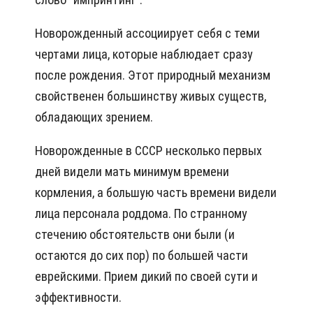
Новорожденный ассоциирует себя с теми
чертами лица, которые наблюдает сразу
после рождения. Этот природный механизм
свойственен большинству живых существ,
обладающих зрением.
Новорожденные в СССР несколько первых
дней видели мать минимум времени
кормления, а большую часть времени видели
лица персонала роддома. По странному
стечению обстоятельств они были (и
остаются до сих пор) по большей части
еврейскими. Прием дикий по своей сути и
эффективности.