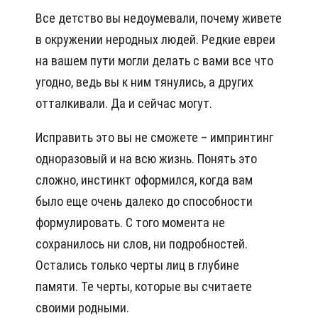
Все детство вы недоумевали, почему живете
в окружении неродных людей. Редкие евреи
на вашем пути могли делать с вами все что
угодно, ведь вы к ним тянулись, а других
отталкивали. Да и сейчас могут.
Исправить это вы не сможете – импринтинг
одноразовый и на всю жизнь. Понять это
сложно, инстинкт оформился, когда вам
было еще очень далеко до способности
формулировать. С того момента не
сохранилось ни слов, ни подробностей.
Остались только черты лиц в глубине
памяти. Те черты, которые вы считаете
своими родными.