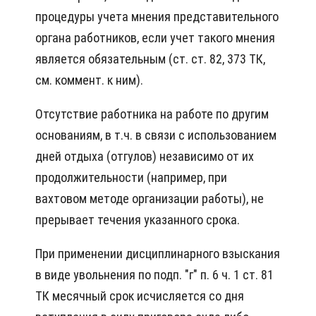
процедуры учета мнения представительного
органа работников, если учет такого мнения
является обязательным (ст. ст. 82, 373 ТК,
см. коммент. к ним).
Отсутствие работника на работе по другим
основаниям, в т.ч. в связи с использованием
дней отдыха (отгулов) независимо от их
продолжительности (например, при
вахтовом методе организации работы), не
прерывает течения указанного срока.
При применении дисциплинарного взыскания
в виде увольнения по подп. "г" п. 6 ч. 1 ст. 81
ТК месячный срок исчисляется со дня