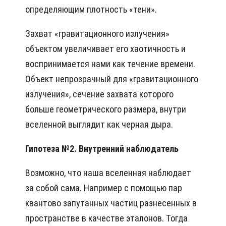
определяющим плотность «тени».
Захват «гравитационного излучения»
объектом увеличивает его хаотичность и
воспринимается нами как течение времени.
Объект непрозрачный для «гравитационного
излучения», сечение захвата которого
больше геометрического размера, внутри
вселенной выглядит как черная дыра.
Гипотеза №2. Внутренний наблюдатель
Возможно, что наша вселенная наблюдает
за собой сама. Например с помощью пар
квантово запутанных частиц разнесенных в
пространстве в качестве эталонов. Тогда