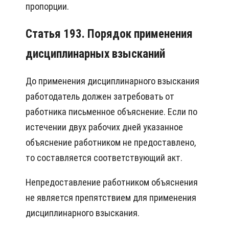
пропорции.
Статья 193. Порядок применения
дисциплинарных взысканий
До применения дисциплинарного взыскания
работодатель должен затребовать от
работника письменное объяснение. Если по
истечении двух рабочих дней указанное
объяснение работником не предоставлено,
то составляется соответствующий акт.
Непредоставление работником объяснения
не является препятствием для применения
дисциплинарного взыскания.