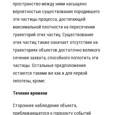
пространство между ними насыщено
вероятностью существования породившего
эти частицы процесса, достигающей
максимальной плотности на пересечении
траекторий этих частиц. Существование
этих частиц также означает отсутствие на
траекториях объектов достаточно великого
сечения захвата, способного поглотить эти
частицы. Остальные предположения
остаются такими же как и для первой
гипотезы, кроме:
Течение времени
Стороннее наблюдение объекта,
приближающегося к горизонту событий