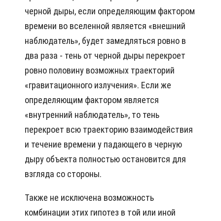
черной дыры, если определяющим фактором
времени во вселенной является «внешний
наблюдатель», будет замедляться ровно в
два раза - тень от черной дыры перекроет
ровно половину возможных траекторий
«гравитационного излучения». Если же
определяющим фактором является
«внутренний наблюдатель», то тень
перекроет всю траекторию взаимодействия
и течение времени у падающего в черную
дыру объекта полностью остановится для
взгляда со стороны.
Также не исключена возможность
комбинации этих гипотез в той или иной