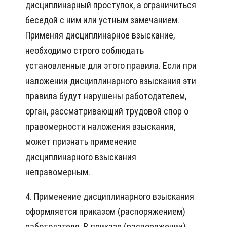
дисциплинарный проступок, а ограничиться
беседой с ним или устным замечанием.
Применяя дисциплинарное взыскание,
необходимо строго соблюдать
установленные для этого правила. Если при
наложении дисциплинарного взыскания эти
правила будут нарушены работодателем,
орган, рассматривающий трудовой спор о
правомерности наложения взыскания,
может признать применение
дисциплинарного взыскания
неправомерным.
4. Применение дисциплинарного взыскания
оформляется приказом (распоряжением)
работодателя. В приказе (распоряжении)