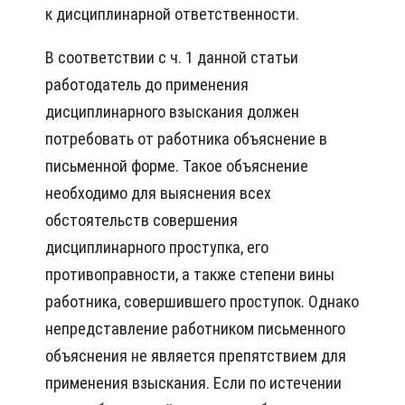
к дисциплинарной ответственности.
В соответствии с ч. 1 данной статьи
работодатель до применения
дисциплинарного взыскания должен
потребовать от работника объяснение в
письменной форме. Такое объяснение
необходимо для выяснения всех
обстоятельств совершения
дисциплинарного проступка, его
противоправности, а также степени вины
работника, совершившего проступок. Однако
непредставление работником письменного
объяснения не является препятствием для
применения взыскания. Если по истечении