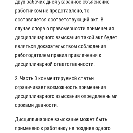
двух рабочих дней указанное объяснение
работником не представлено, то
составляется соответствующий акт. В
случае спора о правомерности применения
дисциплинарного взыскания такой акт будет
являться доказательством соблюдения
работодателем правил привлечения к
дисциплинарной ответственности.
2. Часть 3 комментируемой статьи
ограничивает возможность применения
дисциплинарного взыскания определенными
сроками давности.
Дисциплинарное взыскание может быть
применено к работнику не позднее одного