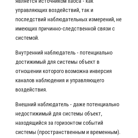
является источником хаоса - как
управляющих воздействий, так и
последствий наблюдательных измерений, не
имеющих причинно-следственной связи с
системой.
Внутренний наблюдатель - потенциально
достижимый для системы объект в
отношении которого возможна инверсия
каналов наблюдения и управляющего
воздействия.
Внешний наблюдатель - даже потенциально
недостижимый для системы объект,
находящийся за горизонтом событий
системы (пространственным и временным).