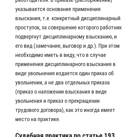
указывается основание применения
взыскания, т.е. конкретный дисциплинарный
проступок, за совершение которого работник
подвергнут дисциплинарному взысканию, и
его вид (замечание, выговор и др.). При этом
необходимо иметь в виду, что в случае
применения дисциплинарного взыскания в
виде увольнения издается один приказ об
увольнении, а не два отдельных приказа
(приказ о наложении взыскания в виде
увольнения и приказ о прекращении
трудового договора), как это иногда имеет
место на практике.
Судебная практика по статье 193