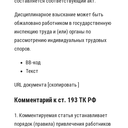
составляется соответствующий акт.
Дисциплинарное взыскание может быть
обжаловано работником в государственную
инспекцию труда и (или) органы по
рассмотрению индивидуальных трудовых
споров.
BB-код
Текст
URL документа [скопировать ]
Комментарий к ст. 193 ТК РФ
1. Комментируемая статья устанавливает
порядок (правила) привлечения работников