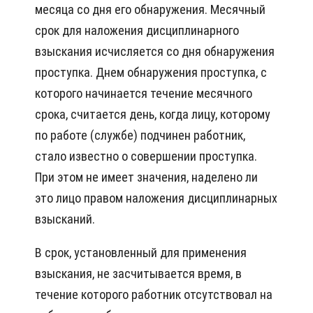
месяца со дня его обнаружения. Месячный
срок для наложения дисциплинарного
взыскания исчисляется со дня обнаружения
проступка. Днем обнаружения проступка, с
которого начинается течение месячного
срока, считается день, когда лицу, которому
по работе (службе) подчинен работник,
стало известно о совершении проступка.
При этом не имеет значения, наделено ли
это лицо правом наложения дисциплинарных
взысканий.
В срок, установленный для применения
взыскания, не засчитывается время, в
течение которого работник отсутствовал на