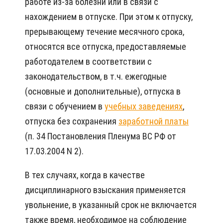
работе из-за болезни или в связи с
нахождением в отпуске. При этом к отпуску,
прерывающему течение месячного срока,
относятся все отпуска, предоставляемые
работодателем в соответствии с
законодательством, в т.ч. ежегодные
(основные и дополнительные), отпуска в
связи с обучением в
учебных заведениях
,
отпуска без сохранения
заработной платы
(п. 34 Постановления Пленума ВС РФ от
17.03.2004 N 2).
В тех случаях, когда в качестве
дисциплинарного взыскания применяется
увольнение, в указанный срок не включается
также время, необходимое на соблюдение