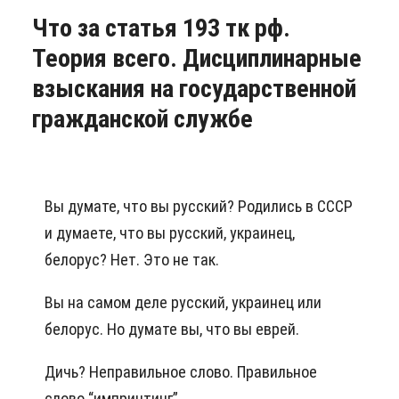
Что за статья 193 тк рф.
Теория всего. Дисциплинарные
взыскания на государственной
гражданской службе
Вы думате, что вы русский? Родились в СССР
и думаете, что вы русский, украинец,
белорус? Нет. Это не так.
Вы на самом деле русский, украинец или
белорус. Но думате вы, что вы еврей.
Дичь? Неправильное слово. Правильное
слово “импринтинг”.