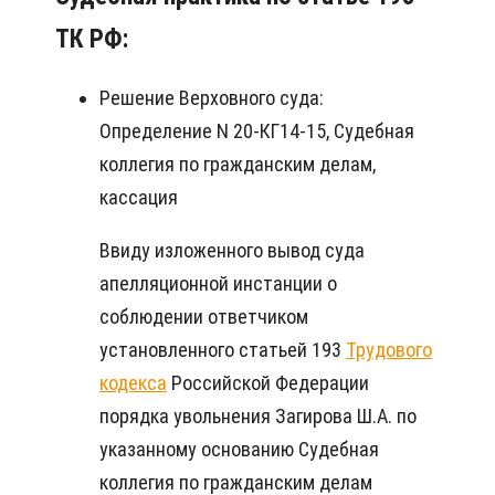
ТК РФ:
Решение Верховного суда:
Определение N 20-КГ14-15, Судебная
коллегия по гражданским делам,
кассация
Ввиду изложенного вывод суда
апелляционной инстанции о
соблюдении ответчиком
установленного статьей 193
Трудового
кодекса
Российской Федерации
порядка увольнения Загирова Ш.А. по
указанному основанию Судебная
коллегия по гражданским делам