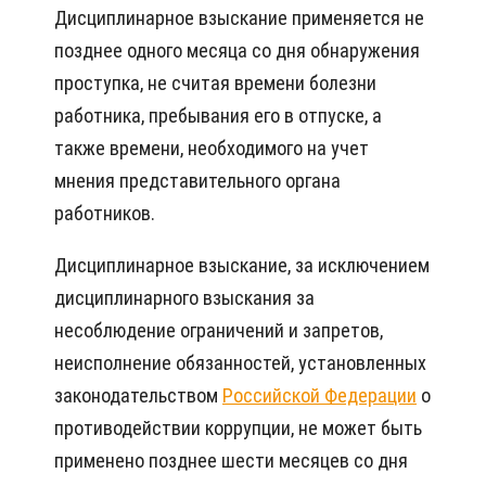
Дисциплинарное взыскание применяется не
позднее одного месяца со дня обнаружения
проступка, не считая времени болезни
работника, пребывания его в отпуске, а
также времени, необходимого на учет
мнения представительного органа
работников.
Дисциплинарное взыскание, за исключением
дисциплинарного взыскания за
несоблюдение ограничений и запретов,
неисполнение обязанностей, установленных
законодательством
Российской Федерации
о
противодействии коррупции, не может быть
применено позднее шести месяцев со дня