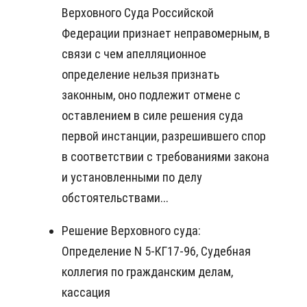
Верховного Суда Российской
Федерации признает неправомерным, в
связи с чем апелляционное
определение нельзя признать
законным, оно подлежит отмене с
оставлением в силе решения суда
первой инстанции, разрешившего спор
в соответствии с требованиями закона
и установленными по делу
обстоятельствами...
Решение Верховного суда:
Определение N 5-КГ17-96, Судебная
коллегия по гражданским делам,
кассация