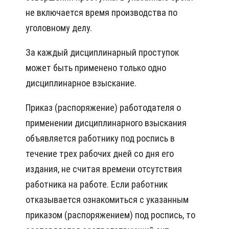
не включается время производства по
уголовному делу.
За каждый дисциплинарный проступок
может быть применено только одно
дисциплинарное взыскание.
Приказ (распоряжение) работодателя о
применении дисциплинарного взыскания
объявляется работнику под роспись в
течение трех рабочих дней со дня его
издания, не считая времени отсутствия
работника на работе. Если работник
отказывается ознакомиться с указанным
приказом (распоряжением) под роспись, то