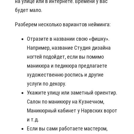
на улице или в интернете. Времени у вас
будет мало.
Разберем несколько вариантов нейминга:
Отразите в названии свою «фишку».
Например, название Студия дизайна
ногтей подойдет, если вы помимо
маникюра и педикюра предлагаете
художественню роспись и другие
услуги по декору.
Укажите улицу или заметный ориентир.
Салон по маникюру на Кузнечном,
Маникюрный кабинет у Нарвских ворот
и т.д.
Если вы сами работаете мастером,