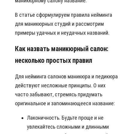
маникюрному салону название.
В статье сформулируем правила нейминга
для маникюрных студий и рассмотрим
примеры удачных и неудачных названий.
Как назвать маникюрный салон:
несколько простых правил
Для нейминга салонов маникюра и педикюра
действуют несложные принципы. О них
часто забывают, стремясь придумать
оригинальное и запоминающееся название:
Лаконичность. Будьте проще и не
увлекайтесь сложными и длинными