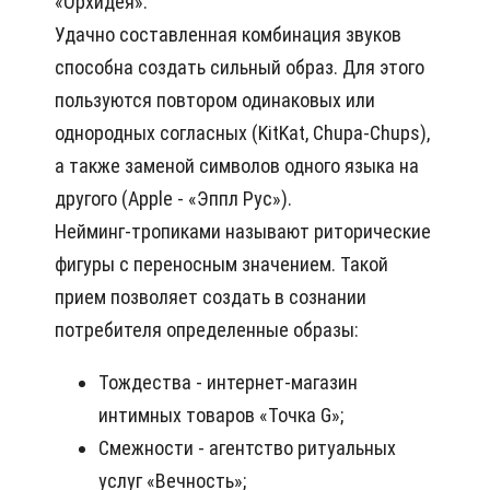
«Орхидея».
Удачно составленная комбинация звуков
способна создать сильный образ. Для этого
пользуются повтором одинаковых или
однородных согласных (KitKat, Chupa-Chups),
а также заменой символов одного языка на
другого (Apple - «Эппл Рус»).
Нейминг-тропиками называют риторические
фигуры с переносным значением. Такой
прием позволяет создать в сознании
потребителя определенные образы:
Тождества - интернет-магазин
интимных товаров «Точка G»;
Смежности - агентство ритуальных
услуг «Вечность»;