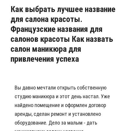
Как выбрать лучшее название
для салона красоты.
Французские названия для
салонов красоты Как назвать
салон маникюра для
привлечения успеха
Вы давно мечтали открыть собственную
студию маникюра и этот день настал. Уже
найдено помещение и оформлен договор
аренды, сделан ремонт и установлено
оборудование. Дело за малым - дать