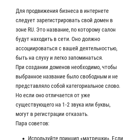
Для продвижения бизнеса в интернете
следует зарегистрировать свой домен в
зоне RU. Это название, по которому салон
будут находить в сети. Оно должно
ассоциироваться с вашей деятельностью,
быть на слуху и легко запоминаться.
При создании доменов необходимо, чтобы
выбранное название было свободным и не
представляло собой категориальное слово.
Но если оно отличается от уже
существующего на 1-2 звука или буквы,
могут в регистрации отказать.
Пара советов:
Используйте принцип «матрешки». Если