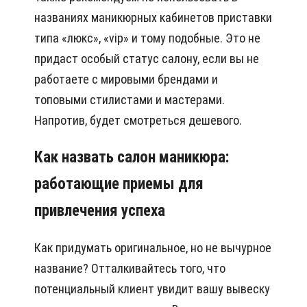
названиях маникюрных кабинетов приставки
типа «люкс», «vip» и тому подобные. Это не
придаст особый статус салону, если вы не
работаете с мировыми брендами и
топовыми стилистами и мастерами.
Напротив, будет смотреться дешевого.
Как назвать салон маникюра:
работающие приемы для
привлечения успеха
Как придумать оригинальное, но не вычурное
название? Отталкивайтесь того, что
потенциальный клиент увидит вашу вывеску