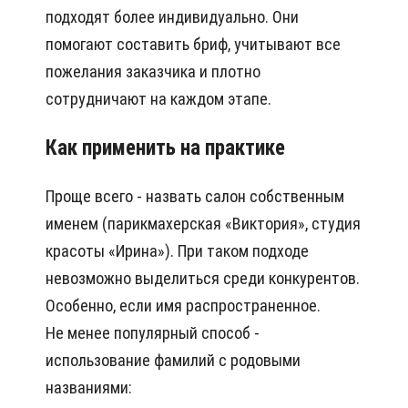
подходят более индивидуально. Они
помогают составить бриф, учитывают все
пожелания заказчика и плотно
сотрудничают на каждом этапе.
Как применить на практике
Проще всего - назвать салон собственным
именем (парикмахерская «Виктория», студия
красоты «Ирина»). При таком подходе
невозможно выделиться среди конкурентов.
Особенно, если имя распространенное.
Не менее популярный способ -
использование фамилий с родовыми
названиями: