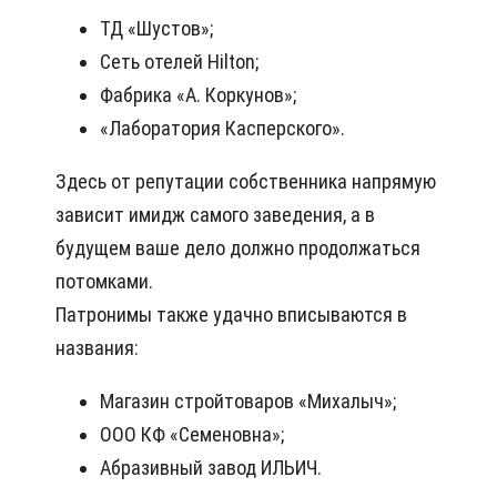
ТД «Шустов»;
Сеть отелей Hilton;
Фабрика «А. Коркунов»;
«Лаборатория Касперского».
Здесь от репутации собственника напрямую
зависит имидж самого заведения, а в
будущем ваше дело должно продолжаться
потомками.
Патронимы также удачно вписываются в
названия:
Магазин стройтоваров «Михалыч»;
ООО КФ «Семеновна»;
Абразивный завод ИЛЬИЧ.