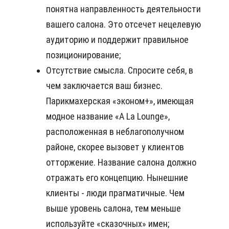
понятна направленность деятельности
вашего салона. Это отсечет нецелевую
аудиторию и поддержит правильное
позиционирование;
Отсутствие смысла. Спросите себя, в
чем заключается ваш бизнес.
Парикмахерская «эконом+», имеющая
модное название «A La Lounge»,
расположенная в неблагополучном
районе, скорее вызовет у клиентов
отторжение. Название салона должно
отражать его концепцию. Нынешние
клиенты - люди прагматичные. Чем
выше уровень салона, тем меньше
используйте «сказочных» имен;