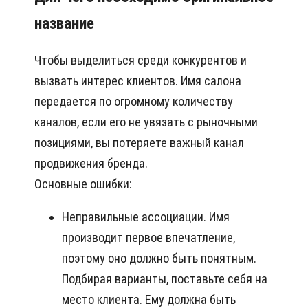
название
Чтобы выделиться среди конкурентов и
вызвать интерес клиентов. Имя салона
передается по огромному количеству
каналов, если его не увязать с рыночными
позициями, вы потеряете важный канал
продвижения бренда.
Основные ошибки:
Неправильные ассоциации. Имя
производит первое впечатление,
поэтому оно должно быть понятным.
Подбирая варианты, поставьте себя на
место клиента. Ему должна быть