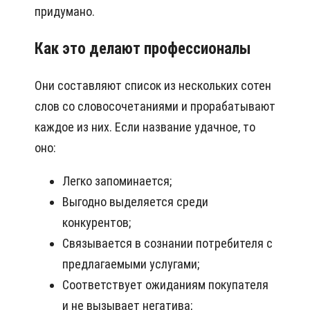
придумано.
Как это делают профессионалы
Они составляют список из нескольких сотен
слов со словосочетаниями и прорабатывают
каждое из них. Если название удачное, то
оно:
Легко запоминается;
Выгодно выделяется среди
конкурентов;
Связывается в сознании потребителя с
предлагаемыми услугами;
Соответствует ожиданиям покупателя
и не вызывает негатива;