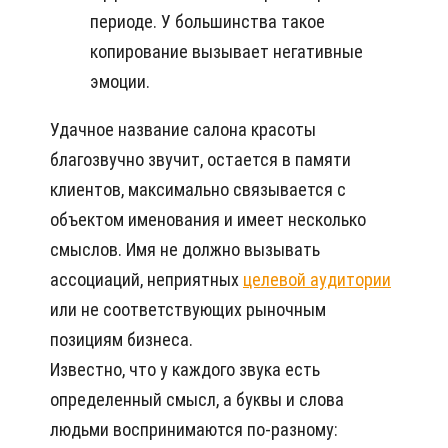
периоде. У большинства такое
копирование вызывает негативные
эмоции.
Удачное название салона красоты
благозвучно звучит, остается в памяти
клиентов, максимально связывается с
объектом именования и имеет несколько
смыслов. Имя не должно вызывать
ассоциаций, неприятных
целевой аудитории
или не соответствующих рыночным
позициям бизнеса.
Известно, что у каждого звука есть
определенный смысл, а буквы и слова
людьми воспринимаются по-разному: