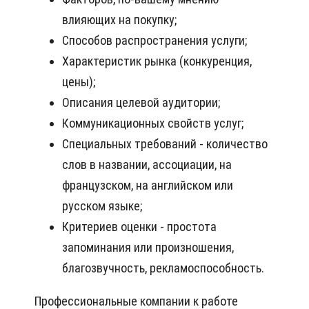
влияющих на покупку;
Способов распространения услуги;
Характеристик рынка (конкуренция,
цены);
Описания целевой аудитории;
Коммуникационных свойств услуг;
Специальных требований - количество
слов в названии, ассоциации, на
французском, на английском или
русском языке;
Критериев оценки - простота
запоминания или произношения,
благозвучность, рекламоспособность.
Профессиональные компании к работе