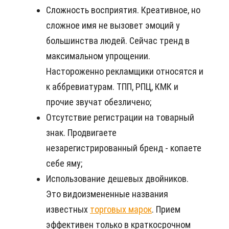
Сложность восприятия. Креативное, но
сложное имя не вызовет эмоций у
большинства людей. Сейчас тренд в
максимальном упрощении.
Настороженно рекламщики относятся и
к аббревиатурам. ТПП, РПЦ, КМК и
прочие звучат обезличено;
Отсутствие регистрации на товарный
знак. Продвигаете
незарегистрированный бренд - копаете
себе яму;
Использование дешевых двойников.
Это видоизмененные названия
известных
торговых марок
. Прием
эффективен только в краткосрочном