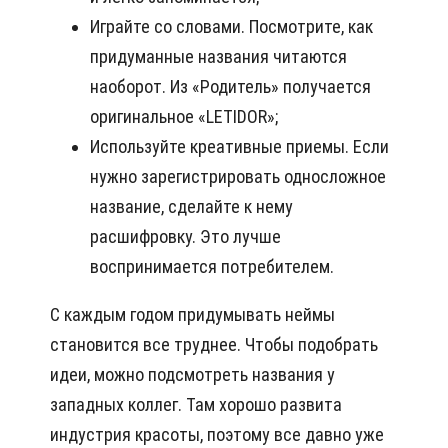
Играйте со словами. Посмотрите, как
придуманные названия читаются
наоборот. Из «Родитель» получается
оригинальное «LETIDOR»;
Используйте креативные приемы. Если
нужно зарегистрировать односложное
название, сделайте к нему
расшифровку. Это лучше
воспринимается потребителем.
С каждым годом придумывать неймы
становится все труднее. Чтобы подобрать
идеи, можно подсмотреть названия у
западных коллег. Там хорошо развита
индустрия красоты, поэтому все давно уже