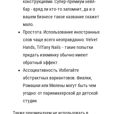
конструкциями. Супер-премиум нейл-
бар - вряд ли кто-то запомнит, да и о
вашем бизнесе такое название скажет
мало.
Простота. Использование иностранных
слов чаще всего неоправданно. Velvet
Hands, Tiffany Nails - такие попытки
придать изюминку обычно имеют
обратный эффект.
Ассоциативность. Избегайте
абстрактных вариантовов. Фиалки,
Ромашки или Милены могут быть чем
угодно: от парикмахерской до детской
студии.
Также рекомендуем не использовать в