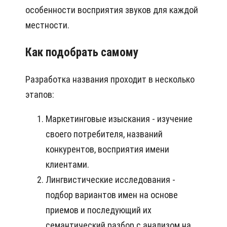
особенности восприятия звуков для каждой
местности.
Как подобрать самому
Разработка названия проходит в несколько
этапов:
Маркетинговые изыскания - изучение
своего потребителя, названий
конкурентов, восприятия имени
клиентами.
Лингвистические исследования -
подбор вариантов имен на основе
приемов и последующий их
семантический разбор с анализом на