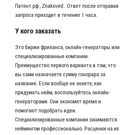
Патент.рф , Znakoved . Ответ после отправки
запроса приходит в течение 1 часа.
У кого заказать
Это биржи фриланса, онлайн-генераторы или
специализированные компании.
Преимущество первого варианта в том, что
вы сами назначаете сумму гонорара за
название. Если вообще не знаете, как
придумать нейм, воспользуйтесь онлайн-
генераторами. Они экономят время и
помогают подобрать идеи.
Специализированные компании занимаются
неймингом профессионально. Расценки на их