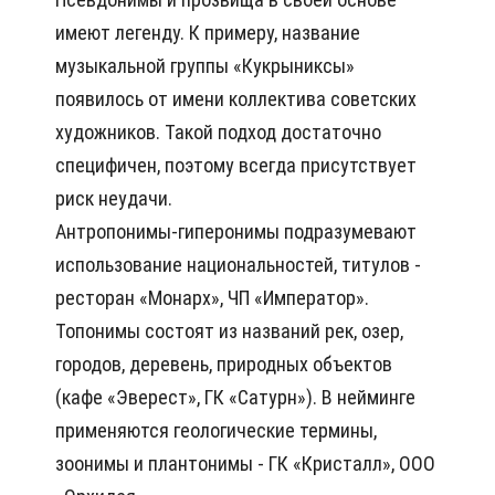
имеют легенду. К примеру, название
музыкальной группы «Кукрыниксы»
появилось от имени коллектива советских
художников. Такой подход достаточно
специфичен, поэтому всегда присутствует
риск неудачи.
Антропонимы-гиперонимы подразумевают
использование национальностей, титулов -
ресторан «Монарх», ЧП «Император».
Топонимы состоят из названий рек, озер,
городов, деревень, природных объектов
(кафе «Эверест», ГК «Сатурн»). В нейминге
применяются геологические термины,
зоонимы и плантонимы - ГК «Кристалл», ООО