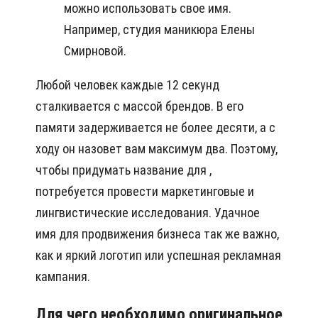
можно использовать свое имя.
Например, студия маникюра Елены
Смирновой.
Любой человек каждые 12 секунд
сталкивается с массой брендов. В его
памяти задерживается не более десяти, а с
ходу он назовет вам максимум два. Поэтому,
чтобы придумать название для ,
потребуется провести маркетинговые и
лингвистические исследования. Удачное
имя для продвижения бизнеса так же важно,
как и яркий логотип или успешная рекламная
кампания.
Для чего необходимо оригинальное