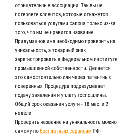
отрицательные ассоциации. Так вы не
потеряете клиентов, которые откажутся
пользоваться услугами салона только из-за
того, что им не нравится название.
Придуманное имя необходимо проверить на
уникальность, а товарный знак
зарегистрировать в Федеральном институте
промышленной собственности. Делается
это самостоятельно или через патентных
поверенных. Процедура подразумевает
подачу заявления и уплату госпошлины.
Общий срок оказания услуги - 18 мес. и 2
недели.
Проверить название на уникальность можно
самому по
бесплатным сервисам
РФ-