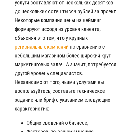
услуги составляют от нескольких десятков
до нескольких сотен тысяч рублей за проект.
Некоторые компании цены на нейминг
формируют исходя из уровня клиента,
объясняя это тем, что у крупных
региональных компаний
по сравнению с
небольшим магазином более широкий круг
маркетинговых задач. А значит, потребуется
другой уровень специалистов.
Независимо от того, чьими услугами вы
воспользуйтесь, составьте техническое
задание или бриф с указанием следующих
характеристик:
Общих сведений о бизнесе;
Факторов, по-вашему мнению