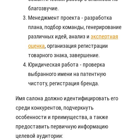
благозвучие.
Менеджмент проекта - разработка
плана, подбор команды, генерирование
различных идей, анализ и
экспертная
оценка
, организация регистрации
товарного знака, завершение.
Юридическая работа - проверка
выбранного имени на патентную
чистоту, регистрация бренда.
Имя салона должно идентифицировать его
среди конкурентов, подчеркнуть
особенности и преимущества, а также
предоставить первичную информацию
целевой аудитории: