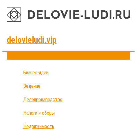
delovieludi.vip
Бизнес-идеи
Ведение
Делопроизводство
Налоги и сборы
Недвижимость