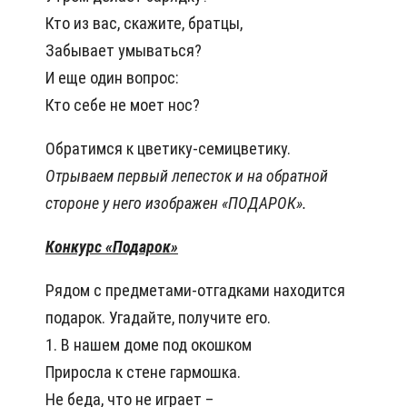
Кто из вас, скажите, братцы,
Забывает умываться?
И еще один вопрос:
Кто себе не моет нос?
Обратимся к цветику-семицветику.
Отрываем первый лепесток и на обратной
стороне у него изображен «ПОДАРОК».
Конкурс «Подарок»
Рядом с предметами-отгадками находится
подарок. Угадайте, получите его.
1. В нашем доме под окошком
Приросла к стене гармошка.
Не беда, что не играет –