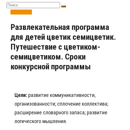
Персонал
Развлекательная программа
для детей цветик семицветик.
Путешествие с цветиком-
семицветиком. Сроки
конкурсной программы
Цели:
развитие коммуникативности,
организованности; сплочение коллектива;
расширение словарного запаса; развитие
логического мышления.