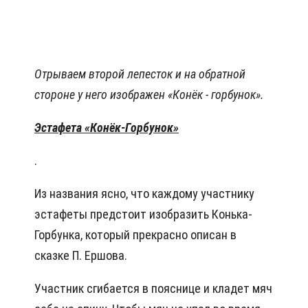
Отрываем второй лепесток и на обратной
стороне у него изображен «Конёк - горбунок».
Эстафета «Конёк-Горбунок»
.
Из названия ясно, что каждому участнику
эстафеты предстоит изобразить Конька-
Горбунка, который прекрасно описан в
сказке П. Ершова.
Участник сгибается в пояснице и кладет мяч