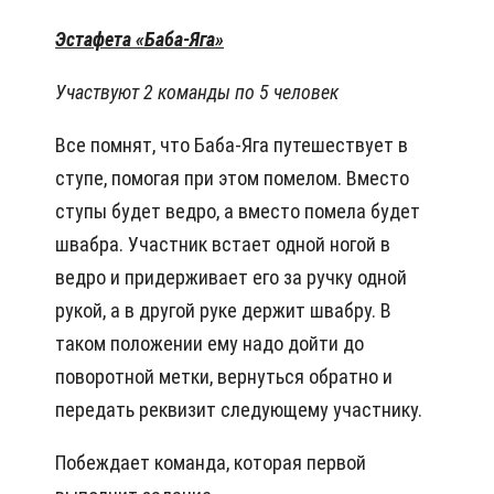
Эстафета «Баба-Яга»
Участвуют 2 команды по 5 человек
Все помнят, что Баба-Яга путешествует в
ступе, помогая при этом помелом. Вместо
ступы будет ведро, а вместо помела будет
швабра. Участник встает одной ногой в
ведро и придерживает его за ручку одной
рукой, а в другой руке держит швабру. В
таком положении ему надо дойти до
поворотной метки, вернуться обратно и
передать реквизит следующему участнику.
Побеждает команда, которая первой