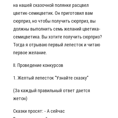
на нашей сказочной полянке расцвел
цветик-семицветик. Он приготовил вам
сюрприз, но чтобы получить сюрприз, вы
должны выполнить семь желаний цветика-
семицветика. Вы хотите получить сюрприз?
Тогда я отрываю первый лепесток и читаю
первое желание.
II. Проведение конкурсов
1. Желтый лепесток “Узнайте сказку”
(За каждый правильный ответ дается
жетон)
Сказки просят: - А сейчас