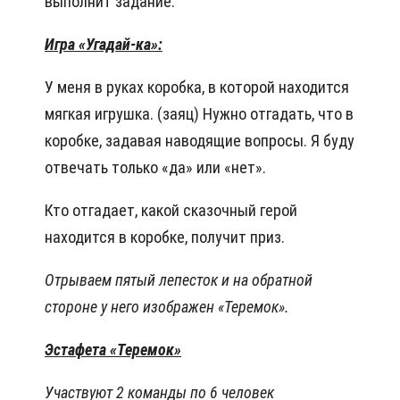
выполнит задание.
Игра «Угадай-ка»:
У меня в руках коробка, в которой находится
мягкая игрушка. (заяц) Нужно отгадать, что в
коробке, задавая наводящие вопросы. Я буду
отвечать только «да» или «нет».
Кто отгадает, какой сказочный герой
находится в коробке, получит приз.
Отрываем пятый лепесток и на обратной
стороне у него изображен «Теремок».
Эстафета «Теремок»
Участвуют 2 команды по 6 человек