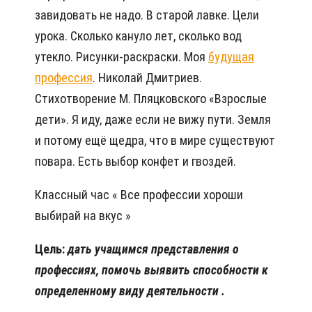
завидовать не надо. В старой лавке. Цели
урока. Сколько кануло лет, сколько вод
утекло. Рисунки-раскраски. Моя
будущая
профессия
. Николай Дмитриев.
Стихотворение М. Пляцковского «Взрослые
дети». Я иду, даже если не вижу пути. Земля
и потому ещё щедра, что в мире существуют
повара. Есть выбор конфет и гвоздей.
Классный час « Все профессии хороши
выбирай на вкус »
Цель:
дать учащимся представления о
профессиях, помочь выявить способности к
определенному виду деятельности
.