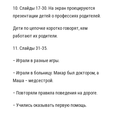
10. Слайды 17-30. На экран проецируются
презентации детей о профессиях родителей.
Дети по цепочке коротко говорят, кем
работают их родители.
11. Слайды 31-35.
– Играли в разные игры.
– Играли в больницу. Макар был доктором, а
Маша – медсестрой.
– Повторяли правила поведения на дороге.
– Учились оказывать первую помощь.