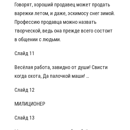
Говорят, хороший продавец может продать
варежки летом, и даже, эскимосу снег зимой.
Профессию продавца можно назвать
творческой, ведь она прежде всего состоит
в общении с людьми.
Слайд 11
Весёлая работа, завидно от души! Свисти
когда охота, Да палочкой маши! …
Слайд 12
МИЛИЦИОНЕР
Слайд 13