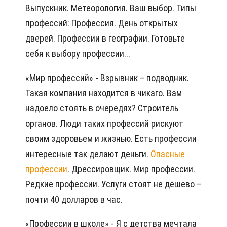
Выпускник. Метеорология. Ваш выбор. Типы
профессий: Профессия. День открытых
дверей. Профессии в географии. Готовьте
себя к выбору профессии...
«Мир профессий» - Взрывник – подводник.
Такая компания находится в чикаго. Вам
надоело стоять в очередях? Строитель
органов. Люди таких профессий рискуют
своим здоровьем и жизнью. Есть профессии
интересные так делают деньги.
Опасные
профессии
. Дрессировщик. Мир профессии.
Редкие профессии. Услуги стоят не дёшево –
почти 40 долларов в час.
«Профессии в школе» - Я с детства мечтала