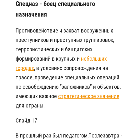
Спецназ - боец специального
назначения
Противодействие и захват вооруженных
преступников и преступных группировок,
террористических и бандитских
формирований в крупных и
небольших
городах
, в условиях сопровождения на
трассе, проведение специальных операций
по освобождению “заложников” и объектов,
имеющих важное
стратегическое значение
для страны.
Слайд 17
В прошлый раз был педагогом,Послезавтра -