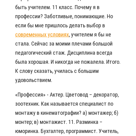
быть учителем. 11 класс. Почему я в
профессии? Заботливые, понимающие. Но
если бы мне пришлось делать выбор в
современных условиях
, учителем я бы не
стала. Сейчас за моими плечами большой
педагогический стаж. Дисциплина всегда
была хорошая. И никогда не пожалела. Итого.
К слову сказать, училась с большим
удовольствием.
«Профессия» - Актер. Цветовод – декоратор,
зоотехник. Как называется специалист по
монтажу в кинематографии? а) монтажер; б)
монтер; в) монтажист. 11. Разминка –
юморинка. Бухгалтер, программист. Учитель,