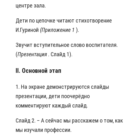
центре зала.
Дети по цепочке читают стихотворение
И.Гуриной
(Приложение 1
).
Звучит вступительное слово воспитателя.
(
Презентация
. Слайд 1).
II. Основной этап
1. На экране демонстрируются слайды
презентации, дети поочерёдно
комментируют каждый слайд.
Слайд 2. – А сейчас мы расскажем о том, как
мы изучали профессии.