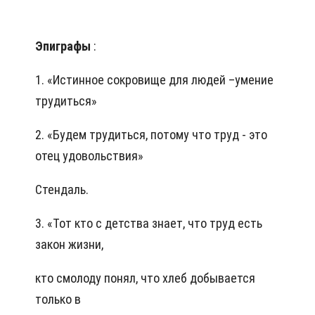
Эпиграфы
:
1. «Истинное сокровище для людей –умение
трудиться»
2. «Будем трудиться, потому что труд - это
отец удовольствия»
Стендаль.
3. «Тот кто с детства знает, что труд есть
закон жизни,
кто смолоду понял, что хлеб добывается
только в