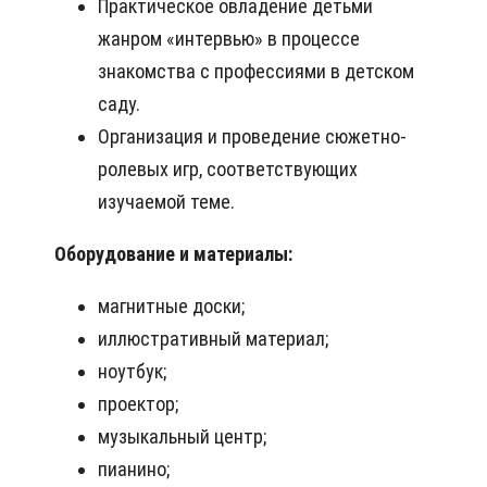
Практическое овладение детьми
жанром «интервью» в процессе
знакомства с профессиями в детском
саду.
Организация и проведение сюжетно-
ролевых игр, соответствующих
изучаемой теме.
Оборудование и материалы:
магнитные доски;
иллюстративный материал;
ноутбук;
проектор;
музыкальный центр;
пианино;