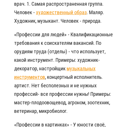
врач. 1. Самая распространенная группа.
Человек -
художественный образ
. Маляр.
Художник, музыкант. Человек - природа.
«Профессии для людей» - Квалификационные
требования к соискателям вакансий. По
орудиям труда (отделы) - что использует,
какой инструмент. Примеры: художник-
декоратор, настройщик
музыкальных
инструментов
, концертный исполнитель.
артист. Нет бесполезных и не нужных
профессий- все профессии нужны! Примеры:
мастер-плодоовощевод, агроном, зоотехник,
ветеринар, микробиолог.
«Профессии в картинках» - У юности своё,