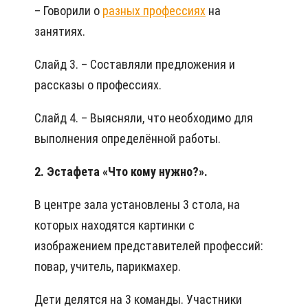
– Говорили о
разных профессиях
на
занятиях.
Слайд 3. – Составляли предложения и
рассказы о профессиях.
Слайд 4. – Выясняли, что необходимо для
выполнения определённой работы.
2. Эстафета «Что кому нужно?».
В центре зала установлены 3 стола, на
которых находятся картинки с
изображением представителей профессий:
повар, учитель, парикмахер.
Дети делятся на 3 команды. Участники