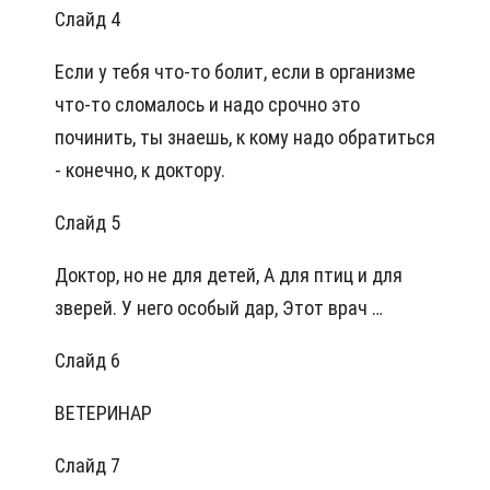
Слайд 4
Если у тебя что-то болит, если в организме
что-то сломалось и надо срочно это
починить, ты знаешь, к кому надо обратиться
- конечно, к доктору.
Слайд 5
Доктор, но не для детей, А для птиц и для
зверей. У него особый дар, Этот врач …
Слайд 6
ВЕТЕРИНАР
Слайд 7