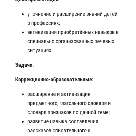
уточнение и расширение знаний детей
о профессиях;
активизация приобретённых навыков в
специально организованных речевых
ситуациях.
Задачи.
Коррекционно-образовательные:
расширение и активизация
предметного, глагольного словаря и
словаря признаков по данной теме;
развитие навыка составления
рассказов описательного и