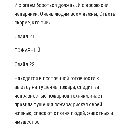
И с огнём бороться должны, И с водою они
напарники. Очень людям всем нужны, Ответь
скорее, кто они?
Слайд 21
ПОЖАРНЫЙ
Слайд 22
Находится в постоянной готовности к
выезду на тушение пожара; следит за
исправностью пожарной техники; знает
правила тушения пожара; рискуя своей
жизнью, спасают от огня людей, животных и
имущество.