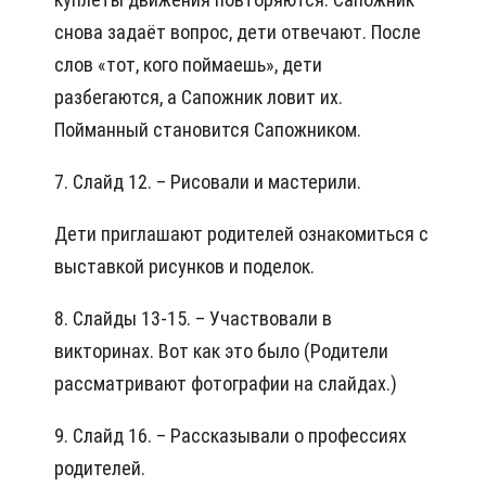
снова задаёт вопрос, дети отвечают. После
слов «тот, кого поймаешь», дети
разбегаются, а Сапожник ловит их.
Пойманный становится Сапожником.
7. Слайд 12. – Рисовали и мастерили.
Дети приглашают родителей ознакомиться с
выставкой рисунков и поделок.
8. Слайды 13-15. – Участвовали в
викторинах. Вот как это было (Родители
рассматривают фотографии на слайдах.)
9. Слайд 16. – Рассказывали о профессиях
родителей.