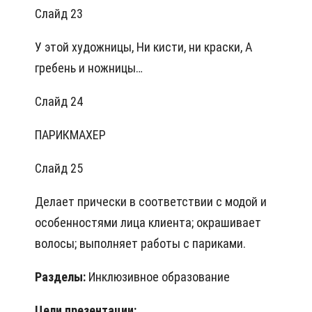
Слайд 23
У этой художницы, Ни кисти, ни краски, А
гребень и ножницы…
Слайд 24
ПАРИКМАХЕР
Слайд 25
Делает прически в соответствии с модой и
особенностями лица клиента; окрашивает
волосы; выполняет работы с париками.
Разделы:
Инклюзивное образование
Цели презентации: