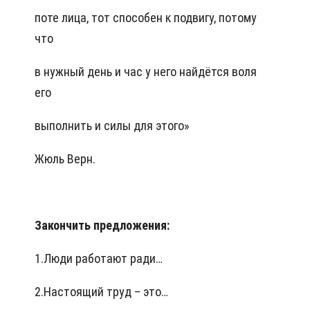
поте лица, тот способен к подвигу, потому
что
в нужный день и час у него найдётся воля
его
выполнить и силы для этого»
Жюль Верн.
Закончить предложения:
1.Люди работают ради…
2.Настоящий труд – это…