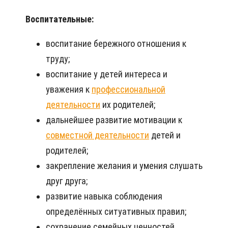
Воспитательные:
воспитание бережного отношения к
труду;
воспитание у детей интереса и
уважения к
профессиональной
деятельности
их родителей;
дальнейшее развитие мотивации к
совместной деятельности
детей и
родителей;
закрепление желания и умения слушать
друг друга;
развитие навыка соблюдения
определённых ситуативных правил;
сохранение семейных ценностей.