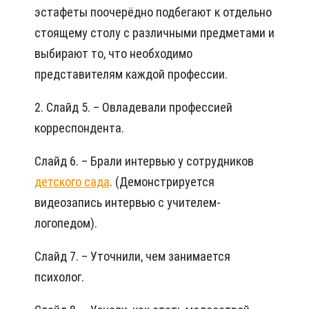
эстафеты поочерёдно подбегают к отдельно
стоящему столу с различными предметами и
выбирают то, что необходимо
представителям каждой профессии.
2. Слайд 5. – Овладевали профессией
корреспондента.
Слайд 6. – Брали интервью у сотрудников
детского сада
. (Демонстрируется
видеозапись интервью с учителем-
логопедом).
Слайд 7. – Уточнили, чем занимается
психолог.