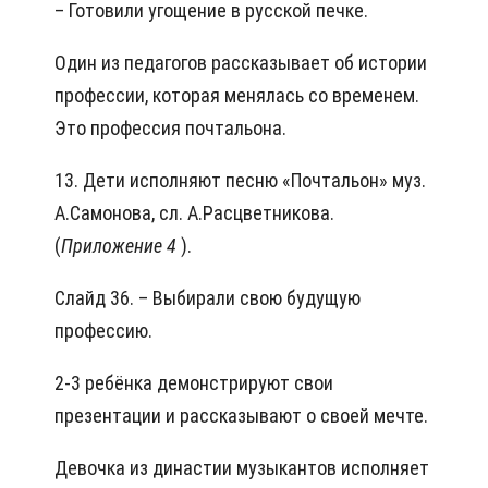
– Готовили угощение в русской печке.
Один из педагогов рассказывает об истории
профессии, которая менялась со временем.
Это профессия почтальона.
13. Дети исполняют песню «Почтальон» муз.
А.Самонова, сл. А.Расцветникова.
(
Приложение 4
).
Слайд 36. – Выбирали свою будущую
профессию.
2-3 ребёнка демонстрируют свои
презентации и рассказывают о своей мечте.
Девочка из династии музыкантов исполняет