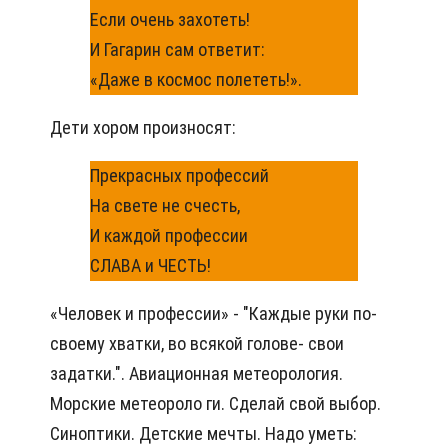
Если очень захотеть!
И Гагарин сам ответит:
«Даже в космос полететь!».
Дети хором произносят:
Прекрасных профессий
На свете не счесть,
И каждой профессии
СЛАВА и ЧЕСТЬ!
«Человек и профессии» - "Каждые руки по-
своему хватки, во всякой голове- свои
задатки.". Авиационная метеорология.
Морские метеороло ги. Сделай свой выбор.
Синоптики. Детские мечты. Надо уметь: