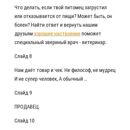
Что делать, если твой питомец загрустил
или отказывается от пищи? Может быть, он
болен? Найти ответ и вернуть нашим
друзьям
хорошее настроение
поможет
специальный звериный врач - ветеринар.
Слайд 8
Нам даёт товар и чек. Не философ, не мудрец
И не супер человек, А обычный …
Слайд 9
ПРОДАВЕЦ
Слайд 10