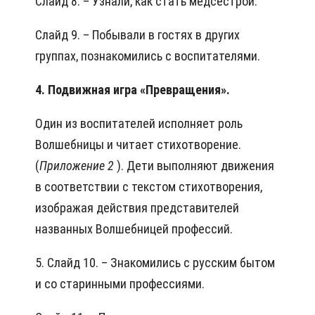
Слайд 8. – Узнали, как стать медсестрой.
Слайд 9. – Побывали в гостях в других
группах, познакомились с воспитателями.
4. Подвижная игра «Превращения».
Один из воспитателей исполняет роль
Волшебницы и читает стихотворение.
(
Приложение 2
). Дети выполняют движения
в соответствии с текстом стихотворения,
изображая действия представителей
названных Волшебницей профессий.
5. Слайд 10. – Знакомились с русским бытом
и со старинными профессиями.