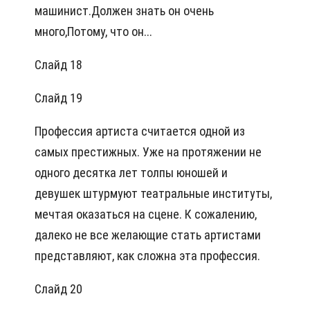
машинист.Должен знать он очень
много,Потому, что он...
Слайд 18
Слайд 19
Профессия артиста считается одной из
самых престижных. Уже на протяжении не
одного десятка лет толпы юношей и
девушек штурмуют театральные институты,
мечтая оказаться на сцене. К сожалению,
далеко не все желающие стать артистами
представляют, как сложна эта профессия.
Слайд 20