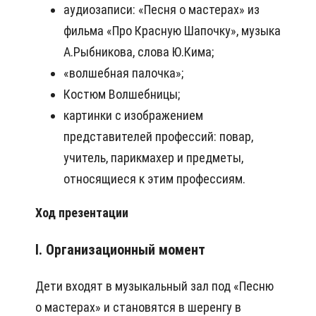
аудиозаписи: «Песня о мастерах» из
фильма «Про Красную Шапочку», музыка
А.Рыбникова, слова Ю.Кима;
«волшебная палочка»;
Костюм Волшебницы;
картинки с изображением
представителей профессий: повар,
учитель, парикмахер и предметы,
относящиеся к этим профессиям.
Ход презентации
I. Организационный момент
Дети входят в музыкальный зал под «Песню
о мастерах» и становятся в шеренгу в