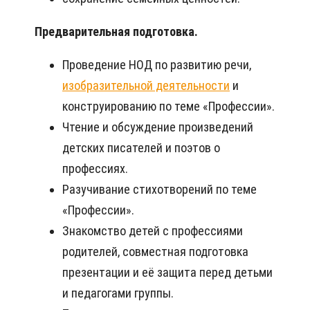
Предварительная подготовка.
Проведение НОД по развитию речи,
изобразительной деятельности
и
конструированию по теме «Профессии».
Чтение и обсуждение произведений
детских писателей и поэтов о
профессиях.
Разучивание стихотворений по теме
«Профессии».
Знакомство детей с профессиями
родителей, совместная подготовка
презентации и её защита перед детьми
и педагогами группы.