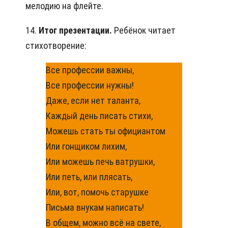
мелодию на флейте.
14.
Итог презентации.
Ребёнок читает
стихотворение:
Все профессии важны,
Все профессии нужны!
Даже, если нет таланта,
Каждый день писать стихи,
Можешь стать ты официантом
Или гонщиком лихим,
Или можешь печь ватрушки,
Или петь, или плясать,
Или, вот, помочь старушке
Письма внукам написать!
В общем, можно всё на свете,