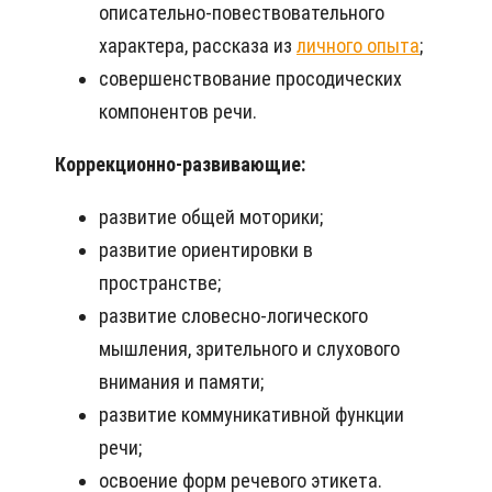
описательно-повествовательного
характера, рассказа из
личного опыта
;
совершенствование просодических
компонентов речи.
Коррекционно-развивающие:
развитие общей моторики;
развитие ориентировки в
пространстве;
развитие словесно-логического
мышления, зрительного и слухового
внимания и памяти;
развитие коммуникативной функции
речи;
освоение форм речевого этикета.