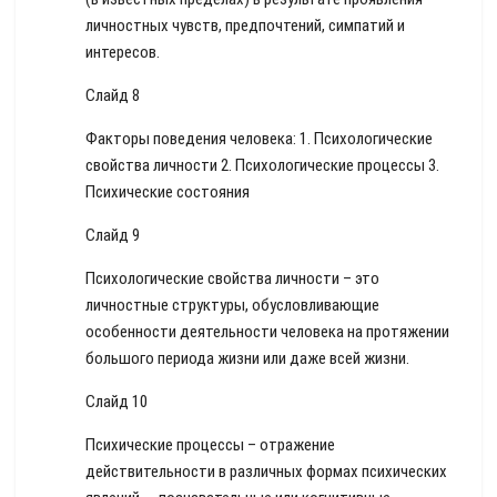
личностных чувств, предпочтений, симпатий и
интересов.
Слайд 8
Факторы поведения человека: 1. Психологические
свойства личности 2. Психологические процессы 3.
Психические состояния
Слайд 9
Психологические свойства личности – это
личностные структуры, обусловливающие
особенности деятельности человека на протяжении
большого периода жизни или даже всей жизни.
Слайд 10
Психические процессы – отражение
действительности в различных формах психических