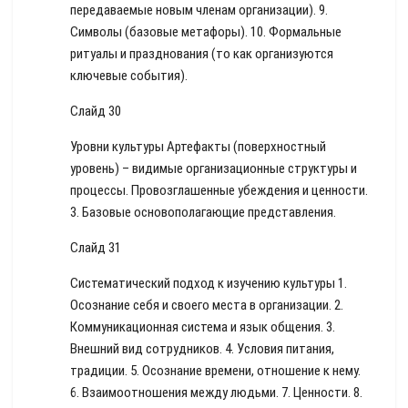
передаваемые новым членам организации). 9.
Символы (базовые метафоры). 10. Формальные
ритуалы и празднования (то как организуются
ключевые события).
Слайд 30
Уровни культуры Артефакты (поверхностный
уровень) – видимые организационные структуры и
процессы. Провозглашенные убеждения и ценности.
3. Базовые основополагающие представления.
Слайд 31
Систематический подход к изучению культуры 1.
Осознание себя и своего места в организации. 2.
Коммуникационная система и язык общения. 3.
Внешний вид сотрудников. 4. Условия питания,
традиции. 5. Осознание времени, отношение к нему.
6. Взаимоотношения между людьми. 7. Ценности. 8.