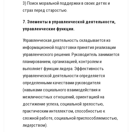
3) Поиск моральной поддержки в своих детях и
страх перед старостью.
7.
Элементы в управленческой деятельности,
управленческие функции.
Управленческая деятельность складывается из
информационной подготовки принятия реализации
управленческого решения. Руководитель занимается
планированием, организацией, контролем и
выполняет функции лидера. Эффективность
управленческой деятельности определяется
определенными качествами руководителя
(навыками социального взаимодействия и
межличностных отношений, ориентацией на
достижение успеха, социальной зрелостью,
практическим интеллектом, способностью к
сложной работе, социальной приспособляемостью,
лидерством).