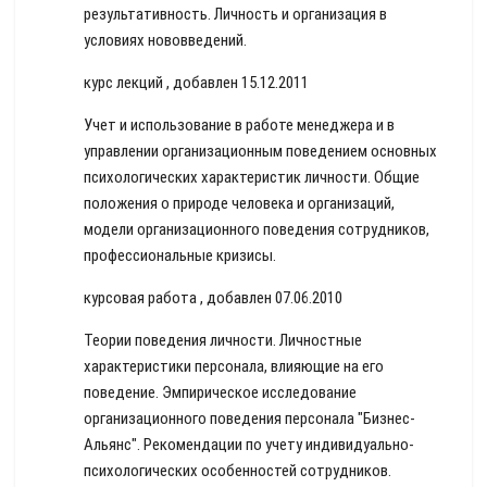
результативность. Личность и организация в
условиях нововведений.
курс лекций , добавлен 15.12.2011
Учет и использование в работе менеджера и в
управлении организационным поведением основных
психологических характеристик личности. Общие
положения о природе человека и организаций,
модели организационного поведения сотрудников,
профессиональные кризисы.
курсовая работа , добавлен 07.06.2010
Теории поведения личности. Личностные
характеристики персонала, влияющие на его
поведение. Эмпирическое исследование
организационного поведения персонала "Бизнес-
Альянс". Рекомендации по учету индивидуально-
психологических особенностей сотрудников.