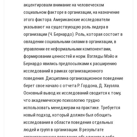
акцентировали внимание на человеческом
социальном факторе в организации, на назначение
этого фактора. Американские исследователи
указывают на существующую роль лидера в
организации (Ч. Бернардо). Роль, которая состоит в
овладении социальными силами в организации, в
управлении ее неформальными компонентами,
формировании ценностей и норм. Взгляды Мэйо и
Бернардо явились предпосылками к расширению
исследований в рамках организационного
поведения. Дисциплина организационное поведение
берет свое начало с отчета Р. Гордона, Д. Хауэлла.
Основный вывод их исследований сводится к тому,
что академическую психологию трудно
использовать менеджерам на практике. Требуется
новый подход, который должен был обощить
исследования в области поведения отдельных
людей и групп в организации. В результате