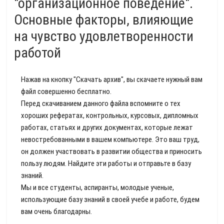
"организационное поведение".
Основные факторы, влияющие
на чувство удовлетворенности
работой
Нажав на кнопку "Скачать архив", вы скачаете нужный вам
файл совершенно бесплатно.
Перед скачиванием данного файла вспомните о тех
хороших рефератах, контрольных, курсовых, дипломных
работах, статьях и других документах, которые лежат
невостребованными в вашем компьютере. Это ваш труд,
он должен участвовать в развитии общества и приносить
пользу людям. Найдите эти работы и отправьте в базу
знаний.
Мы и все студенты, аспиранты, молодые ученые,
использующие базу знаний в своей учебе и работе, будем
вам очень благодарны.