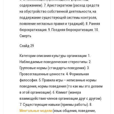
содержанием). 7. Аристократизм (расход средств
на обустройство собственной деятельности, на
поддержание существующей системы контроля,
появление негласных правил и традиций). 8. Ранняя
бюрократизация. 9. Поздняя бюрократизация. 10.
Смерть
Слайд 29
Категории описания культуры организации: 1.
Наблюдаемые поведенческие стереотипы. 2.
Групповые нормы (стандарты поведения). 3.
Провозглашенные ценности. 4. Формальная
философия. 5. Правила игры – неписанные нормы
поведения, нормы поведения (то как мы это делаем
в этой организации). 6. Климат (манера
взаимодействия членов организации друг с другом).
7. Существующие навыки (приемы работы). 8.
Ментальные модели
(язык общения, поведение,