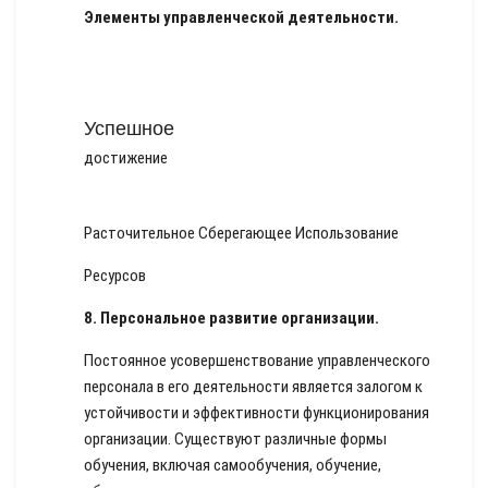
Элементы управленческой деятельности.
Успешное
достижение
Расточительное Сберегающее Использование
Ресурсов
8.
Персональное развитие организации.
Постоянное усовершенствование управленческого
персонала в его деятельности является залогом к
устойчивости и эффективности функционирования
организации. Существуют различные формы
обучения, включая самообучения, обучение,