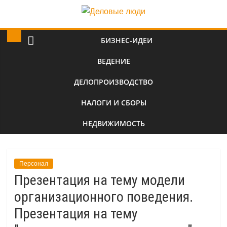
БИЗНЕС-ИДЕИ
ВЕДЕНИЕ
ДЕЛОПРОИЗВОДСТВО
НАЛОГИ И СБОРЫ
НЕДВИЖИМОСТЬ
Персонал
Презентация на тему модели
организационного поведения.
Презентация на тему