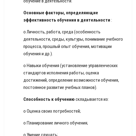
обучение в деятельности.
Основные факторы, определяющие
эффективность обучения в деятельности
:
o Личность, работа, среда (особенность
деятельности, среды, культуры, понимание учебного
процесса, прошлый опыт обучения, мотивации
обучения и др.).
o Навыки обучения (установление управленческих
стандартов исполнения работы, оценка
достижений, определение возможности обучения,
постоянное развитие учебных планов).
Способность к обучению
складывается из:
o Оценка своих потребностей;
o Планирование личного обучения;
o Умение слушать;