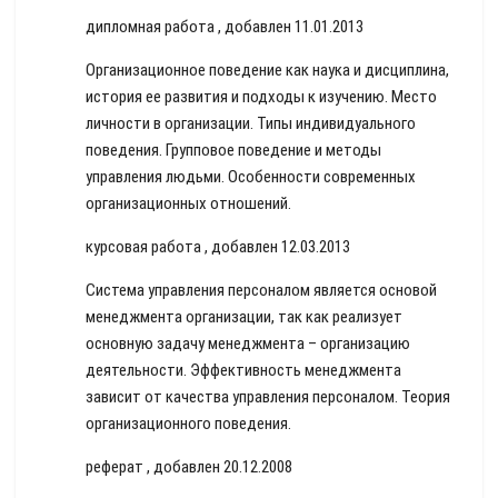
дипломная работа , добавлен 11.01.2013
Организационное поведение как наука и дисциплина,
история ее развития и подходы к изучению. Место
личности в организации. Типы индивидуального
поведения. Групповое поведение и методы
управления людьми. Особенности современных
организационных отношений.
курсовая работа , добавлен 12.03.2013
Система управления персоналом является основой
менеджмента организации, так как реализует
основную задачу менеджмента – организацию
деятельности. Эффективность менеджмента
зависит от качества управления персоналом. Теория
организационного поведения.
реферат , добавлен 20.12.2008