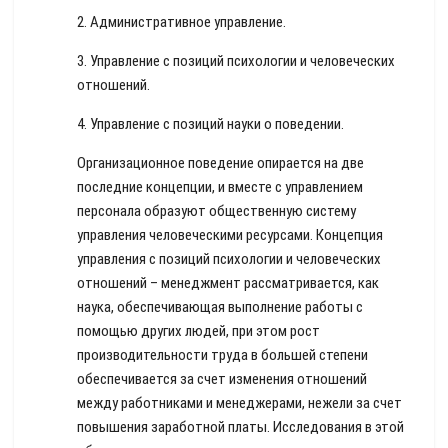
2. Административное управление.
3. Управление с позиций психологии и человеческих
отношений.
4. Управление с позиций науки о поведении.
Организационное поведение опирается на две
последние концепции, и вместе с управлением
персонала образуют общественную систему
управления человеческими ресурсами. Концепция
управления с позиций психологии и человеческих
отношений – менеджмент рассматривается, как
наука, обеспечивающая выполнение работы с
помощью других людей, при этом рост
производительности труда в большей степени
обеспечивается за счет изменения отношений
между работниками и менеджерами, нежели за счет
повышения заработной платы. Исследования в этой