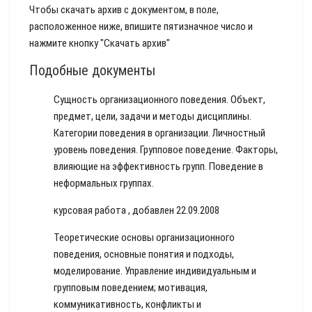
Чтобы скачать архив с документом, в поле,
расположенное ниже, впишите пятизначное число и
нажмите кнопку "Скачать архив"
Подобные документы
Сущность организационного поведения. Объект,
предмет, цели, задачи и методы дисциплины.
Категории поведения в организации. Личностный
уровень поведения. Групповое поведение. Факторы,
влияющие на эффективность групп. Поведение в
неформальных группах.
курсовая работа , добавлен 22.09.2008
Теоретические основы организационного
поведения, основные понятия и подходы,
моделирование. Управление индивидуальным и
групповым поведением; мотивация,
коммуникативность, конфликты и