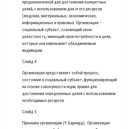
предназначенной для достижения конкретных
целей, с использованием для этого ресурсов
(людских, материальных, экономических,
информационных и правовых. Организация –
социальный субъект, сознающий свою
целостность, имеющий свои потребности и цели,
которые она навязывает объединяемым
индивидам.
Слайд 4
Организация представляет собой процесс,
состояние и социальный субъект, функционирующий
на основе совокупности норм, правил для
достижения определенных целей с использованием
необходимых ресурсов.
Слайд 5
Признаки организации (Ч. Барнард) : Организация