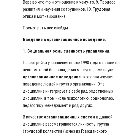
Вера во что-то и отношение к чему-то. 9. Процесс
развития и научения сотрудников. 10. Трудовая
этика и мотивирование.
Посмотреть все слайды
Введение в организационное поведение.
1.
Социальная осмысленность управления.
Перестройка управления после 1998 года становится
невозможной без овладения менеджерами науки
организационное поведение
, которая изучает
поведение людей и групп в организации. Эта
дисциплина интегрирует в себе ряд родственных
дисциплин, в том числе психологию, социологию,
педагогику, менеджмент и ряд других.
В качестве
организационных систем
в данной
дисциплине рассматривается личность, группа
(трудовой коллектив (исчез из Гражданского