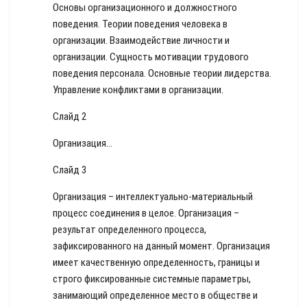
Основы организационного и должностного
поведения. Теории поведения человека в
организации. Взаимодействие личности и
организации. Сущность мотивации трудового
поведения персонала. Основные теории лидерства.
Управление конфликтами в организации.
Слайд 2
Организация…
Слайд 3
Организация – интеллектуально-материальный
процесс соединения в целое. Организация –
результат определенного процесса,
зафиксированного на данный момент. Организация
имеет качественную определенность, границы и
строго фиксированные системные параметры,
занимающий определенное место в обществе и