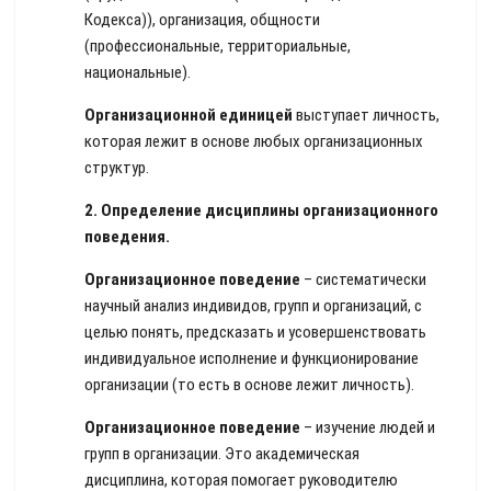
Кодекса)), организация, общности
(профессиональные, территориальные,
национальные).
Организационной единицей
выступает личность,
которая лежит в основе любых организационных
структур.
2.
Определение дисциплины организационного
поведения.
Организационное поведение
– систематически
научный анализ индивидов, групп и организаций, с
целью понять, предсказать и усовершенствовать
индивидуальное исполнение и функционирование
организации (то есть в основе лежит личность).
Организационное поведение
– изучение людей и
групп в организации. Это академическая
дисциплина, которая помогает руководителю