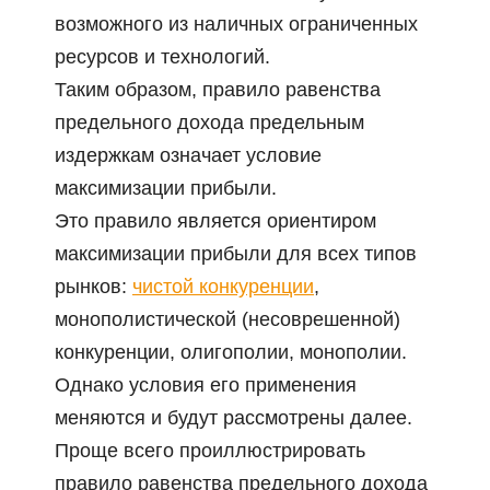
возможного из наличных ограниченных
ресурсов и технологий.
Таким образом, правило равенства
предельного дохода предельным
издержкам означает условие
максимизации прибыли.
Это правило является ориентиром
максимизации прибыли для всех типов
рынков:
чистой конкуренции
,
монополистической (несоврешенной)
конкуренции, олигополии, монополии.
Однако условия его применения
меняются и будут рассмотрены далее.
Проще всего проиллюстрировать
правило равенства предельного дохода