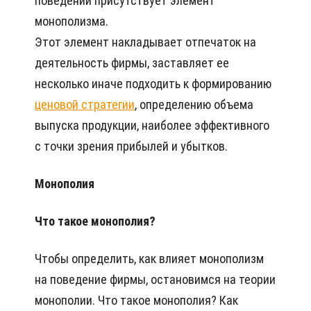
поведении присутствует элемент
монополизма.
Этот элемент накладывает отпечаток на
деятельность фирмы, заставляет ее
несколько иначе подходить к формированию
ценовой стратегии
, определению объема
выпуска продукции, наиболее эффективного
с точки зрения прибылей и убытков.
Монополия
Что такое монополия?
Чтобы определить, как влияет монополизм
на поведение фирмы, остановимся на теории
монополии. Что такое монополия? Как