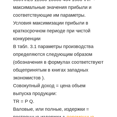
максимальные значения прибыли и
соответствующие им параметры.
Условия максимизации прибыли в
краткосрочном периоде при чистой
конкуренции
В табл. 3.1 параметры производства
определяются следующим образом
(обозначения в формулах соответствуют
общепринятым в книгах западных
экономистов ).
Совокупный доход = цена объем
выпуска продукции:
TR = P Q.
Валовые, или полные, издержки =