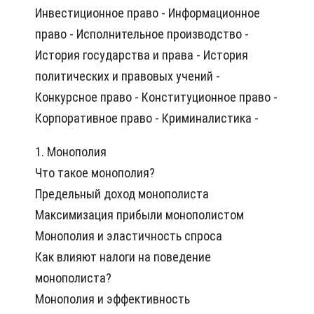
Инвестиционное право - Информационное
право - Исполнительное производство -
История государства и права - История
политических и правовых учений -
Конкурсное право - Конституционное право -
Корпоративное право - Криминалистика -
1. Монополия
Что такое монополия?
Предельный доход монополиста
Максимизация прибыли монополистом
Монополия и эластичность спроса
Как влияют налоги на поведение
монополиста?
Монополия и эффективность