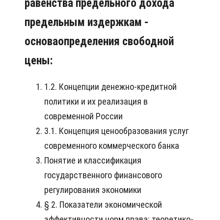
равенства предельного дохода
предельным издержкам -
основаопределения свободной
цены:
1.2. Концепции денежно-кредитной
политики и их реализация в
современной России
3.1. Концепция ценообразования услуг
современного коммерческого банка
Понятие и классификация
государственного финансового
регулирования экономики
§ 2. Показатели экономической
эффективности норм права: теоретико-