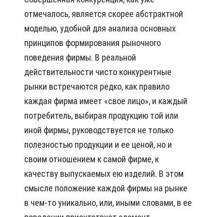
отмечалось, является скорее абстрактной
моделью, удобной для анализа основных
принципов формирования рыночного
поведения фирмы. В реальной
действительности чисто конкурентные
рынки встречаются редко, как правило
каждая фирма имеет «свое лицо», и каждый
потребитель, выбирая продукцию той или
иной фирмы, руководствуется не только
полезностью продукции и ее ценой, но и
своим отношением к самой фирме, к
качеству выпускаемых ею изделий. В этом
смысле положение каждой фирмы на рынке
в чем-то уникально, или, иными словами, в ее