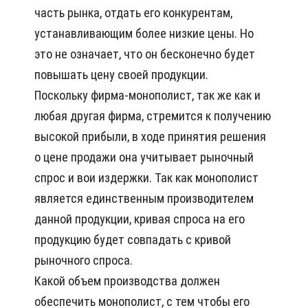
часть рынка, отдать его конкурентам,
устанавливающим более низкие цены. Но
это не означает, что он бесконечно будет
повышать цену своей продукции.
Поскольку фирма-монополист, так же как и
любая другая фирма, стремится к получению
высокой прибыли, в ходе принятия решения
о цене продажи она учитывает рыночный
спрос и вои издержки. Так как монополист
является единственным производителем
данной продукции, кривая спроса на его
продукцию будет совпадать с кривой
рыночного спроса.
Какой объем производства должен
обеспечить монополист, с тем чтобы его