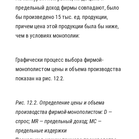
предельный доход фирмы совпадают, было
бы произведено 15 тыс. ед. продукции,
причем цена этой продукции была бы ниже,
чем в условиях монополии:
Графически процесс выбора фирмой-
монополистом цены и объема производства
показан на рис. 12.2.
Рис. 12.2. Определение цены и объема
производства фирмой-монополистом:
D —
спрос;
MR — предельный доход; МС —
предельные издержки