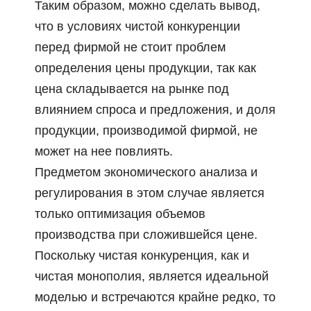
Таким образом, можно сделать вывод,
что в условиях чистой конкуренции
перед фирмой не стоит проблем
определения цены продукции, так как
цена складывается на рынке под
влиянием спроса и предложения, и доля
продукции, производимой фирмой, не
может на нее повлиять.
Предметом экономического анализа и
регулирования в этом случае является
только оптимизация объемов
производства при сложившейся цене.
Поскольку чистая конкуренция, как и
чистая монополия, является идеальной
моделью и встречаются крайне редко, то