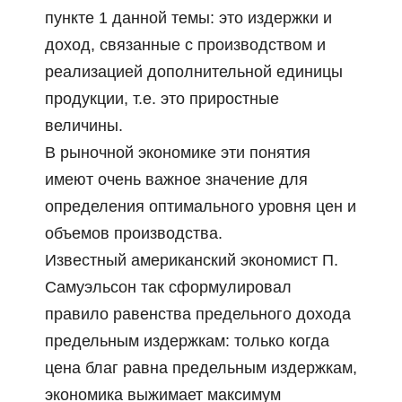
пункте 1 данной темы: это издержки и
доход, связанные с производством и
реализацией дополнительной единицы
продукции, т.е. это приростные
величины.
В рыночной экономике эти понятия
имеют очень важное значение для
определения оптимального уровня цен и
объемов производства.
Известный американский экономист П.
Самуэльсон так сформулировал
правило равенства предельного дохода
предельным издержкам: только когда
цена благ равна предельным издержкам,
экономика выжимает максимум