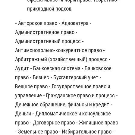
прикладной подход
- Авторское право - Адвокатура -
Административное право -
Административный процесс -
Антимонопольно-конкурентное право -
Арбитражный (хозяйственный) процесс -
Аудит - Банковская система - Банковское
право - Бизнес - Бухгалтерский учет -
Вещное право - Государственное право и
управление - Гражданское право и процесс -
Денежное обращение, финансы и кредит -
Деньги - Дипломатическое и консульское
право - Договорное право - Жилищное право
- Земельное право - Избирательное право -