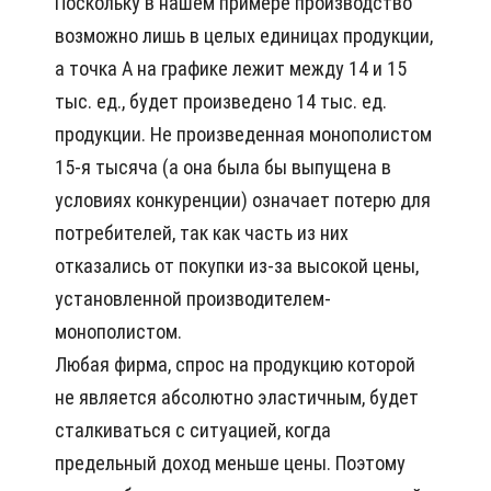
Поскольку в нашем примере производство
возможно лишь в целых единицах продукции,
а точка А на графике лежит между 14 и 15
тыс. ед., будет произведено 14 тыс. ед.
продукции. Не произведенная монополистом
15-я тысяча (а она была бы выпущена в
условиях конкуренции) означает потерю для
потребителей, так как часть из них
отказались от покупки из-за высокой цены,
установленной производителем-
монополистом.
Любая фирма, спрос на продукцию которой
не является абсолютно эластичным, будет
сталкиваться с ситуацией, когда
предельный доход меньше цены. Поэтому