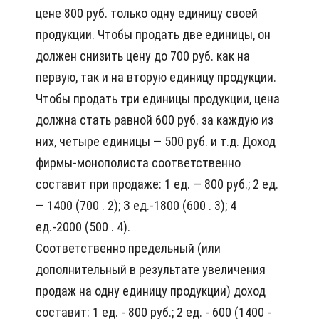
цене 800 руб. только одну единицу своей
продукции. Чтобы продать две единицы, он
должен снизить цену до 700 руб. как на
первую, так и на вторую единицу продукции.
Чтобы продать три единицы продукции, цена
должна стать равной 600 руб. за каждую из
них, четыре единицы — 500 руб. и т.д. Доход
фирмы-монополиста соответственно
составит при продаже: 1 ед. — 800 руб.; 2 ед.
— 1400 (700 . 2); З ед.-1800 (600 . 3); 4
ед.-2000 (500 . 4).
Соответственно предельный (или
дополнительный в результате увеличения
продаж на одну единицу продукции) доход
составит: 1 ед. - 800 руб.; 2 ед. - 600 (1400 -