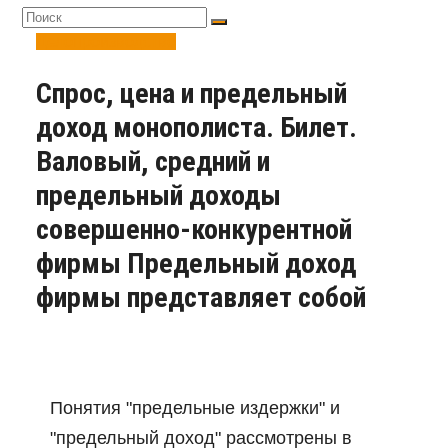
Делопроизводство
Спрос, цена и предельный
доход монополиста. Билет.
Валовый, средний и
предельный доходы
совершенно-конкурентной
фирмы Предельный доход
фирмы представляет собой
Понятия "предельные издержки" и
"предельный доход" рассмотрены в