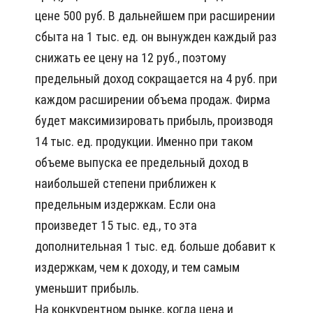
цене 500 руб. В дальнейшем при расширении
сбыта на 1 тыс. ед. он вынужден каждый раз
снижать ее цену на 12 руб., поэтому
предельный доход сокращается на 4 руб. при
каждом расширении объема продаж. Фирма
будет максимизировать прибыль, производя
14 тыс. ед. продукции. Именно при таком
объеме выпуска ее предельный доход в
наибольшей степени приближен к
предельным издержкам. Если она
произведет 15 тыс. ед., то эта
дополнительная 1 тыс. ед. больше добавит к
издержкам, чем к доходу, и тем самым
уменьшит прибыль.
На конкурентном рынке, когда цена и