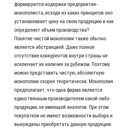
формируются издержки предприятия-
монополиста, исходя из каких принципов оно
устанавливает цену на свою продукцию и как
определяет объем производства?
Понятие чистой монополии также обычно
является абстракцией. Даже полное
отсутствие конкурентов внутри страны не
исключает их наличия за рубежом. Поэтому
можно представить чистую, абсолютную
монополию скорее теоретически. Монополия
предполагает, что одна фирма является
единственным производителем какой-либо
продукции, не имеющей аналогов. При этом
покупатели не имеют возможности выбора и
вынуждены приобретать данную продукцию