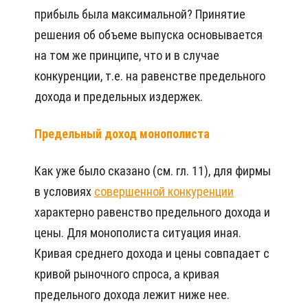
прибыль была максимальной? Принятие
решения об объеме выпуска основывается
на том же принципе, что и в случае
конкуренции, т.е. на равенстве предельного
дохода и предельных издержек.
Предельный доход монополиста
Как уже было сказано (см. гл. 11), для фирмы
в условиях
совершенной конкуренции
характерно равенство предельного дохода и
цены. Для монополиста ситуация иная.
Кривая среднего дохода и цены совпадает с
кривой рыночного спроса, а кривая
предельного дохода лежит ниже нее.