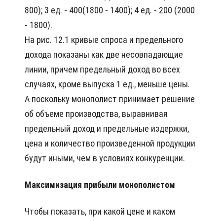
800); 3 ед. - 400(1800 - 1400); 4 ед. - 200 (2000
- 1800).
На рис. 12.1 кривые спроса и предельного
дохода показаны как две несовпадающие
линии, причем предельный доход во всех
случаях, кроме выпуска 1 ед., меньше цены.
А поскольку монополист принимает решение
об объеме производства, выравнивая
предельный доход и предельные издержки,
цена и количество произведенной продукции
будут иными, чем в условиях конкуренции.
Максимизация прибыли монополистом
Чтобы показать, при какой цене и каком