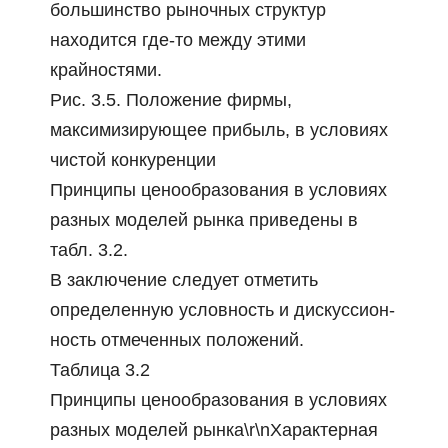
большинство рыночных структур
находится где-то между этими
крайностями.
Рис. 3.5. Положение фирмы,
максимизирующее прибыль, в условиях
чистой конкуренции
Принципы ценообразования в условиях
разных моделей рынка приведены в
табл. 3.2.
В заключение следует отметить
определенную условность и дискуссион-
ность отмеченных положений.
Таблица 3.2
Принципы ценообразования в условиях
разных моделей рынка\r\nХарактерная