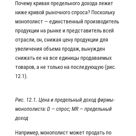
Почему кривая предельного дохода лежит
ниже кривой рыночного спроса? Поскольку
монополист — единственный производитель
продукции на рынке и представитель всей
отрасли, он, снижая цену продукции для
увеличения объема продаж, вынужден
снижать ее на все единицы продаваемых
товаров, а не только на последующую (рис.
12.1).
Рис. 12.1. Цена и предельный доход фирмы-
монополиста:
D — спрос;
MR — предельный
доход
Например, монополист может продать по