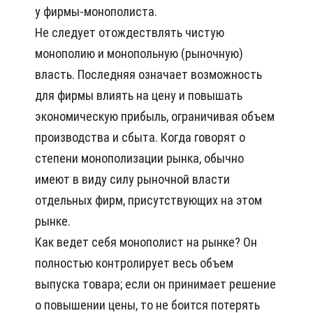
у фирмы-монополиста.
Не следует отождествлять чистую
монополию и монопольную (рыночную)
власть. Последняя означает возможность
для фирмы влиять на цену и повышать
экономическую прибыль, ограничивая объем
производства и сбыта. Когда говорят о
степени монополизации рынка, обычно
имеют в виду силу рыночной власти
отдельных фирм, присутствующих на этом
рынке.
Как ведет себя монополист на рынке? Он
полностью контролирует весь объем
выпуска товара; если он принимает решение
о повышении цены, то не боится потерять