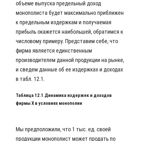
объеме выпуска предельный доход
монополиста будет максимально приближен
к предельным издержкам и получаемая
прибыль окажется наибольшей, обратимся к
числовому примеру. Представим себе, что
фирма является единственным
производителем данной продукции на рынке,
и сведем данные об ее издержках и доходах
в табл. 12.1.
Таблица 12.1.Динамика издержек и доходов
фирмы Х в условиях монополии
Мы предположили, что 1 тыс. ед. своей
продукции монополист может продать по