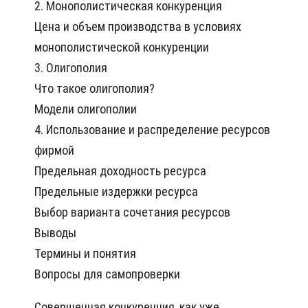
2. Монополистическая конкуренция
Цена и объем производства в условиях
монополистической конкуренции
3. Олигополия
Что такое олигополия?
Модели олигополии
4. Использование и распределение ресурсов
фирмой
Предельная доходность ресурса
Предельные издержки ресурса
Выбор варианта сочетания ресурсов
Выводы
Термины и понятия
Вопросы для самопроверки
Совершенная конкуренция, как уже