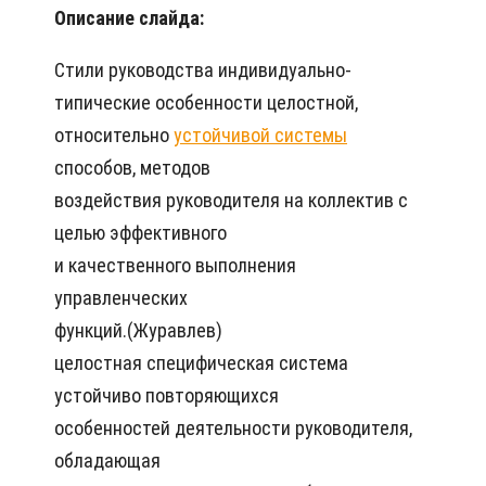
Описание слайда:
Стили руководства индивидуально-
типические особенности целостной,
относительно
устойчивой системы
способов, методов
воздействия руководителя на коллектив с
целью эффективного
и качественного выполнения
управленческих
функций.(Журавлев)
целостная специфическая система
устойчиво повторяющихся
особенностей деятельности руководителя,
обладающая