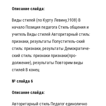
Описание слайда:
Виды стилей (по Курту Левину,1938) В
начало Позиция педагога Стиль общения и
учитель Виды стилей Авторитарный стиль:
признаки, результаты Попуститель-ский
стиль: признаки, результаты Демократиче-
ский стиль: признаки признаки(про-
должение), результаты Повторим виды
стилей В конец
№ слайда 6
Описание слайда:
Авторитарный стиль Педагог единолично