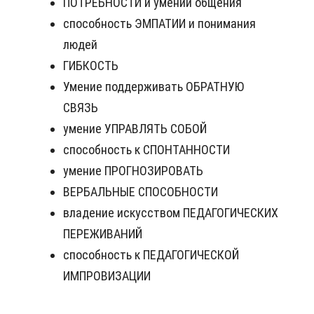
ПОТРЕБНОСТИ и умений общения
способность ЭМПАТИИ и понимания
людей
ГИБКОСТЬ
Умение поддерживать ОБРАТНУЮ
СВЯЗЬ
умение УПРАВЛЯТЬ СОБОЙ
способность к СПОНТАННОСТИ
умение ПРОГНОЗИРОВАТЬ
ВЕРБАЛЬНЫЕ СПОСОБНОСТИ
владение искусством ПЕДАГОГИЧЕСКИХ
ПЕРЕЖИВАНИЙ
способность к ПЕДАГОГИЧЕСКОЙ
ИМПРОВИЗАЦИИ