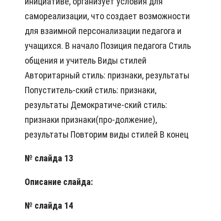
инициативе, организует условия для
самореализации, что создает возможности
для взаимной персонализации педагога и
учащихся. В начало Позиция педагога Стиль
общения и учитель Виды стилей
Авторитарный стиль: признаки, результаты
Попуститель-ский стиль: признаки,
результаты Демократиче-ский стиль:
признаки признаки(про-должение),
результаты Повторим виды стилей В конец
№ слайда 13
Описание слайда:
№ слайда 14