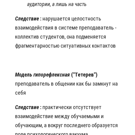
аудитории, а лишь на часть
Следствие
:
нарушается целостность
взаимодействия в системе преподаватель -
коллектив студентов, она подменяется
фрагментарностью ситуативных контактов
Модель гипорефлексная
("Тетерев")
преподаватель в общении как бы замкнут на
себя
Следствие
:
практически отсутствует
взаимодействие между обучаемыми и
обучающим, а вокруг последнего образуется
поле психологического вакуума