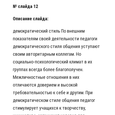
№ слайда 12
Описание слайда:
демократический стиль По внешним
показателям своей деятельности педагоги
демократического стиля общения уступают
своим авторитарным коллегам. Но
социально-психологический климат в их
группах всегда более благополучен.
Межличностные отношения в них
отличаются доверием и высокой
требовательностью к себе и другим. При
демократическом стиле общения педагог
стимулирует учащихся к творчеству,