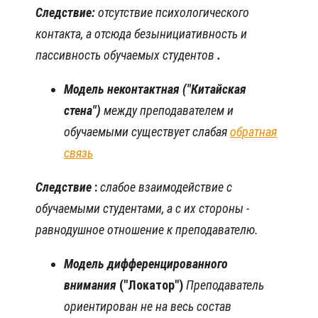
Следствие:
отсутствие психологического
контакта, а отсюда безынициативность и
пассивность обучаемых студентов
.
Модель неконтактная ("Китайская
стена")
между преподавателем и
обучаемыми существует слабая
обратная
связь
Следствие
:
слабое взаимодействие с
обучаемыми студентами, а с их стороны -
равнодушное отношение к преподавателю.
Модель дифференцированного
внимания
("Локатор")
Преподаватель
ориентирован не на весь состав