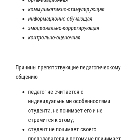
коммуникативно-стимулирующая
информационно-обучающая
эмоционально-корригирующая
контрольно-оценочная
Причины препятствующие педагогическому
общению
педагог не считается с
индивидуальными особенностями
студента, не понимает его и не
стремится к этому;
студент не понимает своего
преподавателя и потому не принимает