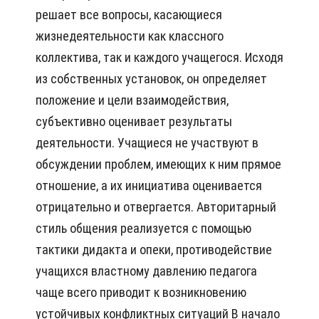
решает все вопросы, касающиеся
жизнедеятельности как классного
коллектива, так и каждого учащегося. Исходя
из собственных установок, он определяет
положение и цели взаимодействия,
субъективно оценивает результаты
деятельности. Учащиеся не участвуют в
обсуждении проблем, имеющих к ним прямое
отношение, а их инициатива оценивается
отрицательно и отвергается. Авторитарный
стиль общения реализуется с помощью
тактики дидакта и опеки, противодействие
учащихся властному давлению педагога
чаще всего приводит к возникновению
устойчивых конфликтных ситуаций В начало