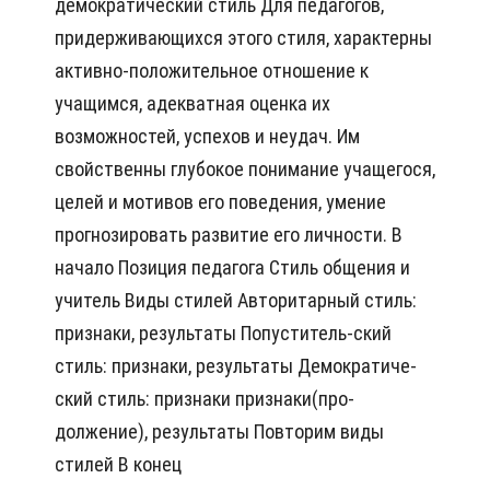
демократический стиль Для педагогов,
придерживающихся этого стиля, характерны
активно-положительное отношение к
учащимся, адекватная оценка их
возможностей, успехов и неудач. Им
свойственны глубокое понимание учащегося,
целей и мотивов его поведения, умение
прогнозировать развитие его личности. В
начало Позиция педагога Стиль общения и
учитель Виды стилей Авторитарный стиль:
признаки, результаты Попуститель-ский
стиль: признаки, результаты Демократиче-
ский стиль: признаки признаки(про-
должение), результаты Повторим виды
стилей В конец