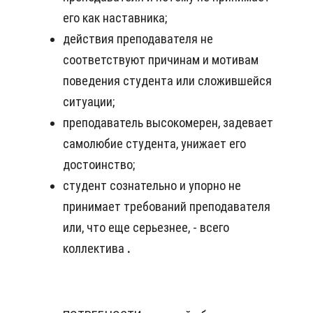
его как наставника;
действия преподавателя не
соответствуют причинам и мотивам
поведения студента или сложившейся
ситуации;
преподаватель высокомерен, задевает
самолюбие студента, унижает его
достоинство;
студент сознательно и упорно не
принимает требований преподавателя
или, что еще серьезнее, - всего
коллектива
.