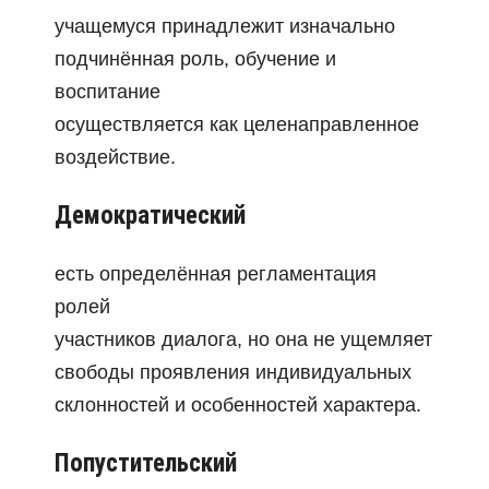
учащемуся принадлежит изначально
подчинённая роль, обучение и
воспитание
осуществляется как целенаправленное
воздействие.
Демократический
есть определённая регламентация
ролей
участников диалога, но она не ущемляет
свободы проявления индивидуальных
склонностей и особенностей характера.
Попустительский