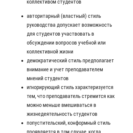
коллективом студентов
авторитарный (властный) стиль
руководства допускает возможность
для студентов участвовать в
обсуждении вопросов учебной или
коллективной жизни
демократический стиль предполагает
внимание и учет преподавателем
мнений студентов
игнорирующий стиль характеризуется
тем, что преподаватель стремится как
можно меньше вмешиваться в
жизнедеятельность студентов
попустительский, конформный стиль
проявляется в том случае, когда