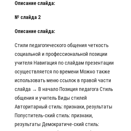
Описание слайда:
№ слайда 2
Описание слайда:
Стили педагогического общения четкость
социальной и профессиональной позиции
учителя Навигация по слайдам презентации
осуществляется по времени Можно также
использовать меню ссылок в правой части
слайда → В начало Позиция педагога Стиль
общения и учитель Виды стилей
Авторитарный стиль: признаки, результаты
Попуститель-ский стиль: признаки,
результаты Демократиче-ский стиль: