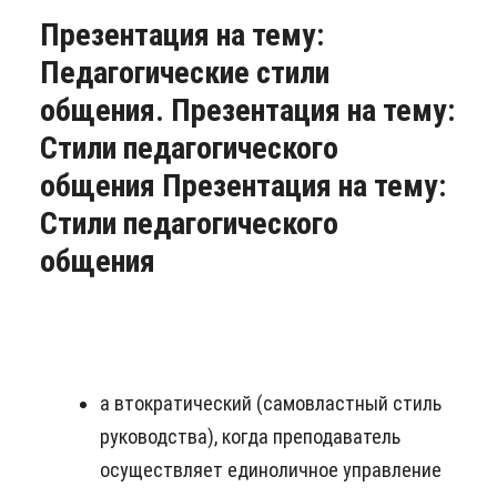
Презентация на тему:
Педагогические стили
общения. Презентация на тему:
Стили педагогического
общения Презентация на тему:
Стили педагогического
общения
а втократический (самовластный стиль
руководства), когда преподаватель
осуществляет единоличное управление