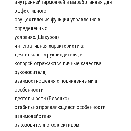
внутренней гармонией и выработанная для
эффективного
осуществления функций управления в
определенных
условиях.(Шакуров)
интегративная характеристика
деятельности руководителя, в
которой отражаются личные качества
руководителя,
взаимоотношения с подчиненными и
особенности
деятельности.(Ревенко)
стабильно проявляющиеся особенности
взаимодействия
руководителя с коллективом,