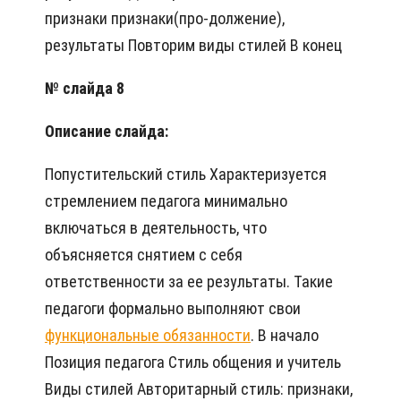
признаки признаки(про-должение),
результаты Повторим виды стилей В конец
№ слайда 8
Описание слайда:
Попустительский стиль Характеризуется
стремлением педагога минимально
включаться в деятельность, что
объясняется снятием с себя
ответственности за ее результаты. Такие
педагоги формально выполняют свои
функциональные обязанности
. В начало
Позиция педагога Стиль общения и учитель
Виды стилей Авторитарный стиль: признаки,