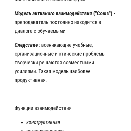
Модель активного взаимодействия
("Союз") -
преподаватель постоянно находится в
диалоге с обучаемыми
Следствие
: возникающие учебные,
организационные и этические проблемы
творчески решаются совместными
усилиями. Такая модель наиболее
продуктивная.
Функции взаимодействия
конструктивная
организационная