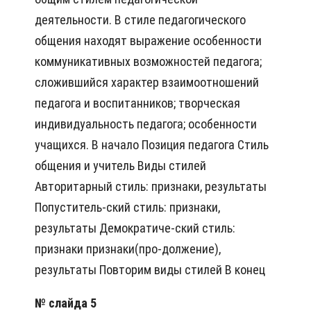
деятельности. В стиле педагогического
общения находят выражение особенности
коммуникативных возможностей педагога;
сложившийся характер взаимоотношений
педагога и воспитанников; творческая
индивидуальность педагога; особенности
учащихся. В начало Позиция педагога Стиль
общения и учитель Виды стилей
Авторитарный стиль: признаки, результаты
Попуститель-ский стиль: признаки,
результаты Демократиче-ский стиль:
признаки признаки(про-должение),
результаты Повторим виды стилей В конец
№ слайда 5