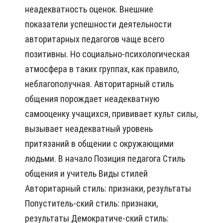
неадекватность оценок. Внешние
показатели успешности деятельности
авторитарных педагогов чаще всего
позитивны. Но социально-психологическая
атмосфера в таких группах, как правило,
неблагополучная. Авторитарный стиль
общения порождает неадекватную
самооценку учащихся, прививает культ силы,
вызывает неадекватный уровень
притязаний в общении с окружающими
людьми. В начало Позиция педагога Стиль
общения и учитель Виды стилей
Авторитарный стиль: признаки, результаты
Попуститель-ский стиль: признаки,
результаты Демократиче-ский стиль: