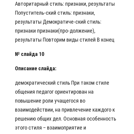
Авторитарный стиль: признаки, результаты
Попуститель-ский стиль: признаки,
результаты Демократиче-ский стиль:
признаки признаки(про-должение),
результаты Повторим виды стилей В конец
№ слайда 10
Описание слайда:
демократический стиль При таком стиле
общения педагог ориентирован на
повышение роли учащегося во
взаимодействии, на привлечение каждого к
решению общих дел. Основная особенность
этого стиля – взаимоприятие и