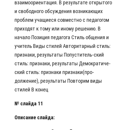
взаимоориентация. В результате открытого
и свободного обсуждения возникающих
проблем учащиеся совместно с педагогом
приходят к тому или иному решению. В
начало Позиция педагога Стиль общения и
учитель Виды стилей Авторитарный стиль:
признаки, результаты Попуститель-ский
стиль: признаки, результаты Демократиче-
ский стиль: признаки признаки(про-
должение), результаты Повторим виды
стилей В конец
№ слайда 11
Описание слайда: