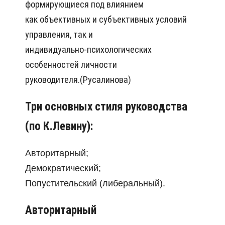
формирующиеся под влиянием
как объективных и субъективных условий
управления, так и
индивидуально-психологических
особенностей личности
руководителя.(Русалинова)
Три основных стиля руководства
(по К.Левину):
Авторитарный;
Демократический;
Попустительский (либеральный).
Авторитарный