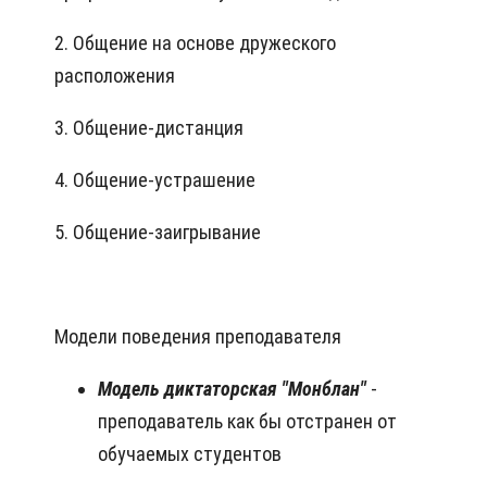
2. Общение на основе дружеского
расположения
3. Общение-дистанция
4. Общение-устрашение
5. Общение-заигрывание
Модели поведения преподавателя
Модель диктаторская "Монблан"
-
преподаватель как бы отстранен от
обучаемых студентов