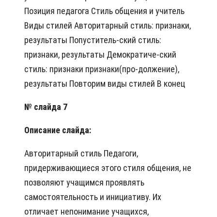
Позиция педагога Стиль общения и учитель
Виды стилей Авторитарный стиль: признаки,
результаты Попуститель-ский стиль:
признаки, результаты Демократиче-ский
стиль: признаки признаки(про-должение),
результаты Повторим виды стилей В конец
№ слайда 7
Описание слайда:
Авторитарный стиль Педагоги,
придерживающиеся этого стиля общения, не
позволяют учащимся проявлять
самостоятельность и инициативу. Их
отличает непонимание учащихся,