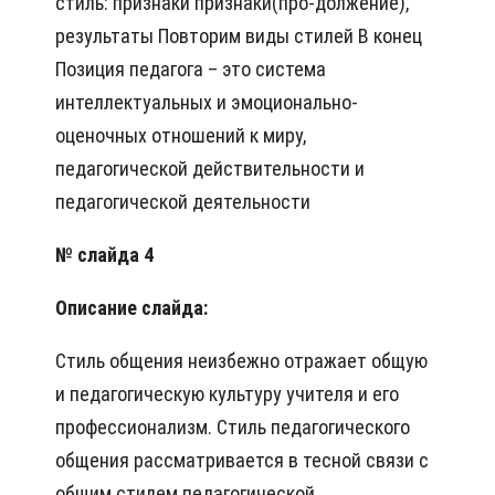
стиль: признаки признаки(про-должение),
результаты Повторим виды стилей В конец
Позиция педагога – это система
интеллектуальных и эмоционально-
оценочных отношений к миру,
педагогической действительности и
педагогической деятельности
№ слайда 4
Описание слайда:
Стиль общения неизбежно отражает общую
и педагогическую культуру учителя и его
профессионализм. Стиль педагогического
общения рассматривается в тесной связи с
общим стилем педагогической