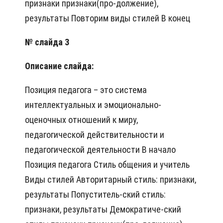
признаки признаки(про-должение),
результаты Повторим виды стилей В конец
№ слайда 3
Описание слайда:
Позиция педагога – это система
интеллектуальных и эмоционально-
оценочных отношений к миру,
педагогической действительности и
педагогической деятельности В начало
Позиция педагога Стиль общения и учитель
Виды стилей Авторитарный стиль: признаки,
результаты Попуститель-ский стиль:
признаки, результаты Демократиче-ский