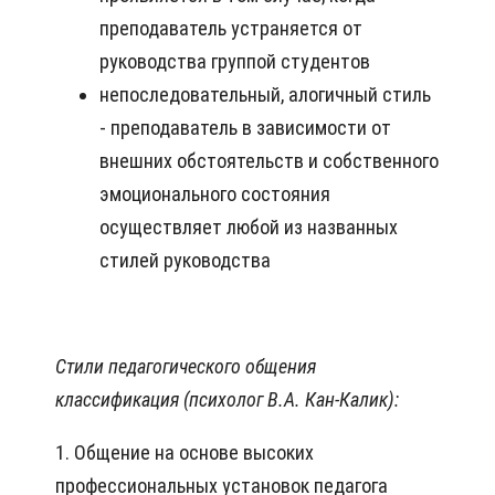
преподаватель устраняется от
руководства группой студентов
непоследовательный, алогичный стиль
- преподаватель в зависимости от
внешних обстоятельств и собственного
эмоционального состояния
осуществляет любой из названных
стилей руководства
Стили педагогического общения
классификация (психолог В.А. Кан-Калик):
1. Общение на основе высоких
профессиональных установок педагога