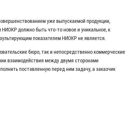
усовершенствованием уже выпускаемой продукции,
 НИОКР должно быть что-то новое и уникальное, к
результирующим показателем НИОКР не является.
овательские бюро, так и непосредственно коммерческие
ении взаимодействия между двумя сторонами
полнить поставленную перед ним задачу, а заказчик