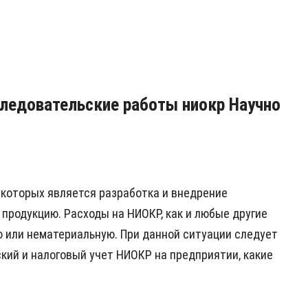
сследовательские работы ниокр Научно
 которых является разработка и внедрение
продукцию. Расходы на НИОКР, как и любые другие
ю или нематериальную. При данной ситуации следует
ский и налоговый учет НИОКР на предприятии, какие