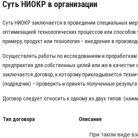
Суть НИОКР в организации
Суть НИОКР заключается в проведении специальных мер
оптимизацией технологических процессов или способов у
примеру, продукт или технология – внедрение в произв
Осуществлять работы по исследованиям и проработкам 
предприятия для собственных целей или же в качестве 
заключается договор, к которому прикладывается технич
(подрядчик) – проверить и принять полученные результа
Договор следует относить к одному из двух типов: (наж
Тип договора
Описание
При таком виде в