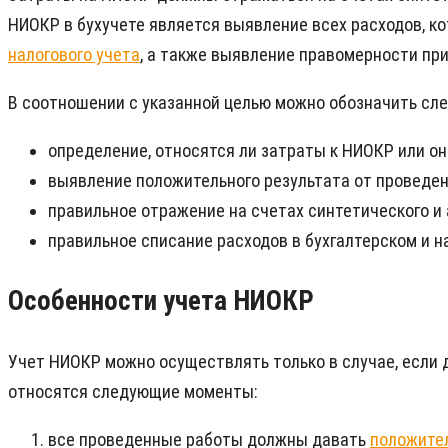
НИОКР в бухучете является выявление всех расходов, ко
налогового учета
, а также выявление правомерности при
В соотношении с указанной целью можно обозначить сл
определение, относятся ли затраты к НИОКР или о
выявление положительного результата от проведе
правильное отражение на счетах синтетического и
правильное списание расходов в бухгалтерском и н
Особенности учета НИОКР
Учет НИОКР можно осуществлять только в случае, если 
относятся следующие моменты:
все проведенные работы должны давать
положите