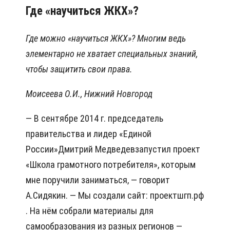
Где «научиться ЖКХ»?
Где можно «научиться ЖКХ»? Многим ведь
элементарно не хватает специальных знаний,
чтобы защитить свои права.
Моисеева О.И., Нижний Новгород
— В сентябре 2014 г. председатель
правительства и лидер «Единой
России»Дмитрий Медведевзапустил проект
«Школа грамотного потребителя», которым
мне поручили заниматься, — говорит
А.Сидякин. — Мы создали сайт: проектшгп.рф
. На нём собрали материалы для
самообразования из разных регионов —