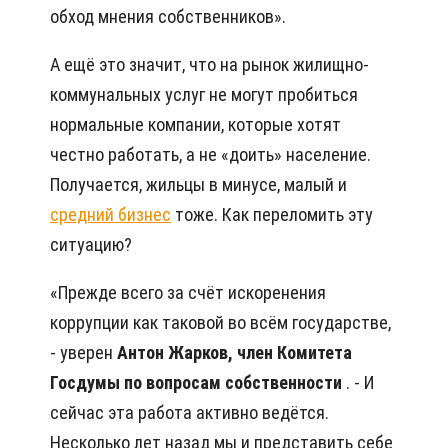
обход мнения собственников».
А ещё это значит, что на рынок жилищно-
коммунальных услуг не могут пробиться
нормальные компании, которые хотят
честно работать, а не «доить» население.
Получается, жильцы в минусе, малый и
средний бизнес
тоже. Как переломить эту
ситуацию?
«Прежде всего за счёт искоренения
коррупции как таковой во всём государстве,
- уверен
Антон Жарков, член Комитета
Госдумы по вопросам собственности
. - И
сейчас эта работа активно ведётся.
Несколько лет назад мы и представить себе