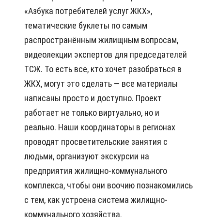
«Азбука потребителей услуг ЖКХ»,
тематические буклеты по самым
распространённым жилищным вопросам,
видеолекции экспертов для председателей
ТСЖ. То есть все, кто хочет разобраться в
ЖКХ, могут это сделать — все материалы
написаны просто и доступно. Проект
работает не только виртуально, но и
реально. Наши координаторы в регионах
проводят просветительские занятия с
людьми, организуют экскурсии на
предприятия жилищно-коммунального
комплекса, чтобы они воочию познакомились
с тем, как устроена система жилищно-
коммунального хозяйства.