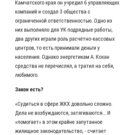
Камчатского края он учредил 6 управляющих
компаний и создал 3 общества с
ограниченной ответственностью. Одно из
них выполняло для УК подрядные работы,
два других играли роль расчётно-кассовых
центров, то есть принимали деньги у
населения. Однако энергетикам А. Кохан
средства не перечислял, а тратил на себя,
любимого.
Закон есть?
«Судиться в сфере ЖКХ довольно сложно.
Дела не возбуждаются, затягиваются... И
«помогает» в этом крайне запутанное
жилищное законодательство, - считает