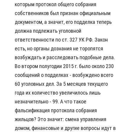
которым протокол общего собрания
собственников был признан официальным
документом, а значит, его поддел­ка теперь
должна подлежать уголовной
ответственности по ст. 327 УК РФ. Закон
есть, но органы дознания не торопятся
возбуждать и расследовать подобные дела.
Во втором полугодии 2015 г. было около 230
сообщений о подделках - возбуждено всего
60 уголовных дел. За 5 месяцев текущего
года их количество увеличилось лишь
незначительно - 99. А что такое
фальсификация протокола собрания
жильцов? Это значит: смена управления
домом, финансовые и другие вопросы идут в