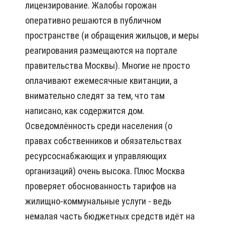
лицензирование. Жалобы горожан
оперативно решаются в публичном
пространстве (и обращения жильцов, и меры
реагирования размещаются на портале
правительства Москвы). Многие не просто
оплачивают ежемесячные квитанции, а
внимательно следят за тем, что там
написано, как содержится дом.
Осведомлённость среди населения (о
правах собственников и обязательствах
ресурсоснабжающих и управляющих
организаций) очень высока. Плюс Москва
проверяет обоснованность тарифов на
жилищно-коммунальные услуги - ведь
немалая часть бюджетных средств идёт на