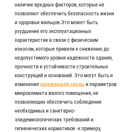
наличие вредных факторов, которые не
позволяют обеспечить безопасность жизни
и здоровья жильцов.Это может быть
ухудшение его эксплуатационных
характеристик в связи с физическим
износом, которые привели к снижению до
недопустимого уровня надёжности здания,
прочности и устойчивости строительных
конструкций и оснований. Это могут быть и
изменения
окружающей среды
и параметров
микроклимата жилого помещения, не
позволяющих обеспечить соблюдение
необходимых и санитарно-
эпидемиологических требований и
гигиенических нормативов -к примеру,