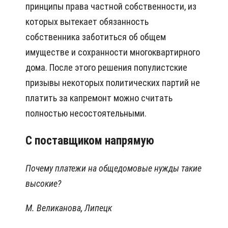
принципы права частной собственности, из
которых вытекает обязанность
собственника заботиться об общем
имуществе и сохранности многоквартирного
дома. После этого решения популистские
призывы некоторых политических партий не
платить за капремонт можно считать
полностью несостоятельными.
С поставщиком напрямую
Почему платежи на общедомовые нужды такие
высокие?
М. Великанова, Липецк