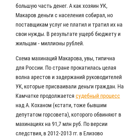
большую часть денег. А как хозяин УК,
Макаров деньги с населения собирал, но
поставщикам услуг не платил и тратил их на
свои нужды. В результате ущерб бюджету и
жильцам - миллионы рублей.
Схема махинаций Макарова, увы, типична
для России. По стране прокатилась целая
волна арестов и задержаний руководителей
УК, которые присваивали деньги граждан. На
Камчатке продолжается
судебный процесс
над А. Коханом (кстати, тоже бывшим
депутатом горсовета), которого обвиняют в
махинациях на 91,7 млн руб. По версии
следствия, в 2012-2013 гг. в Елизово