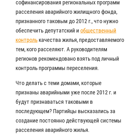
софинансирования региональных программ
расселения аварийного жилищного фонда,
признанного таковым до 2012 г., что нужно
обеспечить депутатский и
общественный
контроль
качества жилья, предоставляемого
тем, кого расселяют. А руководителям
регионов рекомендовано взять под личный
контроль программы переселения.
Что делать с теми домами, которые
признаны аварийными уже после 2012 г. и
будут признаваться таковыми в
последующем? Партийцы высказались за
создание постоянно действующей системы
расселения аварийного жилья.