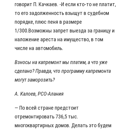
говорит П. Качкаев. -И если кто-то не платит,
то его задолженность взыщут в судебном
порядке, плюс пеня в размере
1/300.Возможны запрет выезда за границу и
наложение ареста на имущество, в том
числе на автомобиль.
Взносы на капремонт мы платим, а что уже
сделано? Правда, что программу капремонта
могут заморозить?
А. Калоев, РСО-Алания
— По всей стране предстоит
отремонтировать 736,5 тыс.
многоквартирных домов. Делать это будем