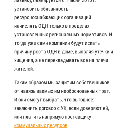
лазейку, планируется с 1 июля 2016 г.
установить обязанность
ресурсноснабжающих организаций
начислять ОДН только в пределах
установленных региональных нормативов. И
тогда уже сами компании будут искать
причину роста ОДН в доме, выявляя утечки и
хищения, а не перекладывать все на плечи
жителей.
Таким образом мы защитим собственников
от навязываемых им необоснованных трат.
И они смогут выбрать, что выгоднее:
заключить договор с УК, если доверяют ей,
или платить напрямую поставщику
коммунальных ресурсов
.