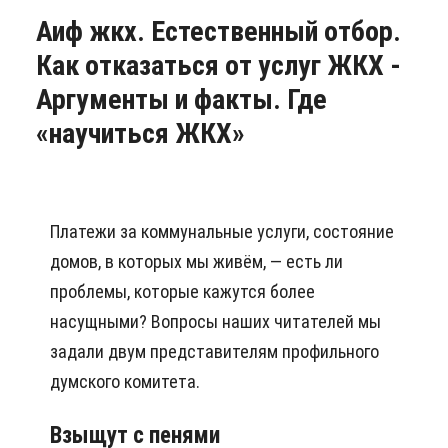
Аиф жкх. Естественный отбор.
Как отказаться от услуг ЖКХ -
Аргументы и факты. Где
«научиться ЖКХ»
Платежи за коммунальные услуги, состояние
домов, в которых мы живём, — есть ли
проблемы, которые кажутся более
насущными? Вопросы наших читателей мы
задали двум представителям профильного
думского комитета.
Взыщут с пенями