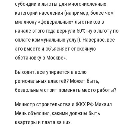
субсидии и льготы для многочисленных
категорий населения (например, более чем
миллиону «федеральных» льготников в
начале этого года вернули 50%-ную льготу по
оплате коммунальных услуг). Наверное, всё
это вместе и объясняет спокойную
обстановку в Москве».
Выходит, всё упирается в волю
региональных властей? Может быть,
безвольным стоит поменять место работы?
Министр строительства и ЖКХ РФ Михаил
Мень объяснил, какими должны быть
квартиры и плата за них.