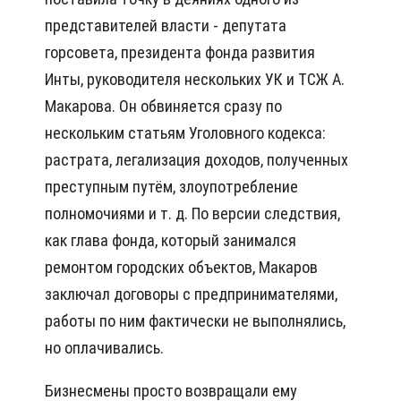
представителей власти - депутата
горсовета, президента фонда развития
Инты, руководителя нескольких УК и ТСЖ А.
Макарова. Он обвиняется сразу по
нескольким статьям Уголовного кодекса:
растрата, легализация доходов, полученных
преступным путём, злоупотребление
полномочиями и т. д. По версии следствия,
как глава фонда, который занимался
ремонтом городских объектов, Макаров
заключал договоры с предпринимателями,
работы по ним фактически не выполнялись,
но оплачивались.
Бизнесмены просто возвращали ему