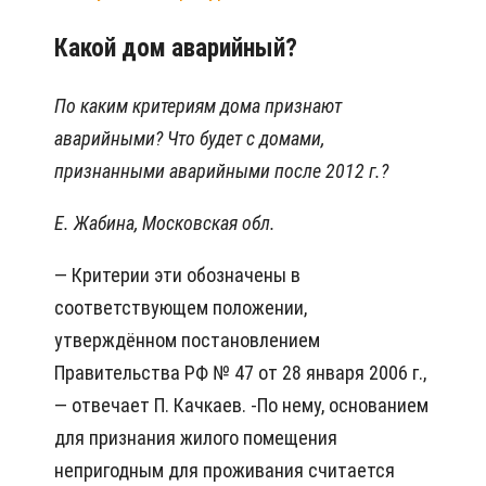
Какой дом аварийный?
По каким критериям дома признают
аварийными? Что будет с домами,
признанными аварийными после 2012 г.?
Е. Жабина, Московская обл.
— Критерии эти обозначены в
соответствующем положении,
утверждённом постановлением
Правительства РФ № 47 от 28 января 2006 г.,
— отвечает П. Качкаев. -По нему, основанием
для признания жилого помещения
непригодным для проживания считается