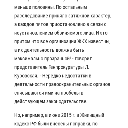
меньше половины. По остальным
расследование приняло затяжной характер,
а каждое пятое приостановлено в связи с
неустановлением обвиняемого лица. И это
притом что все организации ЖКХ известны,
а их деятельность должна быть
максимально прозрачной! - говорит
представитель Генпрокуратуры Л.
Куровская. - Нередко недостатки в
деятельности правоохранительных органов
списываются ими на пробелы в
действующем законодательстве.
Но, например, в июне 2015 г. в Жилищный
кодекс РФ были внесены поправки, по