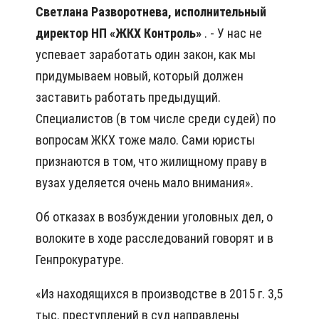
Светлана Разворотнева, исполнительный
директор НП «ЖКХ Контроль»
. - У нас не
успевает заработать один закон, как мы
придумываем новый, который должен
заставить работать предыдущий.
Специалистов (в том числе среди судей) по
вопросам ЖКХ тоже мало. Сами юристы
признаются в том, что жилищному праву в
вузах уделяется очень мало внимания».
Об отказах в возбуждении уголовных дел, о
волоките в ходе расследований говорят и в
Генпрокуратуре.
«Из находящихся в производстве в 2015 г. 3,5
тыс. преступлений в суд направлены