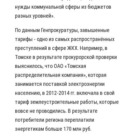
нужды коммунальной сферы из бюджетов
разных уровней».
По данным Генпрокуратуры, завышенные
тарифы - одно из самых распространённых
преступлений в сфере ЖКХ. Например, в
Томске в результате прокурорской проверки
выяснилось, что ОАО «Томская
распределительная компания», которая
занимается поставкой электроэнергии
населению, в 2012-2014 гг. включала в свой
тариф землеустроительные работы, которые
вовсе не проводились. В результате
потребители региона переплатили
энергетикам больше 170 млн руб.