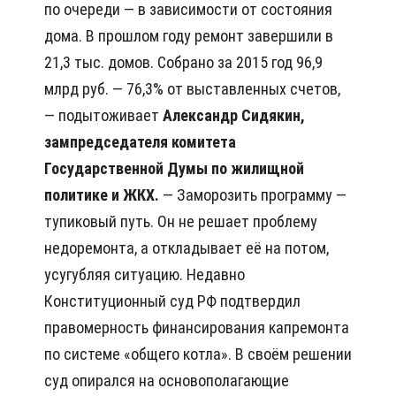
по очереди — в зависимости от состояния
дома. В прошлом году ремонт завершили в
21,3 тыс. домов. Собрано за 2015 год 96,9
млрд руб. — 76,3% от выставленных счетов,
— подытоживает
Александр Сидякин,
зампредседателя комитета
Государственной Думы по жилищной
политике и ЖКХ.
— Заморозить программу —
тупиковый путь. Он не решает проблему
недоремонта, а откладывает её на потом,
усугубляя ситуацию. Недавно
Конституционный суд РФ подтвердил
правомерность финансирования капремонта
по системе «общего котла». В своём решении
суд опирался на основополагающие