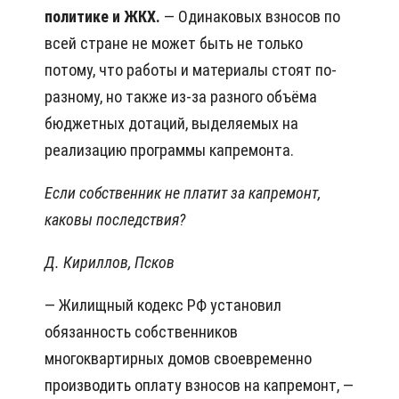
политике и ЖКХ.
— Одинаковых взносов по
всей стране не может быть не только
потому, что работы и материалы стоят по-
разному, но также из-за разного объёма
бюджетных дотаций, выделяемых на
реализацию программы капремонта.
Если собственник не платит за капремонт,
каковы последствия?
Д. Кириллов, Псков
— Жилищный кодекс РФ установил
обязанность собственников
многоквартирных домов своевременно
производить оплату взносов на капремонт, —