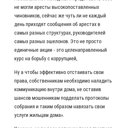
не могли аресты высокопоставленных
чиновников, сейчас же чуть ли не каждый
день приходят сообщения об арестах в
самых разных структурах, руководителей
самых разных эшелонов. Это не просто
единичные акции - это целенаправленный
курс на борьбу с коррупцией,
Ну а чтобы эффективно отстаивать свои
права, собст­венникам необходимо наладить
коммуникацию внутри дома, не оставив
шансов мошенникам подделать протоколы
собрания и таким образом навязать свои
услуги жильцам дома».