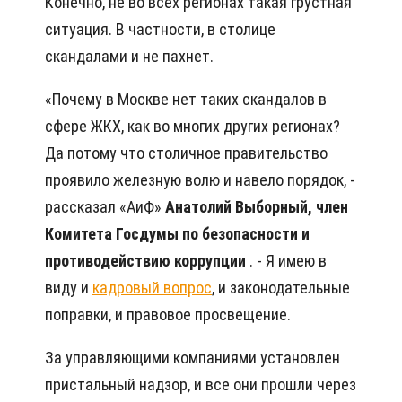
Конечно, не во всех регионах такая грустная
ситуация. В частности, в столице
скандалами и не пахнет.
«Почему в Москве нет таких скандалов в
сфере ЖКХ, как во многих других регионах?
Да потому что столичное правительство
проявило железную волю и навело порядок, -
рассказал «АиФ»
Анатолий Выборный, член
Комитета Госдумы по безопасности и
противодействию коррупции
. - Я имею в
виду и
кадровый вопрос
, и законодательные
поправки, и правовое просвещение.
За управляющими компаниями установлен
пристальный надзор, и все они прошли через