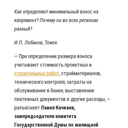
Как определяют минимальный взнос на
капремонт? Почему он во всех регионах
разный?
И.П. Лобанов, Томск
— При определении размера взноса
учитывают стоимость проектных и
строительных работ
, стройматериалов,
технического контроля, затраты на
обслуживание в банке, выставление
платежных документов и другие расходы, —
разъясняет
Павел Качкаев,
зампредседателя комитета
Государственной Думы по жилищной