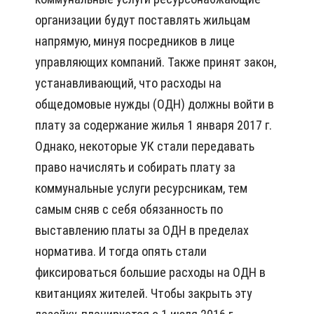
организации будут поставлять жильцам
напрямую, минуя посредников в лице
управляющих компаний. Также принят закон,
устанавливающий, что расходы на
общедомовые нужды (ОДН) должны войти в
плату за содержание жилья 1 января 2017 г.
Однако, некоторые УК стали передавать
право начислять и собирать плату за
коммунальные услуги ресурсникам, тем
самым сняв с себя обязанность по
выставлению платы за ОДН в пределах
норматива. И тогда опять стали
фиксироваться большие расходы на ОДН в
квитанциях жителей. Чтобы закрыть эту