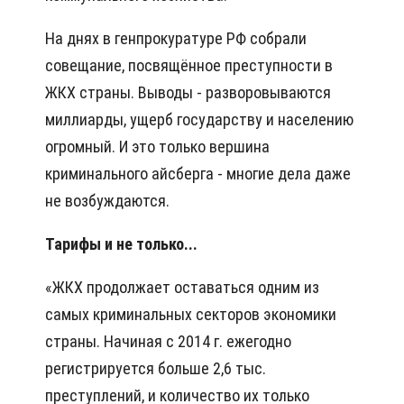
На днях в генпрокуратуре РФ собрали
совещание, по­свящённое преступности в
ЖКХ страны. Выводы - разворовываются
миллиарды, ущерб государству и населению
огромный. И это только вершина
криминального айс­берга - многие дела даже
не возбуждаются.
Тарифы и не только...
«ЖКХ продолжает оставаться одним из
самых криминальных секторов экономики
страны. Начиная с 2014 г. ежегодно
регистрируется больше 2,6 тыс.
преступлений, и количество их только