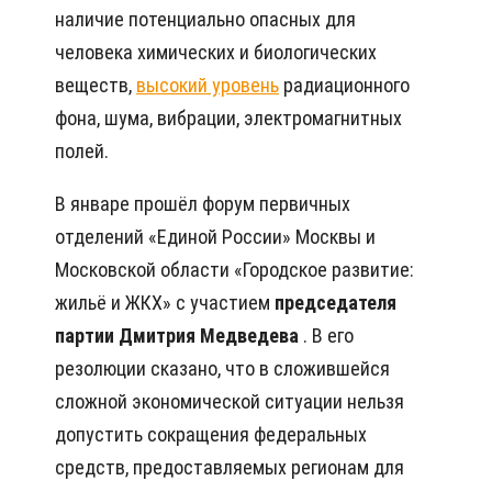
наличие потенциально опасных для
человека химических и биологических
веществ,
высокий уровень
радиационного
фона, шума, вибрации, электромагнитных
полей.
В январе прошёл форум первичных
отделений «Единой России» Москвы и
Московской области «Городское развитие:
жильё и ЖКХ» с участием
председателя
партии Дмитрия Медведева
. В его
резолюции сказано, что в сложившейся
сложной экономической ситуации нельзя
допустить сокращения федеральных
средств, предоставляемых регионам для