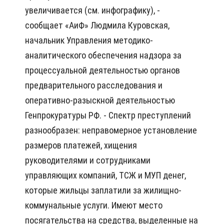
увеличивается (см. инфографику), -
сообщает «АиФ» Людмила Куровская,
начальник Управления методико-
аналитического обеспечения надзора за
процессуальной деятельностью органов
предварительного расследования и
оперативно-разыскной деятельностью
Генпрокуратуры РФ. - Спектр преступлений
разнообразен: неправомерное установление
размеров платежей, хищения
руководителями и сотрудниками
управляющих компаний, ТСЖ и МУП денег,
которые жильцы заплатили за жилищно-
коммунальные услуги. Имеют место
посягатель­ства на средства, выделенные на