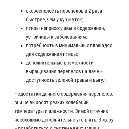
скороспелость перепелов в 2 раза
быстрее, чем у кур и уток;
птицы неприхотливы в содержании,
устойчивы к заболеваниям;
потребность в минимальных площадях
для содержания птицы;
дополнительные возможности
выращивания перепелов на даче –
доступность зеленой травы и выгул.
Недостатки дачного содержания перепелов:
они не выносят резких колебаний
температуры и влажности. Зимой птичник
необходимо дополнительно утеплять. В жару
– позаботиться о системе вентиляции.