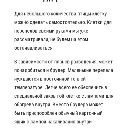
Для небольшого количества птицы клетку
можно сделать самостоятельно. Клетки для
перепелов своими руками мы уже
рассматривали, не будем на этом
останавливаться.
В зависимости от планов разведения, может
понадобиться и брудер. Маленькие перепела
нуждаются в постоянной теплой
температуре. Легче всего ее обеспечить в
специальной закрытой клетке с лампами для
обогрева внутри. Вместо брудера может
быть приспособлен обычный картонный
ящик с лампой накаливания внутри.