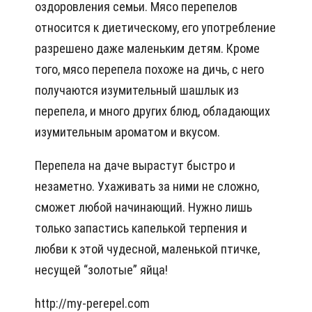
оздоровления семьи. Мясо перепелов
относится к диетическому, его употребление
разрешено даже маленьким детям. Кроме
того, мясо перепела похоже на дичь, с него
получаются изумительный шашлык из
перепела, и много других блюд, обладающих
изумительным ароматом и вкусом.
Перепела на даче вырастут быстро и
незаметно. Ухаживать за ними не сложно,
сможет любой начинающий. Нужно лишь
только запастись капелькой терпения и
любви к этой чудесной, маленькой птичке,
несущей “золотые” яйца!
http://my-perepel.com