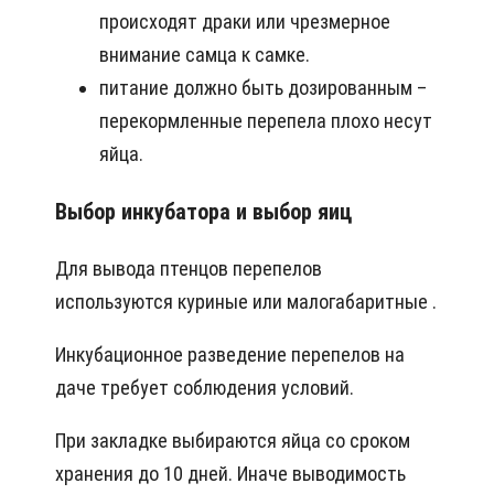
происходят драки или чрезмерное
внимание самца к самке.
питание должно быть дозированным –
перекормленные перепела плохо несут
яйца.
Выбор инкубатора и выбор яиц
Для вывода птенцов перепелов
используются куриные или малогабаритные .
Инкубационное разведение перепелов на
даче требует соблюдения условий.
При закладке выбираются яйца со сроком
хранения до 10 дней. Иначе выводимость