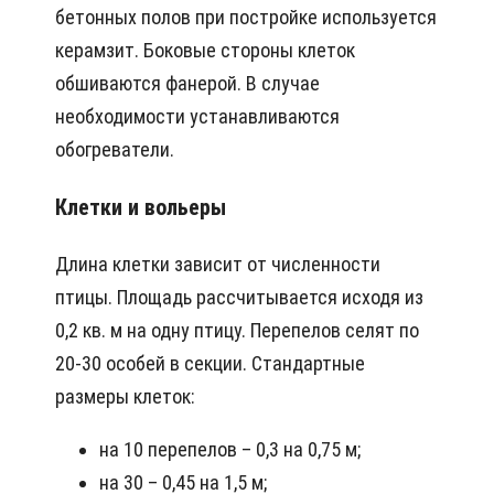
бетонных полов при постройке используется
керамзит. Боковые стороны клеток
обшиваются фанерой. В случае
необходимости устанавливаются
обогреватели.
Клетки и вольеры
Длина клетки зависит от численности
птицы. Площадь рассчитывается исходя из
0,2 кв. м на одну птицу. Перепелов селят по
20-30 особей в секции. Стандартные
размеры клеток:
на 10 перепелов – 0,3 на 0,75 м;
на 30 – 0,45 на 1,5 м;