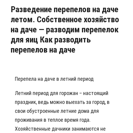
Разведение перепелов на даче
летом. Собственное хозяйство
на даче — разводим перепелок
для яиц Как разводить
перепелов на даче
Перепела на даче в летний период
Летний период для горожан – настоящий
праздник, ведь можно выехать за город, в
свои обустроенные летние дома для
проживания в теплое время года.
Хозяйственные дачники занимаются не