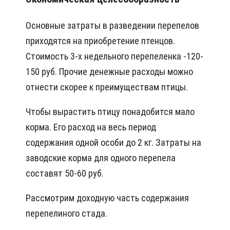
Основные затраты в разведении перепелов
приходятся на приобретение птенцов.
Стоимость 3-х недельного перепеленка -120-
150 руб. Прочие денежные расходы можно
отнести скорее к преимуществам птицы.
Чтобы вырастить птицу понадобится мало
корма. Его расход на весь период
содержания одной особи до 2 кг. Затраты на
заводские корма для одного перепела
составят 50-60 руб.
Рассмотрим доходную часть содержания
перепелиного стада.