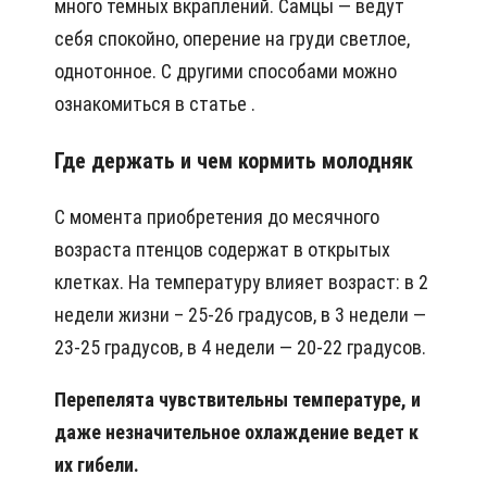
много темных вкраплений. Самцы — ведут
себя спокойно, оперение на груди светлое,
однотонное. С другими способами можно
ознакомиться в статье .
Где держать и чем кормить молодняк
С момента приобретения до месячного
возраста птенцов содержат в открытых
клетках. На температуру влияет возраст: в 2
недели жизни – 25-26 градусов, в 3 недели —
23-25 градусов, в 4 недели — 20-22 градусов.
Перепелята чувствительны температуре, и
даже незначительное охлаждение ведет к
их гибели.