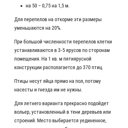
на 50 – 0,75 на 1,5 м.
Для перепелов на откорме эти размеры
уменьшаются на 20%.
При большой численности перепелов клетки
устанавливаются в 3-5 ярусов по сторонам
помещения. На 1 кв. м пятиярусной
конструкции располагается до 370 птиц.
Птицы несут яйца прямо на пол, потому
насесты и гнезда им не нужны.
Для летнего варианта прекрасно подойдет
вольер, установленный в тени деревьев или
строений. Место выбирается уединенное,