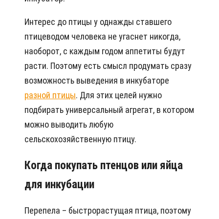
Интерес до птицы у однажды ставшего
птицеводом человека не угаснет никогда,
наоборот, с каждым годом аппетиты будут
расти. Поэтому есть смысл продумать сразу
возможность выведения в инкубаторе
разной птицы
. Для этих целей нужно
подбирать универсальный агрегат, в котором
можно выводить любую
сельскохозяйственную птицу.
Когда покупать птенцов или яйца
для инкубации
Перепела – быстрорастущая птица, поэтому