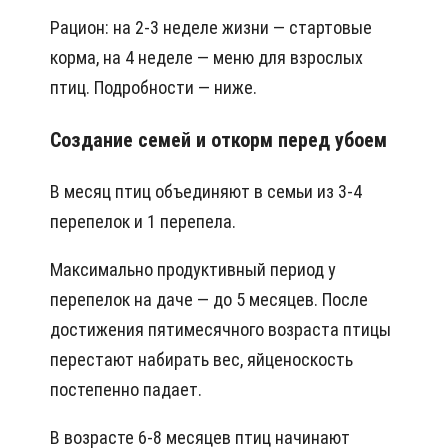
Рацион: на 2-3 неделе жизни — стартовые
корма, на 4 неделе — меню для взрослых
птиц. Подробности — ниже.
Создание семей и откорм перед убоем
В месяц птиц объединяют в семьи из 3-4
перепелок и 1 перепела.
Максимально продуктивный период у
перепелок на даче — до 5 месяцев. После
достижения пятимесячного возраста птицы
перестают набирать вес, яйценоскость
постепенно падает.
В возрасте 6-8 месяцев птиц начинают