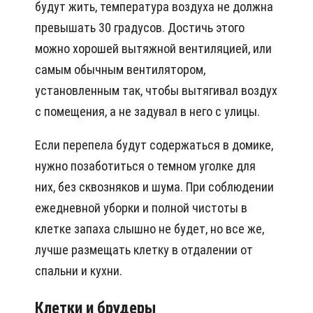
будут жить, температура воздуха не должна
превышать 30 градусов. Достичь этого
можно хорошей вытяжной вентиляцией, или
самым обычным вентилятором,
установленным так, чтобы вытягивал воздух
с помещения, а не задувал в него с улицы.
Если перепела будут содержаться в домике,
нужно позаботиться о темном уголке для
них, без сквозняков и шума. При соблюдении
ежедневной уборки и полной чистоты в
клетке запаха слышно не будет, но все же,
лучше размещать клетку в отдалении от
спальни и кухни.
Клетки и брудеры