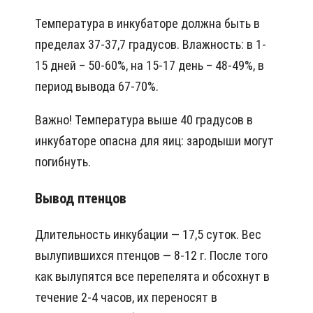
Температура в инкубаторе должна быть в
пределах 37-37,7 градусов. Влажность: в 1-
15 дней – 50-60%, на 15-17 день – 48-49%, в
период вывода 67-70%.
Важно! Температура выше 40 градусов в
инкубаторе опасна для яиц: зародыши могут
погибнуть.
Вывод птенцов
Длительность инкубации — 17,5 суток. Вес
вылупившихся птенцов — 8-12 г. После того
как вылупятся все перепелята и обсохнут в
течение 2-4 часов, их переносят в