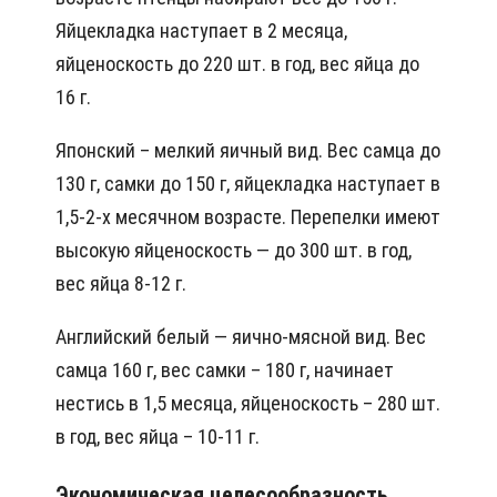
Яйцекладка наступает в 2 месяца,
яйценоскость до 220 шт. в год, вес яйца до
16 г.
Японский – мелкий яичный вид. Вес самца до
130 г, самки до 150 г, яйцекладка наступает в
1,5-2-х месячном возрасте. Перепелки имеют
высокую яйценоскость — до 300 шт. в год,
вес яйца 8-12 г.
Английский белый — яично-мясной вид. Вес
самца 160 г, вес самки – 180 г, начинает
нестись в 1,5 месяца, яйценоскость – 280 шт.
в год, вес яйца – 10-11 г.
Экономическая целесообразность