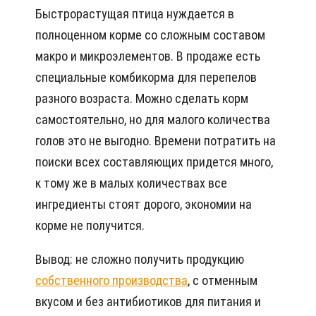
Быстрорастущая птица нуждается в
полноценном корме со сложным составом
макро и микроэлементов. В продаже есть
специальные комбикорма для перепелов
разного возраста. Можно сделать корм
самостоятельно, но для малого количества
голов это не выгодно. Времени потратить на
поиски всех составляющих придется много,
к тому же в малых количествах все
ингредиенты стоят дорого, экономии на
корме не получится.
Вывод: не сложно получить продукцию
собственного производства
, с отменным
вкусом и без антибиотиков для питания и