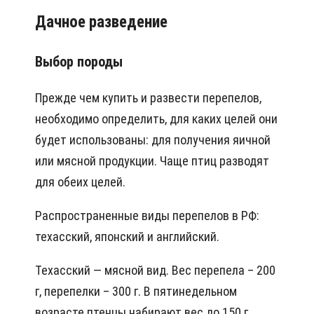
Дачное разведение
Выбор породы
Прежде чем купить и развести перепелов,
необходимо определить, для каких целей они
будет использованы: для получения яичной
или мясной продукции. Чаще птиц разводят
для обеих целей.
Распространенные виды перепелов в РФ:
техасский, японский и английский.
Техасский — мясной вид. Вес перепела – 200
г, перепелки – 300 г. В пятинедельном
возрасте птенцы набирают вес до 150 г.