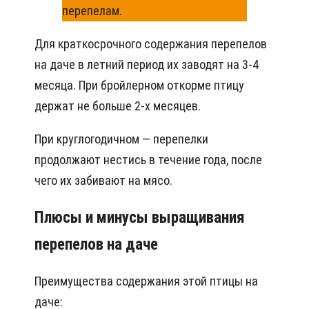
перепелам.
Для краткосрочного содержания перепелов
на даче в летний период их заводят на 3-4
месяца. При бройлерном откорме птицу
держат не больше 2-х месяцев.
При круглогодичном — перепелки
продолжают нестись в течение года, после
чего их забивают на мясо.
Плюсы и минусы выращивания
перепелов на даче
Преимущества содержания этой птицы на
даче: