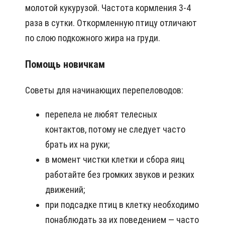
молотой кукурузой. Частота кормления 3-4
раза в сутки. Откормленную птицу отличают
по слою подкожного жира на груди.
Помощь новичкам
Советы для начинающих перепеловодов:
перепела не любят телесных
контактов, потому не следует часто
брать их на руки;
в момент чистки клетки и сбора яиц
работайте без громких звуков и резких
движений;
при подсадке птиц в клетку необходимо
понаблюдать за их поведением — часто