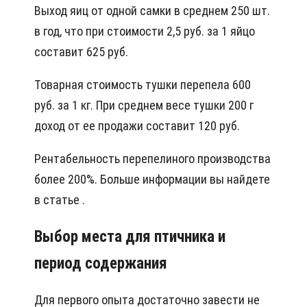
Выход яиц от одной самки в среднем 250 шт.
в год, что при стоимости 2,5 руб. за 1 яйцо
составит 625 руб.
Товарная стоимость тушки перепела 600
руб. за 1 кг. При среднем весе тушки 200 г
доход от ее продажи составит 120 руб.
Рентабельность перепелиного производства
более 200%. Больше информации вы найдете
в статье .
Выбор места для птичника и
период содержания
Для первого опыта достаточно завести не