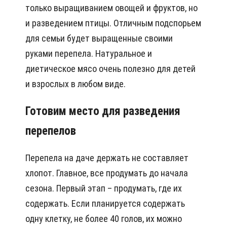
только выращиванием овощей и фруктов, но
и разведением птицы. Отличным подспорьем
для семьи будет выращенные своими
руками перепела. Натуральное и
диетическое мясо очень полезно для детей
и взрослых в любом виде.
Готовим место для разведения
перепелов
Перепела на даче держать не составляет
хлопот. Главное, все продумать до начала
сезона. Первый этап – продумать, где их
содержать. Если планируется содержать
одну клетку, не более 40 голов, их можно