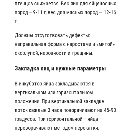
птенцов снижается. Вес яиц для яйценосных
пород – 9-11 г, вес для мясных пород — 12-16
г.
Должны отсутствовать дефекты:
неправильная форма с наростами и «мятой»
скорлупой, неровности и трещины.
Закладка яиц и нужные параметры
В инкубатор яйца закладываются в
вертикальном или горизонтальном
положении. При вертикальной закладке
лоток каждые 3 часа поворачивают на 45-90
градусов. При горизонтальной – яйца
переворачивают методом перекатки.