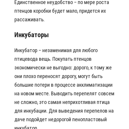
Единственное неудобство – по мере роста
птенцов коробки будет мало, придется их
рассаживать.
Инкубаторы
Инкубатор – незаменимая для любого
птицевода вещь. Покупать птенцов
экономически не выгодно: дорого, к тому же
они плохо переносят дорогу, могут быть
большие потери в процессе акклиматизации
на новом месте. Выводить перепелят совсем
не сложно, это самая неприхотливая птица
для инкубации. Для выведения перепелов на
даче подойдет недорогой пенопластовый
инкубатор.