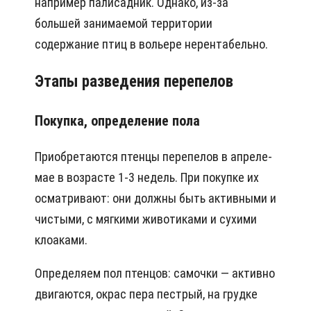
например палисадник. Однако, из-за
большей занимаемой территории
содержание птиц в вольере нерентабельно.
Этапы разведения перепелов
Покупка, определение пола
Приобретаются птенцы перепелов в апреле-
мае в возрасте 1-3 недель. При покупке их
осматривают: они должны быть активными и
чистыми, с мягкими животиками и сухими
клоаками.
Определяем пол птенцов: самочки — активно
двигаются, окрас пера пестрый, на грудке