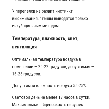
У перепелов не развит инстинкт
высиживания, птенцы выводятся только
инкубационным методом.
Температура, влажность, свет,
вентиляция
Оптимальная температура воздуха в
помещении — 20-22 градусов, допустимая —
16-25 градусов.
Допустимая влажность воздуха 55-75%.
Световой день не менее 17 часов в сутки.
Максимальная яйценоскость несушек