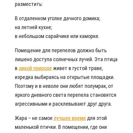
разместить:
В отдаленном уголке дачного домика;
на летней кухне;
в небольшом сарайчике или каморке.
Помещение для перепелов должно быть
лишено доступа солнечных лучей. Эта птица
в
дикой природе
живет в густой траве,
изредка выбираясь на открытые площадки.
Поэтому и в неволе они любят полумрак, от
яркого дневного света перепела становятся
агрессивными и расклевывают друг друга.
Жара – не самое
лучшее время
для этой
маленькой птички. В помещении, где они