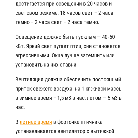
достигается при освещении в 20 часов и
световом режиме: 18 часов свет – 2 часа
темно – 2 часа свет – 2 часа темно.
Освещение должно быть тусклым — 40-50
кВт. Яркий свет пугает птиц, они становятся
агрессивными. Окна лучше затемнить или
установить на них ставни.
Вентиляция должна обеспечить постоянный
приток свежего воздуха: на 1 кг живой массы
в зимнее время – 1,5 м3 в час, летом — 5 м3 в
час.
В
летнее время
в форточке птичника
устанавливается вентилятор с вытяжкой