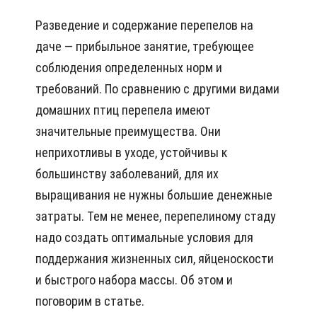
Разведение и содержание перепелов на
даче — прибыльное занятие, требующее
соблюдения определенных норм и
требований. По сравнению с другими видами
домашних птиц перепела имеют
значительные преимущества. Они
неприхотливы в уходе, устойчивы к
большинству заболеваний, для их
выращивания не нужны большие денежные
затраты. Тем не менее, перепелиному стаду
надо создать оптимальные условия для
поддержания жизненных сил, яйценоскости
и быстрого набора массы. Об этом и
поговорим в статье.