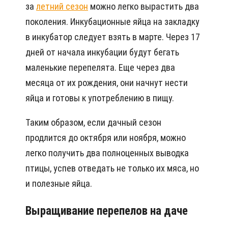
за
летний сезон
можно легко вырастить два
поколения. Инкубационные яйца на закладку
в инкубатор следует взять в марте. Через 17
дней от начала инкубации будут бегать
маленькие перепелята. Еще через два
месяца от их рождения, они начнут нести
яйца и готовы к употреблению в пищу.
Таким образом, если дачный сезон
продлится до октября или ноября, можно
легко получить два полноценных выводка
птицы, успев отведать не только их мяса, но
и полезные яйца.
Выращивание перепелов на даче