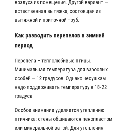
воздуха из помещения. Другой вариант —
естественная вытяжка, состоящая из
вытяжной и приточной труб.
Как разводить перепелов в зимний
период
Перепела – теплолюбивые птицы.
Минимальная температура для взрослых
особей — 12 градусов. Однако несушкам
надо поддерживать температуру в 18-22
градуса.
Особое внимание уделяется утеплению
птичника: стены обшиваются пенопластом
или минеральной ватой. Для утепления