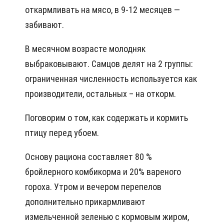
откармливать на мясо, в 9-12 месяцев —
забивают.
В месячном возрасте молодняк
выбраковывают. Самцов делят на 2 группы:
ограниченная численность используется как
производители, остальных – на откорм.
Поговорим о том, как содержать и кормить
птицу перед убоем.
Основу рациона составляет 80 %
бройлерного комбикорма и 20% вареного
гороха. Утром и вечером перепелов
дополнительно прикармливают
измельченной зеленью с кормовым жиром,