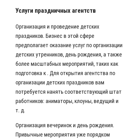
Услуги праздничных агентств
Организация и проведение детских
праздников. Бизнес в этой сфере
предполагает оказание услуг по организации
детских утренников, день рождения, а также
более масштабных мероприятий, таких как
подготовка к . Для открытия агентства по
организации детских праздников вам
потребуется нанять соответствующий штат
работников: аниматоры, клоуны, ведущий и
т. д.
Организация вечеринок и день рождения.
Привычные мероприятия уже порядком