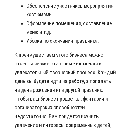
Обеспечение участников мероприятия
костюмами.
Оформление помещения, составление
меню и т.д.
Уборка по окончании праздника.
К преимуществам этого бизнеса можно
отнести низкие стартовые вложения и
увлекательный творческий процесс. Каждый
день вы будете идти на работу, а попадать
на день рождения или другой праздник.
Чтобы ваш бизнес процветал, фантазии и
организаторских способностей
недостаточно. Вам придется изучить
увлечение и интересы современных детей,