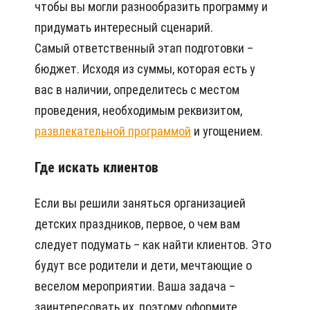
чтобы вы могли разнообразить программу и
придумать интересный сценарий.
Самый ответственный этап подготовки –
бюджет. Исходя из суммы, которая есть у
вас в наличии, определитесь с местом
проведения, необходимым реквизитом,
развлекательной программой
и угощением.
Где искать клиентов
Если вы решили заняться организацией
детских праздников, первое, о чем вам
следует подумать – как найти клиентов. Это
будут все родители и дети, мечтающие о
веселом мероприятии. Ваша задача –
заинтересовать их, поэтому оформите