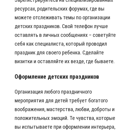
ресурсах, родительских форумах, где вы
можете отслеживать темы по организации
детских праздников. Свой телефон лучше
оставлять в личных сообщениях – советуйте
себя как специалиста, который проводил
праздник для своего ребенка. Сделайте
визитки и оставляйте их везде, где бываете.
Оформление детских праздников
Организация любого праздничного
мероприятия для детей требует богатого
воображения, мастерства, любви, доброты и
положительных эмоций. Те чувства, которые
вы испытываете при оформлении интерьера,