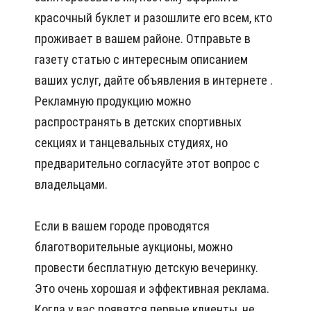
красочный буклет и разошлите его всем, кто
проживает в вашем районе. Отправьте в
газету статью с интересным описанием
ваших услуг, дайте объявления в интернете .
Рекламную продукцию можно
распространять в детских спортивных
секциях и танцевальных студиях, но
предварительно согласуйте этот вопрос с
владельцами.
Если в вашем городе проводятся
благотворительные аукционы, можно
провести бесплатную детскую вечеринку.
Это очень хорошая и эффективная реклама.
Когда у вас появятся первые клиенты, не