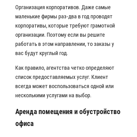
Организация корпоративов. Даже самые
маленькие фирмы раз-два в год проводят
корпоративы, которые требуют грамотной
организации. Поэтому если вы решите
работать в этом направлении, то заказы у
вас будут круглый год.
Как правило, агентства четко определяют
список предоставляемых услуг. Клиент
всегда может воспользоваться одной или
несколькими услугами на выбор.
Аренда помещения и обустройство
офиса