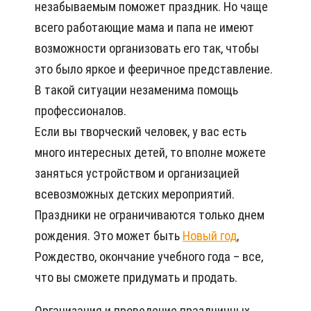
незабываемым поможет праздник. Но чаще
всего работающие мама и папа не имеют
возможности организовать его так, чтобы
это было яркое и фееричное представление.
В такой ситуации незаменима помощь
профессионалов.
Если вы творческий человек, у вас есть
много интересных детей, то вполне можете
заняться устройством и организацией
всевозможных детских мероприятий.
Праздники не ограничиваются только днем
рождения. Это может быть
Новый год
,
Рождество, окончание учебного года – все,
что вы сможете придумать и продать.
Организация и проведение праздничных