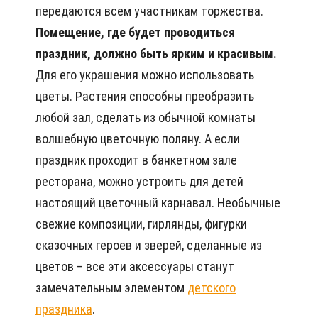
передаются всем участникам торжества.
Помещение, где будет проводиться
праздник, должно быть ярким и красивым.
Для его украшения можно использовать
цветы. Растения способны преобразить
любой зал, сделать из обычной комнаты
волшебную цветочную поляну. А если
праздник проходит в банкетном зале
ресторана, можно устроить для детей
настоящий цветочный карнавал. Необычные
свежие композиции, гирлянды, фигурки
сказочных героев и зверей, сделанные из
цветов – все эти аксессуары станут
замечательным элементом
детского
праздника
.