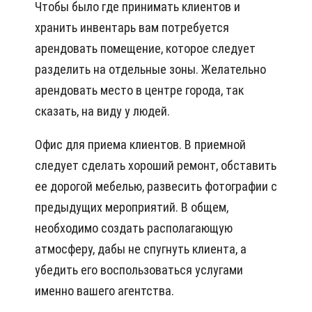
Чтобы было где принимать клиентов и
хранить инвентарь вам потребуется
арендовать помещение, которое следует
разделить на отдельные зоны. Желательно
арендовать место в центре города, так
сказать, на виду у людей.
Офис для приема клиентов. В приемной
следует сделать хороший ремонт, обставить
ее дорогой мебелью, развесить фотографии с
предыдущих мероприятий. В общем,
необходимо создать располагающую
атмосферу, дабы не спугнуть клиента, а
убедить его воспользоваться услугами
именно вашего агентства.