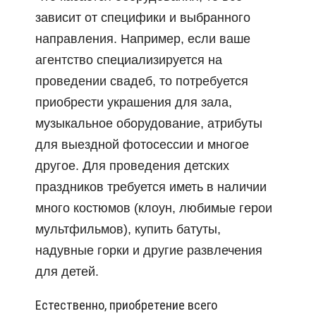
зависит от специфики и выбранного
направления. Например, если ваше
агентство специализируется на
проведении свадеб, то потребуется
приобрести украшения для зала,
музыкальное оборудование, атрибуты
для выездной фотосессии и многое
другое. Для проведения детских
праздников требуется иметь в наличии
много костюмов (клоун, любимые герои
мультфильмов), купить батуты,
надувные горки и другие развлечения
для детей.
Естественно, приобретение всего