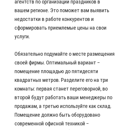
агентств по организации праздников в
вашем регионе. Это поможет вам выявить
недостатки в работе конкурентов и
сформировать приемлемые цены на свои
услуги.
Обязательно подумайте о месте размещения
своей фирмы. Оптимальный вариант –
помещение площадью до пятидесяти
квадратных метров. Разделите его на три
комнаты: первая станет переговорной, во
второй будут работать ваши менеджеры по
продажам, а третью используйте как склад.
Помещение должно быть оборудовано
современной офисной техникой –