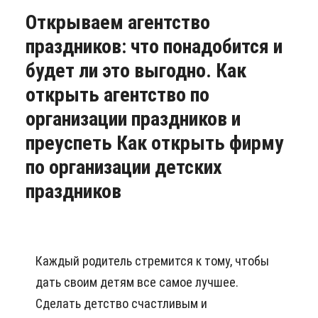
Открываем агентство
праздников: что понадобится и
будет ли это выгодно. Как
открыть агентство по
организации праздников и
преуспеть Как открыть фирму
по организации детских
праздников
Каждый родитель стремится к тому, чтобы
дать своим детям все самое лучшее.
Сделать детство счастливым и