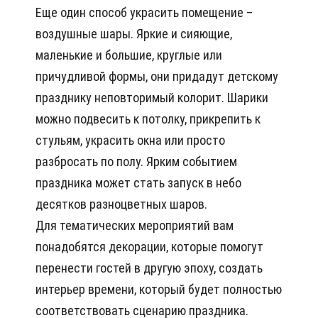
Еще один способ украсить помещение –
воздушные шары. Яркие и сияющие,
маленькие и большие, круглые или
причудливой формы, они придадут детскому
празднику неповторимый колорит. Шарики
можно подвесить к потолку, прикрепить к
стульям, украсить окна или просто
разбросать по полу. Ярким событием
праздника может стать запуск в небо
десятков разноцветных шаров.
Для тематических мероприятий вам
понадобятся декорации, которые помогут
перенести гостей в другую эпоху, создать
интерьер времени, который будет полностью
соответствовать сценарию праздника.