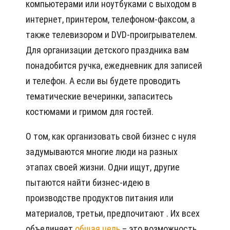
компьютерами или ноутбуками с выходом в
интернет, принтером, телефоном-факсом, а
также телевизором и DVD-проигрывателем.
Для организации детского праздника вам
понадобится ручка, ежедневник для записей
и телефон. А если вы будете проводить
тематические вечеринки, запаситесь
костюмами и гримом для гостей.
О том, как организовать свой бизнес с нуля
задумываются многие люди на разных
этапах своей жизни. Одни ищут, другие
пытаются найти бизнес-идею в
производстве продуктов питания или
материалов, третьи, предпочитают . Их всех
объединяет
общая цель
– это возможность