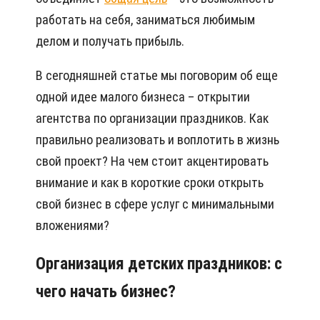
работать на себя, заниматься любимым
делом и получать прибыль.
В сегодняшней статье мы поговорим об еще
одной идее малого бизнеса – открытии
агентства по организации праздников. Как
правильно реализовать и воплотить в жизнь
свой проект? На чем стоит акцентировать
внимание и как в короткие сроки открыть
свой бизнес в сфере услуг с минимальными
вложениями?
Организация детских праздников: с
чего начать бизнес?