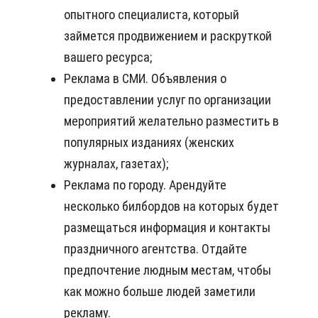
опытного специалиста, который
займется продвижением и раскруткой
вашего ресурса;
Реклама в СМИ. Объявления о
предоставлении услуг по организации
мероприятий желательно разместить в
популярных изданиях (женских
журналах, газетах);
Реклама по городу. Арендуйте
несколько билбордов на которых будет
размещаться информация и контакты
праздничного агентства. Отдайте
предпочтение людным местам, чтобы
как можно больше людей заметили
рекламу.