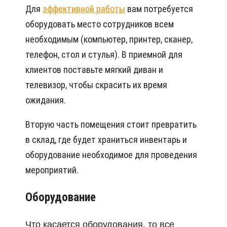
Для
эффективной работы
вам потребуется
оборудовать место сотрудников всем
необходимым (компьютер, принтер, сканер,
телефон, стол и стулья). В приемной для
клиентов поставьте мягкий диван и
телевизор, чтобы скрасить их время
ожидания.
Вторую часть помещения стоит превратить
в склад, где будет храниться инвентарь и
оборудование необходимое для проведения
мероприятий.
Оборудование
Что касается оборудования, то все