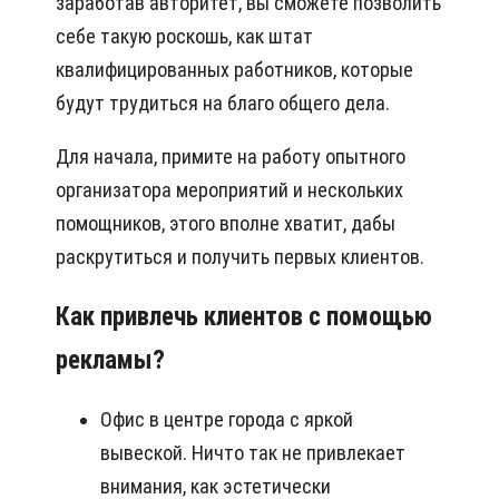
заработав авторитет, вы сможете позволить
себе такую роскошь, как штат
квалифицированных работников, которые
будут трудиться на благо общего дела.
Для начала, примите на работу опытного
организатора мероприятий и нескольких
помощников, этого вполне хватит, дабы
раскрутиться и получить первых клиентов.
Как привлечь клиентов с помощью
рекламы?
Офис в центре города с яркой
вывеской. Ничто так не привлекает
внимания, как эстетически