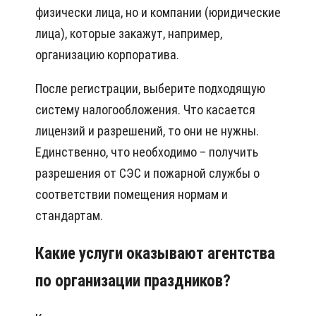
физически лица, но и компании (юридические
лица), которые закажут, например,
организацию корпоратива.
После регистрации, выберите подходящую
систему налогообложения. Что касается
лицензий и разрешений, то они не нужны.
Единственно, что необходимо – получить
разрешения от СЭС и пожарной службы о
соответствии помещения нормам и
стандартам.
Какие услуги оказывают агентства
по организации праздников?