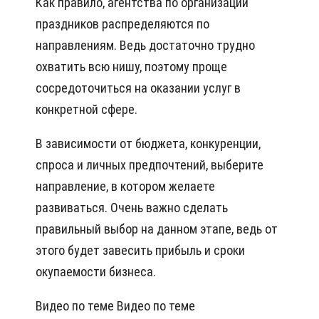
Как правило, агентства по организации
праздников распределяются по
направлениям. Ведь достаточно трудно
охватить всю нишу, поэтому проще
сосредоточиться на оказании услуг в
конкретной сфере.
В зависимости от бюджета, конкуренции,
спроса и личных предпочтений, выберите
направление, в котором желаете
развиваться. Очень важно сделать
правильный выбор на данном этапе, ведь от
этого будет завесить прибыль и сроки
окупаемости бизнеса.
Видео по теме
Видео по теме