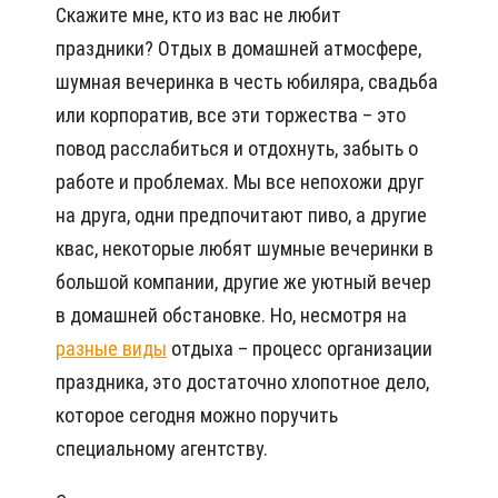
Скажите мне, кто из вас не любит
праздники? Отдых в домашней атмосфере,
шумная вечеринка в честь юбиляра, свадьба
или корпоратив, все эти торжества – это
повод расслабиться и отдохнуть, забыть о
работе и проблемах. Мы все непохожи друг
на друга, одни предпочитают пиво, а другие
квас, некоторые любят шумные вечеринки в
большой компании, другие же уютный вечер
в домашней обстановке. Но, несмотря на
разные виды
отдыха – процесс организации
праздника, это достаточно хлопотное дело,
которое сегодня можно поручить
специальному агентству.