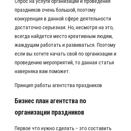
Спрос на услуги организации и проведения
праздников очень большой, поэтому
конкуренция в данной сфере деятельности
достаточно серьезная. Но, несмотря на это,
всегда найдется место креативным людям,
жаждущим работать и развиваться. Поэтому
если вы хотите начать свой по организации и
проведению мероприятий, то данная статья
наверняка вам поможет.
Принцип работы агентства праздников
Бизнес план агентства по
организации праздников
Первое что нужно сделать – это составить