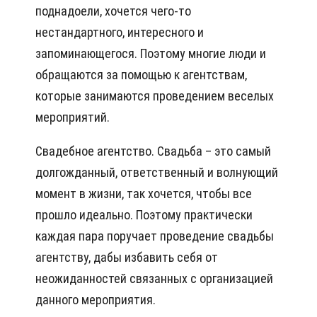
поднадоели, хочется чего-то
нестандартного, интересного и
запоминающегося. Поэтому многие люди и
обращаются за помощью к агентствам,
которые занимаются проведением веселых
мероприятий.
Свадебное агентство. Свадьба – это самый
долгожданный, ответственный и волнующий
момент в жизни, так хочется, чтобы все
прошло идеально. Поэтому практически
каждая пара поручает проведение свадьбы
агентству, дабы избавить себя от
неожиданностей связанных с организацией
данного мероприятия.