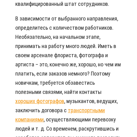
квалифицированный штат сотрудников.
В зависимости от выбранного направления,
определитесь с количеством работников.
Необязательно, на начальном этапе,
принимать на работу много людей. Иметь в
своем арсенале флориста, фотографа и
артиста – это, конечно же, хорошо, но чем им
платить, если заказов немного? Поэтому
новичкам, требуется обзавестись
полезными связями, найти контакты
хороших фотографов
, музыкантов, ведущих,
заключить договора с
транспортными
компаниями
, осуществляющими перевозку
людей и т. д. Со временем, раскрутившись и