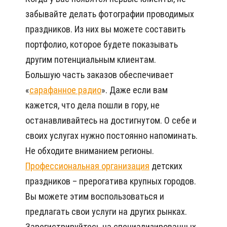
забывайте делать фотографии проводимых
праздников. Из них вы можете составить
портфолио, которое будете показывать
другим потенциальным клиентам.
Большую часть заказов обеспечивает
«
сарафанное радио
». Даже если вам
кажется, что дела пошли в гору, не
останавливайтесь на достигнутом. О себе и
своих услугах нужно постоянно напоминать.
Не обходите вниманием регионы.
Профессиональная организация
детских
праздников – прерогатива крупных городов.
Вы можете этим воспользоваться и
предлагать свои услуги на других рынках.
Зарегистрируйтесь на специализированных