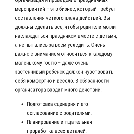
мероприятий – это бизнес, который требует
составления четкого плана действий. Вы
должны сделать все, чтобы родители могли
наслаждаться праздником вместе с детьми,
а не пытались за всем уследить. Очень
важно с вниманием относиться к каждому
маленькому гостю – даже очень
застенчивый ребенок должен чувствовать
себя комфортно и весело. В обязанности
организатора входит много действий:
Подготовка сценария и его
согласование с родителями.
Планирование и тщательная
проработка всех деталей.