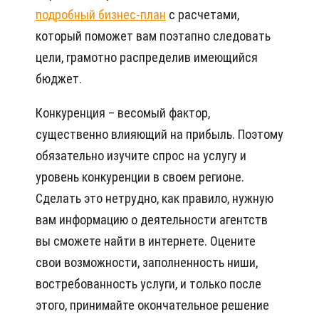
подробный бизнес-план
с расчетами,
который поможет вам поэтапно следовать
цели, грамотно распределив имеющийся
бюджет.
Конкуренция – весомый фактор,
существенно влияющий на прибыль. Поэтому
обязательно изучите спрос на услугу и
уровень конкуренции в своем регионе.
Сделать это нетрудно, как правило, нужную
вам информацию о деятельности агентств
вы сможете найти в интернете. Оцените
свои возможности, заполненность ниши,
востребованность услуги, и только после
этого, принимайте окончательное решение