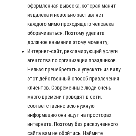
оформленная вывеска, которая манит
издалека и невольно заставляет
каждого мимо проходящего человека
оборачиваться. Поэтому уделите
должное внимание этому моменту;
Интернет-сайт, рекламирующий услуги
агентства по организации праздников.
Нельзя пренебрегать и упускать из виду
этот действенный способ привлечения
клиентов. Современные люди очень
много времени проводят в сети,
соответственно всю нужную
информацию они ищут на просторах
интернета. Поэтому без раскрученного
сайта вам не обойтись. Наймите