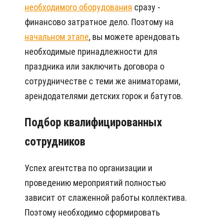
необходимого оборудования
сразу -
финансово затратное дело. Поэтому на
начальном этапе
, вы можете арендовать
необходимые принадлежности для
праздника или заключить договора о
сотрудничестве с теми же аниматорами,
арендодателями детских горок и батутов.
Подбор квалифицированных
сотрудников
Успех агентства по организации и
проведению мероприятий полностью
зависит от слаженной работы коллектива.
Поэтому необходимо сформировать