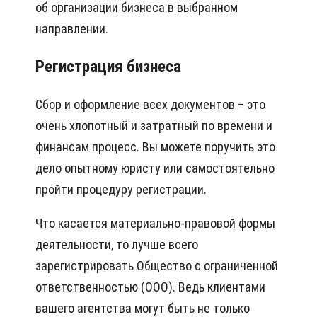
об организации бизнеса в выбранном
направлении.
Регистрация бизнеса
Сбор и оформление всех документов – это
очень хлопотный и затратный по времени и
финансам процесс. Вы можете поручить это
дело опытному юристу или самостоятельно
пройти процедуру регистрации.
Что касается материально-правовой формы
деятельности, то лучше всего
зарегистрировать Общество с ограниченной
ответственностью (ООО). Ведь клиентами
вашего агентства могут быть не только