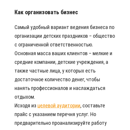
Как организовать бизнес
Самый удобный вариант ведения бизнеса по
организации детских праздников – общество
с ограниченной ответственностью.
Основная масса ваших клиентов – мелкие и
средние компании, детские учреждения, а
также частные лица, у которых есть
достаточное количество денег, чтобы
нанять профессионалов и наслаждаться
отдыхом.
Исходя из
целевой аудитории
, составьте
прайс с указанием перечня услуг. Но
предварительно проанализируйте работу