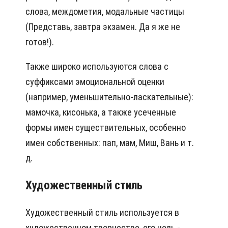
слова, междометия, модальные частицы
(Представь, завтра экзамен. Да я же не
готов!).
Также широко используются слова с
суффиксами эмоциональной оценки
(например, уменьшительно-ласкательные):
мамочка, кисонька, а также усеченные
формы имен существительных, особенно
имен собственных: пап, мам, Миш, Вань и т.
д.
Художественный стиль
Художественный стиль используется в
художественном творчестве, его цель -