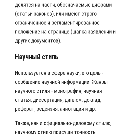
делятся на части, обозначаемые цифрами
(статьи законов), или имеют строго
ограниченное и регламентированное
положение на странице (шапка заявлений и
других документов).
Научный стиль
Используется в сфере науки, его цель -
сообщение научной информации. Жанры
научного стиля - монография, научная
статья, диссертация, диплом, доклад,
реферат, рецензия, аннотация и др.
Также, как и официально-деловому стилю,
научному стилю присущи точность,