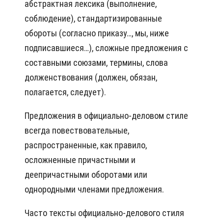
абстрактная лексика (выполнение,
соблюдение), стандартизированные
обороты (согласно приказу…, мы, ниже
подписавшиеся…), сложные предложения с
составными союзами, термины, слова
долженствования (должен, обязан,
полагается, следует).
Предложения в официально-деловом стиле
всегда повествовательные,
распространенные, как правило,
осложненные причастными и
деепричастными оборотами или
однородными членами предложения.
Часто тексты официально-делового стиля