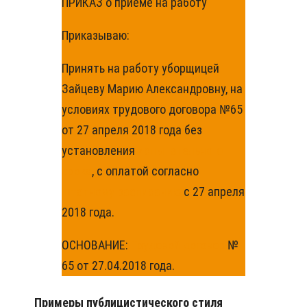
ПРИКАЗ о приеме на работу
Приказываю:
Принять на работу уборщицей
Зайцеву Марию Александровну, на
условиях трудового договора №65
от 27 апреля 2018 года без
установления
испытательного
срока
, с оплатой согласно
штатному расписанию
с 27 апреля
2018 года.
ОСНОВАНИЕ:
Трудовой договор
№
65 от 27.04.2018 года.
Примеры публицистического стиля