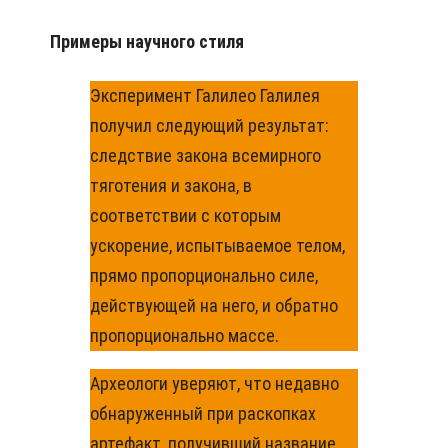
Примеры научного стиля
Эксперимент Галилео Галилея
получил следующий результат:
следствие закона всемирного
тяготения и закона, в
соответствии с которым
ускорение, испытываемое телом,
прямо пропорционально силе,
действующей на него, и обратно
пропорционально массе.
Археологи уверяют, что недавно
обнаруженный при раскопках
артефакт, получивший название