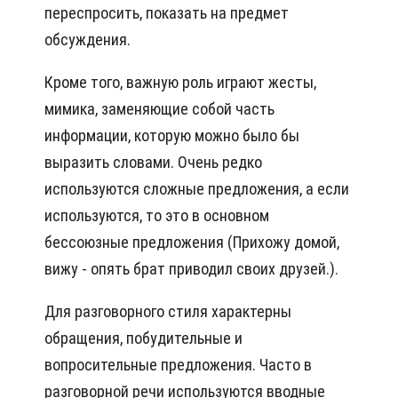
переспросить, показать на предмет
обсуждения.
Кроме того, важную роль играют жесты,
мимика, заменяющие собой часть
информации, которую можно было бы
выразить словами. Очень редко
используются сложные предложения, а если
используются, то это в основном
бессоюзные предложения (Прихожу домой,
вижу - опять брат приводил своих друзей.).
Для разговорного стиля характерны
обращения, побудительные и
вопросительные предложения. Часто в
разговорной речи используются вводные