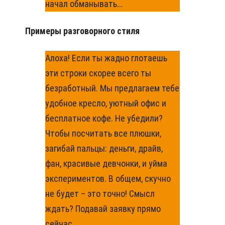
начал обманывать...
Примеры разговорного стиля
Алоха! Если ты жадно глотаешь
эти строки скорее всего ты
безработный. Мы предлагаем тебе
удобное кресло, уютный офис и
бесплатное кофе. Не убедили?
Чтобы посчитать все плюшки,
загибай пальцы: деньги, драйв,
фан, красивые девчонки, и уйма
экспериментов. В общем, скучно
не будет – это точно! Смысл
ждать? Подавай заявку прямо
сейчас.