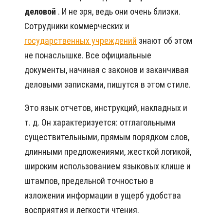
деловой
. И не зря, ведь они очень близки.
Сотрудники коммерческих и
государственных учреждений
знают об этом
не понаслышке. Все официальные
документы, начиная с законов и заканчивая
деловыми записками, пишутся в этом стиле.
Это язык отчетов, инструкций, накладных и
т. д. Он характеризуется: отглагольными
существительными, прямым порядком слов,
длинными предложениями, жесткой логикой,
широким использованием языковых клише и
штампов, предельной точностью в
изложении информации в ущерб удобства
восприятия и легкости чтения.