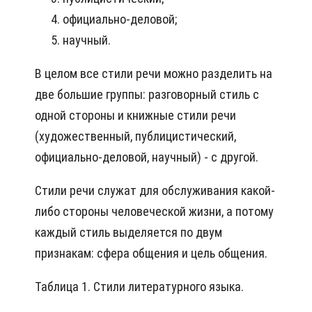
официально-деловой;
научный.
В целом все стили речи можно разделить на
две большие группы: разговорный стиль с
одной стороны и книжные стили речи
(художественный, публицистический,
официально-деловой, научный) - с другой.
Стили речи служат для обслуживания какой-
либо стороны человеческой жизни, а потому
каждый стиль выделяется по двум
признакам: сфера общения и цель общения.
Таблица 1. Стили литературного языка.