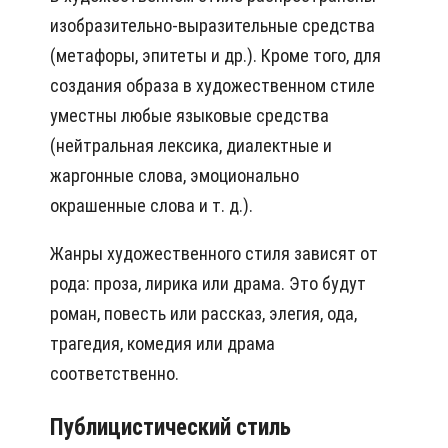
изобразительно-выразительные средства
(метафоры, эпитеты и др.). Кроме того, для
создания образа в художественном стиле
уместны любые языковые средства
(нейтральная лексика, диалектные и
жаргонные слова, эмоционально
окрашенные слова и т. д.).
Жанры художественного стиля зависят от
рода: проза, лирика или драма. Это будут
роман, повесть или рассказ, элегия, ода,
трагедия, комедия или драма
соответственно.
Публицистический стиль