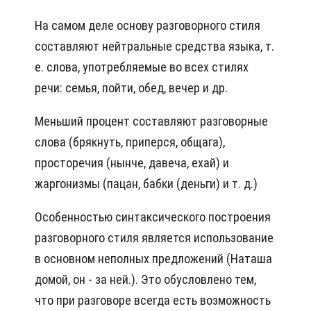
На самом деле основу разговорного стиля
составляют нейтральные средства языка, т.
е. слова, употребляемые во всех стилях
речи: семья, пойти, обед, вечер и др.
Меньший процент составляют разговорные
слова (брякнуть, приперся, общага),
просторечия (нынче, давеча, ехай) и
жаргонизмы (пацан, бабки (деньги) и т. д.)
Особенностью синтаксического построения
разговорного стиля является использование
в основном неполных предложений (Наташа
домой, он - за ней.). Это обусловлено тем,
что при разговоре всегда есть возможность