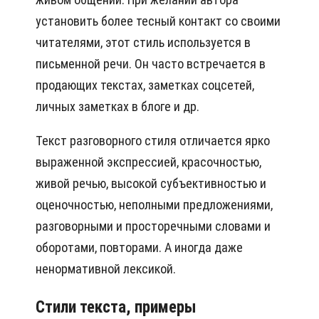
установить более тесный контакт со своими
читателями, этот стиль используется в
письменной речи. Он часто встречается в
продающих текстах, заметках соцсетей,
личных заметках в блоге и др.
Текст разговорного стиля отличается ярко
выраженной экспрессией, красочностью,
живой речью, высокой субъективностью и
оценочностью, неполными предложениями,
разговорными и просторечными словами и
оборотами, повторами. А иногда даже
ненормативной лексикой.
Стили текста, примеры