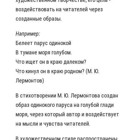
воздействовать на читателей через
созданные образы.
Например:
Белеет парус одинокой
В тумане моря голубом.
Что ищет он в краю далеком?
Что кинул он в краю родном? (М. Ю.
Лермонтов)
В стихотворении М. Ю. Лермонтова создан
образ одинокого паруса на голубой глади
моря, через который автор и воздействует
на мысли и чувства читателей.
В художественном стиле распространены