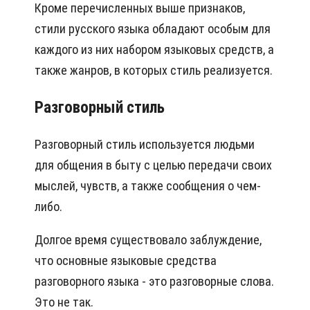
Кроме перечисленных выше признаков,
стили русского языка обладают особым для
каждого из них набором языковых средств, а
также жанров, в которых стиль реализуется.
Разговорный стиль
Разговорный стиль используется людьми
для общения в быту с целью передачи своих
мыслей, чувств, а также сообщения о чем-
либо.
Долгое время существовало заблуждение,
что основные языковые средства
разговорного языка - это разговорные слова.
Это не так.