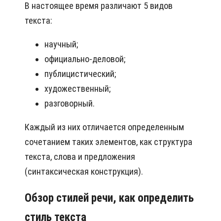
В настоящее время различают 5 видов
текста:
научный;
официально-деловой;
публицистический;
художественный;
разговорный.
Каждый из них отличается определенным
сочетанием таких элементов, как структура
текста, слова и предложения
(синтаксическая конструкция).
Обзор стилей речи, как определить
стиль текста