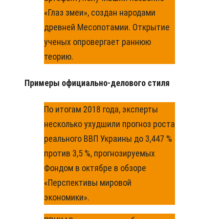
«Глаз змеи», создан народами
древней Месопотамии. Открытие
ученых опровергает раннюю
теорию.
Примеры официально-делового стиля
По итогам 2018 года, эксперты
несколько ухудшили прогноз роста
реального ВВП Украины до 3,447 %
против 3,5 %, прогнозируемых
Фондом в октябре в обзоре
«Перспективы мировой
экономики».