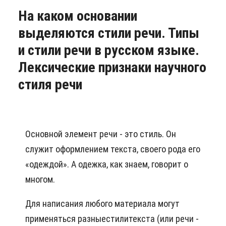
На каком основании
выделяются стили речи. Типы
и стили речи в русском языке.
Лексические признаки научного
стиля речи
Основной элемент речи - это стиль. Он
служит оформлением текста, своего рода его
«одеждой». А одежка, как знаем, говорит о
многом.
Для написания любого материала могут
применяться разныестилитекста (или речи -