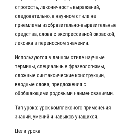
строгость, лаконичность выражений,
следовательно, в научном стиле не
приемлемы изобразительно-выразительные
средства, слова с экспрессивной окраской,
лексика в переносном значении.
Используются в данном стиле научные
термины, специальные фразеологизмы,
сложные синтаксические конструкции,
вводные слова, предложения с
обобщающими родовыми наименованиями.
Тип урока: урок комплексного применения
знаний, умений и навыков учащихся.
Цели урока: