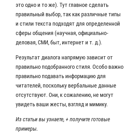
это одно и то же). Тут главное сделать
правильный выбор, так как различные типы
и стили текста подходят для определенной
сферы общения (научная, официально-
деловая, СМИ, быт, интернет и т. д.).
Результат диалога напрямую зависит от
правильно подобранного стиля. Особо важно
правильно подавать информацию для
читателей, поскольку вербальные данные
отсутствуют. Они, к сожалению, не могут
увидеть ваши жесты, взгляд и мимику.
Из статьи вы узнаете,
+ получите готовые
примеры.