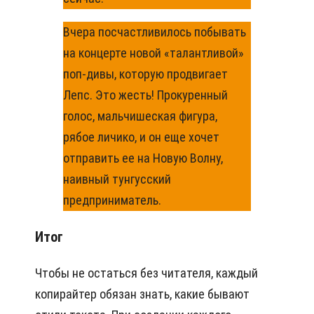
Вчера посчастливилось побывать
на концерте новой «талантливой»
поп-дивы, которую продвигает
Лепс. Это жесть! Прокуренный
голос, мальчишеская фигура,
рябое личико, и он еще хочет
отправить ее на Новую Волну,
наивный тунгусский
предприниматель.
Итог
Чтобы не остаться без читателя, каждый
копирайтер обязан знать, какие бывают