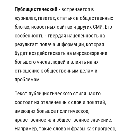
Публицистический
- встречается в
журналах, газетах, статьях в общественных
блогах, новостных сайтах и других СМИ. Его
особенность - твердая нацеленность на
результат: подача информации, которая
будет воздействовать на мировоззрение
большого числа людей и влиять на их
отношение к общественным делам и
проблемам.
Текст публицистического стиля часто
состоит из отвлеченных слов и понятий,
имеющих большое политическое,
нравственное или общественное значение.
Например, такие слова и фразы как прогресс,