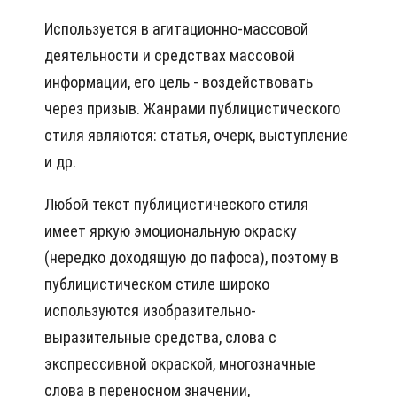
Используется в агитационно-массовой
деятельности и средствах массовой
информации, его цель - воздействовать
через призыв. Жанрами публицистического
стиля являются: статья, очерк, выступление
и др.
Любой текст публицистического стиля
имеет яркую эмоциональную окраску
(нередко доходящую до пафоса), поэтому в
публицистическом стиле широко
используются изобразительно-
выразительные средства, слова с
экспрессивной окраской, многозначные
слова в переносном значении,