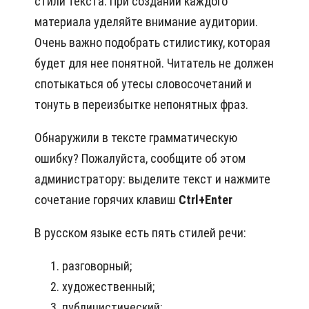
стили текста. При создании каждого
материала уделяйте внимание аудитории.
Очень важно подобрать стилистику, которая
будет для нее понятной. Читатель не должен
спотыкаться об утесы словосочетаний и
тонуть в переизбытке непонятных фраз.
Обнаружили в тексте грамматическую
ошибку? Пожалуйста, сообщите об этом
администратору: выделите текст и нажмите
сочетание горячих клавиш
Ctrl+Enter
В русском языке есть пять стилей речи:
разговорный;
художественный;
публицистический;