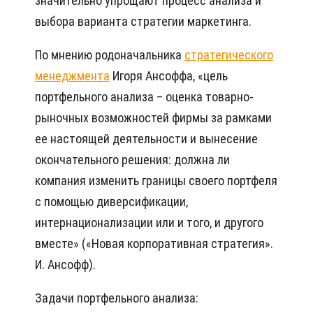
значительно упрощают процесс анализа и
выбора варианта стратегии маркетинга.
По мнению родоначальника
стратегического
менеджмента
Игоря Ансоффа, «цель
портфельного анализа – оценка товарно-
рыночных возможностей фирмы за рамками
ее настоящей деятельности и вынесение
окончательного решения: должна ли
компания изменить границы своего портфеля
с помощью диверсификации,
интернационализации или и того, и другого
вместе» («Новая корпоративная стратегия».
И. Ансофф).
Задачи портфельного анализа: