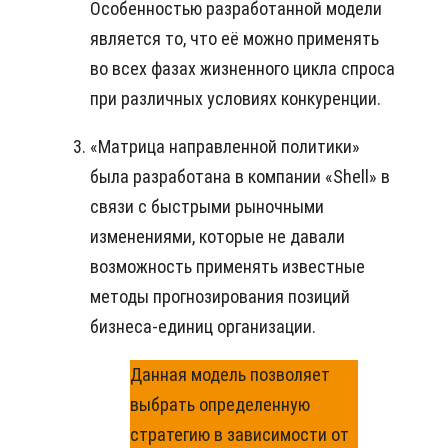
Особенностью разработанной модели
является то, что её можно применять
во всех фазах жизненного цикла спроса
при различных условиях конкуренции.
«Матрица направленной политики»
была разработана в компании «Shell» в
связи с быстрыми рыночными
изменениями, которые не давали
возможность применять известные
методы прогнозирования позиций
бизнеса-единиц организации.
Данная модель позволяет
выбрать определенную
стратегию в зависимости от