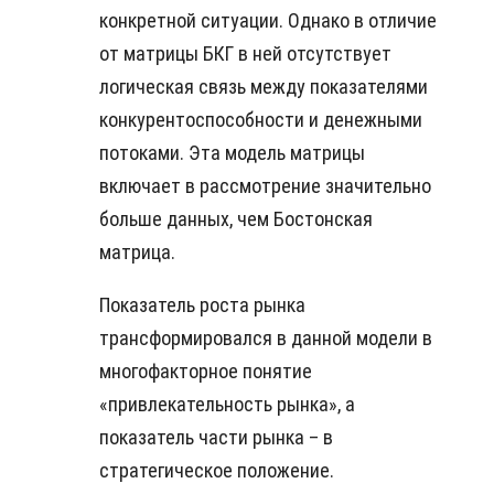
конкретной ситуации.
Однако в отличие
от матрицы БКГ в ней отсутствует
логическая связь между показателями
конкурентоспособности и денежными
потоками. Эта модель матрицы
включает в рассмотрение значительно
больше данных, чем Бостонская
матрица.
Показатель роста рынка
трансформировался в данной модели в
многофакторное понятие
«привлекательность рынка», а
показатель части рынка – в
стратегическое положение.