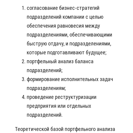
согласование бизнес-стратегий
подразделений компании с целью
обеспечения равновесия между
подразделениями, обеспечивающими
быструю отдачу, и подразделениями,
которые подготавливают будущее;
портфельный анализ баланса
подразделений;
формирование исполнительных задач
подразделениям;
проведение реструктуризации
предприятия или отдельных
подразделений.
Теоретической базой портфельного анализа