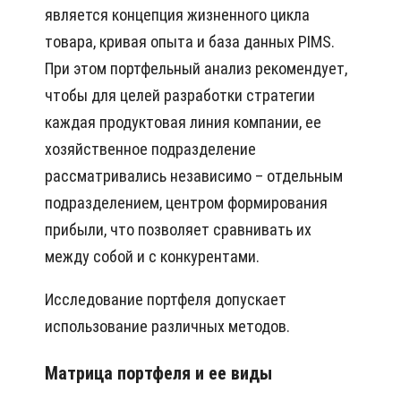
является концепция жизненного цикла
товара, кривая опыта и база данных PIMS.
При этом портфельный анализ рекомендует,
чтобы для целей разработки стратегии
каждая продуктовая линия компании, ее
хозяйственное подразделение
рассматривались независимо – отдельным
подразделением, центром формирования
прибыли, что позволяет сравнивать их
между собой и с конкурентами.
Исследование портфеля допускает
использование различных методов.
Матрица портфеля и ее виды