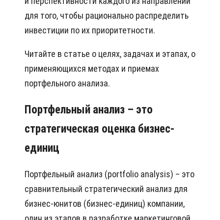
и перспективности каждого из направлений
для того, чтобы рационально распределить
инвестиции по их приоритетности.
Читайте в статье о целях, задачах и этапах, о
применяющихся методах и приемах
портфельного анализа.
Портфельный анализ – это
стратегическая оценка бизнес-
единиц
Портфельный анализ (portfolio analysis) – это
сравнительный стратегический анализ для
бизнес-юнитов (бизнес-единиц) компании,
один из этапов в разработке маркетинговой