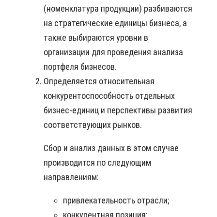
(номенклатура продукции) разбиваются
на стратегические единицы бизнеса, а
также выбираются уровни в
организации для проведения анализа
портфеля бизнесов.
Определяется относительная
конкурентоспособность отдельных
бизнес-единиц и перспективы развития
соответствующих рынков.
Сбор и анализ данных в этом случае
производится по следующим
направлениям:
привлекательность отрасли;
конкурентная позиция;