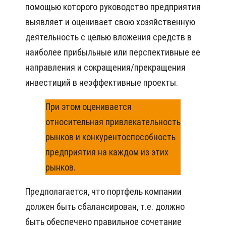
помощью которого руководство предприятия
выявляет и оценивает свою хозяйственную
деятельность с целью вложения средств в
наиболее прибыльные или перспективные ее
направления и сокращения/прекращения
инвестиций в неэффективные проекты.
При этом оценивается
относительная привлекательность
рынков и конкурентоспособность
предприятия на каждом из этих
рынков.
Предполагается, что портфель компании
должен быть сбалансирован, т.е. должно
быть обеспечено правильное сочетание