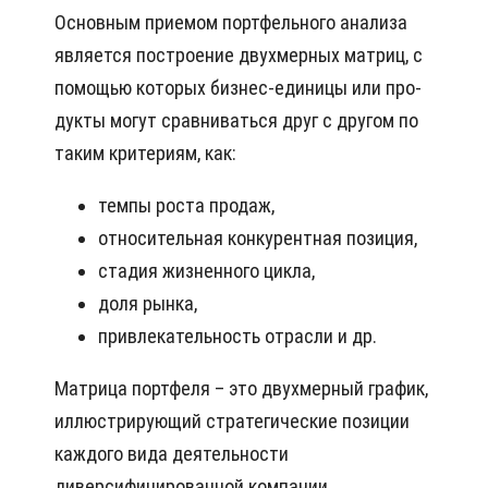
Основным приемом портфельного анализа
является построение двухмерных матриц, с
помощью которых бизнес-единицы или про­
дукты могут сравниваться друг с другом по
таким критериям, как:
темпы роста продаж,
относительная конкурентная позиция,
стадия жизненного цикла,
доля рынка,
привлекательность отрасли и др.
Матрица портфеля – это двухмерный график,
иллюстрирующий стратегические позиции
каждого вида деятельности
диверсифицированной компании.