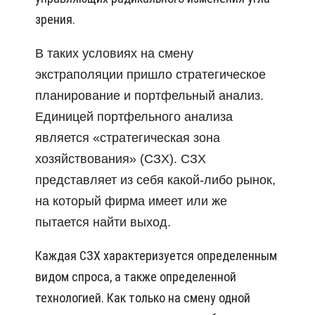
зрения.
В таких условиях на смену
экстраполяции пришло стратегическое
планирование и портфельный анализ.
Единицей портфельного анализа
является «стратегическая зона
хозяйствования» (СЗХ). СЗХ
представляет из себя какой-либо рынок,
на который фирма имеет или же
пытается найти выход.
Каждая СЗХ характеризуется определенным
видом спроса, а также определенной
технологией. Как только на смену одной