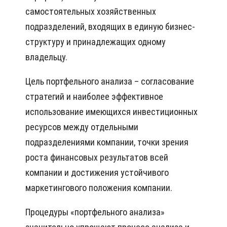
самостоятельных хозяйственных
подразделений, входящих в единую бизнес-
структуру и принадлежащих одному
владельцу.
Цель портфельного анализа – согласование
стратегий и наиболее эффективное
использование имеющихся инвестиционных
ресурсов между отдельными
подразделениями компании, точки зрения
роста финансовых результатов всей
компании и достижения устойчивого
маркетингового положения компании.
Процедуры «портфельного анализа»