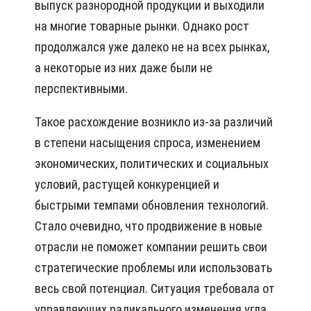
выпуск разнородной продукции и выходили
на многие товарные рынки. Однако рост
продолжался уже далеко не на всех рынках,
а некоторые из них даже были не
перспективными.
Такое расхождение возникло из-за различий
в степени насыщения спроса, изменением
экономических, политических и социальных
условий, растущей конкуренцией и
быстрыми темпами обновления технологий.
Стало очевидно, что продвижение в новые
отрасли не поможет компании решить свои
стратегические проблемы или использовать
весь свой потенциал. Ситуация требовала от
управляющих радикального изменения угла