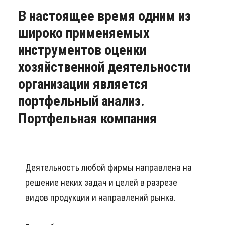
В настоящее время одним из
широко применяемых
инструментов оценки
хозяйственной деятельности
организации является
портфельный анализ.
Портфельная компания
Деятельность любой фирмы направлена на
решение неких задач и целей в разрезе
видов продукции и направлений рынка.