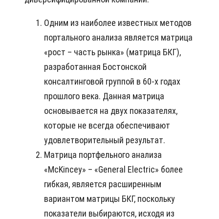
Одним из наиболее известных методов
портального анализа является матрица
«рост – часть рынка» (матрица БКГ),
разработанная Бостонской
консалтинговой группой в 60-х годах
прошлого века. Данная матрица
основывается на двух показателях,
которые не всегда обеспечивают
удовлетворительный результат.
Матрица портфельного анализа
«McKincey» – «General Electric» более
гибкая, является расширенным
вариантом матрицы БКГ, поскольку
показатели выбираются, исходя из