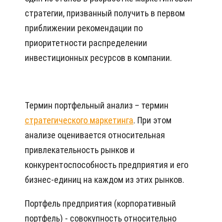
стратегии, призванный получить в первом
приближении рекомендации по
приоритетности распределении
инвестиционных ресурсов в компании.
Термин портфельный анализ – термин
стратегического маркетинга
. При этом
анализе оценивается относительная
привлекательность рынков и
конкурентоспособность предприятия и его
бизнес-единиц на каждом из этих рынков.
Портфель предприятия (корпоративный
портфель) - совокупность относительно