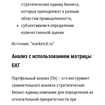
стратегических единиц бизнеса,
которые принадлежат к разным
областям промышленности,
субъективизм в определении
количественной оценки.
Источник: "marketch.ru"
Анализ с использованием матрицы
БКГ
Портфельный анализ (ПА) – это инструмент
сравнительного анализа стратегических
бизнес-единиц компании для определения их
относительной приоритетности при