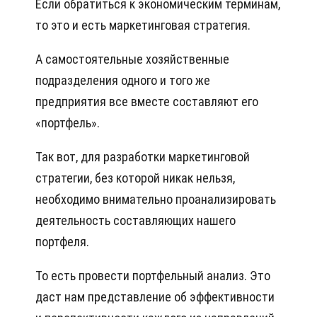
Если обратиться к экономическим терминам,
то это и есть маркетинговая стратегия.
А самостоятельные хозяйственные
подразделения одного и того же
предприятия все вместе составляют его
«портфель».
Так вот, для разработки маркетинговой
стратегии, без которой никак нельзя,
необходимо внимательно проанализировать
деятельность составляющих нашего
портфеля.
То есть провести портфельный анализ. Это
даст нам представление об эффективности