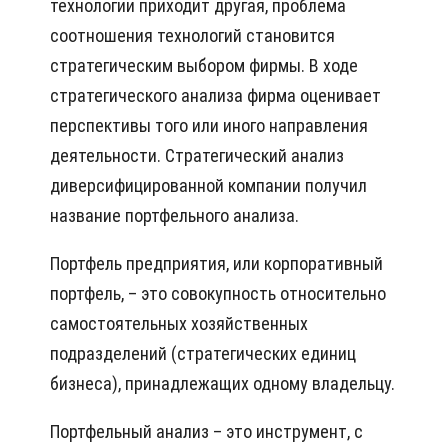
технологии приходит другая, проблема
соотношения технологий становится
стратегическим выбором фирмы. В ходе
стратегического анализа фирма оценивает
перспективы того или иного направления
деятельности. Стратегический анализ
диверсифицированной компании получил
название портфельного анализа.
Портфель предприятия, или корпоративный
портфель, – это совокупность относительно
самостоятельных хозяйственных
подразделений (стратегических единиц
бизнеса), принадлежащих одному владельцу.
Портфельный анализ – это инструмент, с