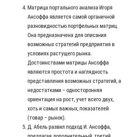
Матрица портального анализа Игоря
Ансоффа является самой органичной
разновидностью портфельных матриц.
Она предназначена для описания
возможных стратегий предприятия в
условиях растущего рынка.
Достоинствами матрицы Ансоффа
являются простота и наглядность
представления возможных стратегий, а
недостатками – односторонняя
ориентация на рост, учет всего двух,
хоть и самых важных, показателей
(товар – рынок).
Д. Абель развил подход И. Ансоффа,
предлагая дополнительный, третий