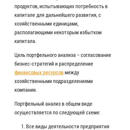
продуктов, испытывающих потребность в
капитале для дальнейшего развития, с
хозяйственными единицами,
располагающими некоторым избытком
капитала.
Цель портфельного анализа – согласование
бизнес-стратегий и распределение
финансовых ресурсов
между
хозяйственными подразделениями
компании.
Портфельный анализ в общем виде
осуществляется по следующей схеме:
Все виды деятельности предприятия