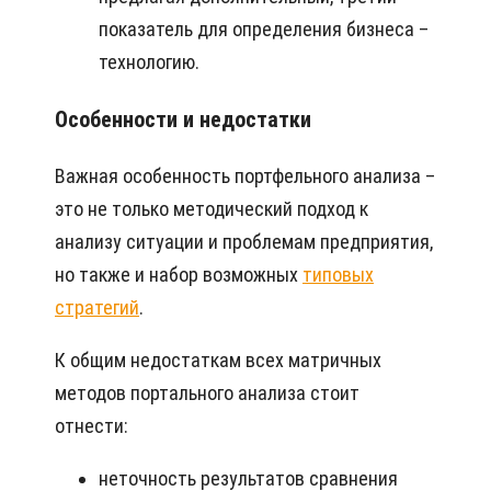
показатель для определения бизнеса –
технологию.
Особенности и недостатки
Важная особенность портфельного анализа –
это не только методический подход к
анализу ситуации и проблемам предприятия,
но также и набор возможных
типовых
стратегий
.
К общим недостаткам всех матричных
методов портального анализа стоит
отнести:
неточность результатов сравнения