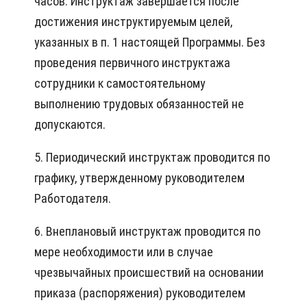
часов. Инструктаж завершается после
достижения инструктируемым целей,
указанных в п. 1 настоящей Программы. Без
проведения первичного инструктажа
сотрудники к самостоятельному
выполнению трудовых обязанностей не
допускаются.
5. Периодический инструктаж проводится по
графику, утвержденному руководителем
Работодателя.
6. Внеплановый инструктаж проводится по
мере необходимости или в случае
чрезвычайных происшествий на основании
приказа (распоряжения) руководителем