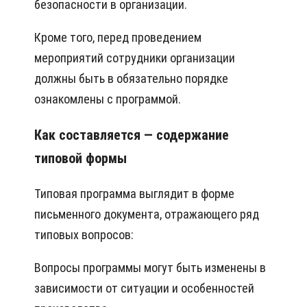
безопасности в организации.
Кроме того, перед проведением
мероприятий сотрудники организации
должны быть в обязательно порядке
ознакомлены с программой.
Как составляется — содержание
типовой формы
Типовая программа выглядит в форме
письменного документа, отражающего ряд
типовых вопросов:
Вопросы программы могут быть изменены в
зависимости от ситуации и особенностей