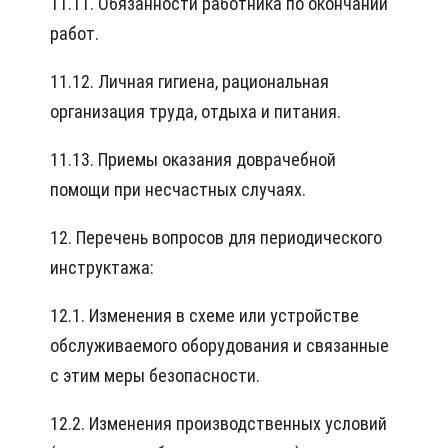
11.11. Обязанности работника по окончании
работ.
11.12. Личная гигиена, рациональная
организация труда, отдыха и питания.
11.13. Приемы оказания доврачебной
помощи при несчастных случаях.
12. Перечень вопросов для периодического
инструктажа:
12.1. Изменения в схеме или устройстве
обслуживаемого оборудования и связанные
с этим меры безопасности.
12.2. Изменения производственных условий