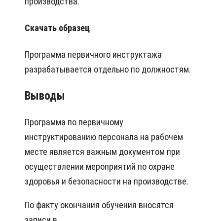
производства.
Скачать образец
Программа первичного инструктажа
разрабатывается отдельно по должностям.
Выводы
Программа по первичному
инструктированию персонала на рабочем
месте является важным документом при
осуществлении мероприятий по охране
здоровья и безопасности на производстве.
По факту окончания обучения вносятся
записи в .