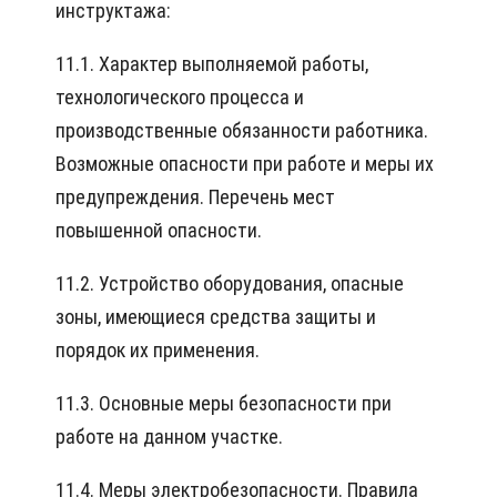
инструктажа:
11.1. Характер выполняемой работы,
технологического процесса и
производственные обязанности работника.
Возможные опасности при работе и меры их
предупреждения. Перечень мест
повышенной опасности.
11.2. Устройство оборудования, опасные
зоны, имеющиеся средства защиты и
порядок их применения.
11.3. Основные меры безопасности при
работе на данном участке.
11.4. Меры электробезопасности. Правила