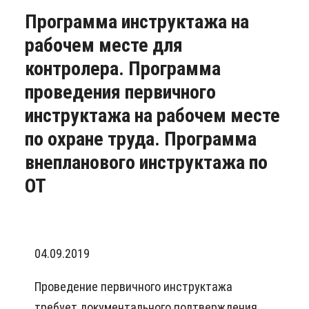
Программа инструктажа на
рабочем месте для
контролера. Программа
проведения первичного
инструктажа на рабочем месте
по охране труда. Программа
внепланового инструктажа по
ОТ
04.09.2019
Проведение первичного инструктажа
требует документального подтверждения