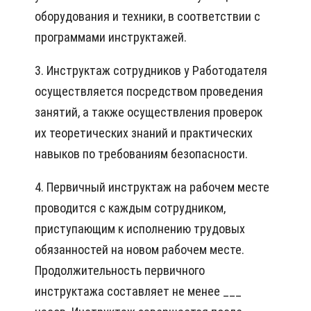
оборудования и техники, в соответствии с
программами инструктажей.
3. Инструктаж сотрудников у Работодателя
осуществляется посредством проведения
занятий, а также осуществления проверок
их теоретических знаний и практических
навыков по требованиям безопасности.
4. Первичный инструктаж на рабочем месте
проводится с каждым сотрудником,
приступающим к исполнению трудовых
обязанностей на новом рабочем месте.
Продолжительность первичного
инструктажа составляет не менее ___