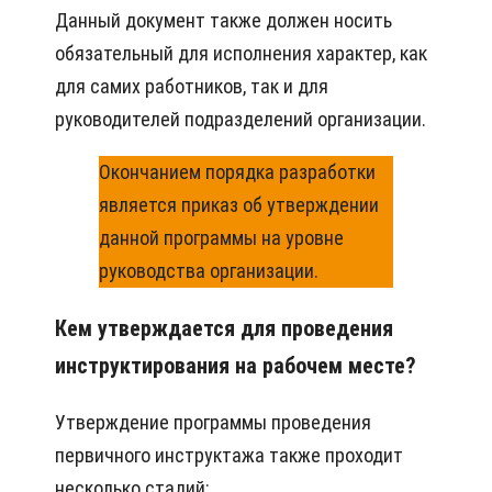
Данный документ также должен носить
обязательный для исполнения характер, как
для самих работников, так и для
руководителей подразделений организации.
Окончанием порядка разработки
является приказ об утверждении
данной программы на уровне
руководства организации.
Кем утверждается для проведения
инструктирования на рабочем месте?
Утверждение программы проведения
первичного инструктажа также проходит
несколько стадий: