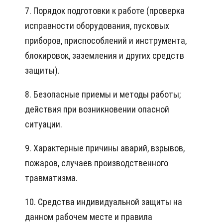
7. Порядок подготовки к работе (проверка
исправности оборудования, пусковых
приборов, приспособлений и инструмента,
блокировок, заземления и других средств
защиты).
8. Безопасные приемы и методы работы;
действия при возникновении опасной
ситуации.
9. Характерные причины аварий, взрывов,
пожаров, случаев производственного
травматизма.
10. Средства индивидуальной защиты на
данном рабочем месте и правила