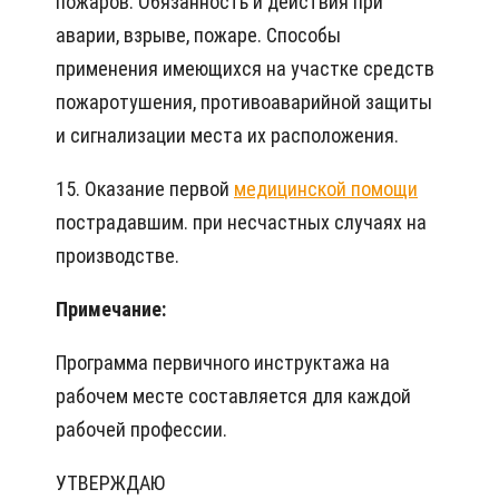
пожаров. Обязанность и действия при
аварии, взрыве, пожаре. Способы
применения имеющихся на участке средств
пожаротушения, противоаварийной защиты
и сигнализации места их расположения.
15. Оказание первой
медицинской помощи
пострадавшим. при несчастных случаях на
производстве.
Примечание:
Программа первичного инструктажа на
рабочем месте составляется для каждой
рабочей профессии.
УТВЕРЖДАЮ