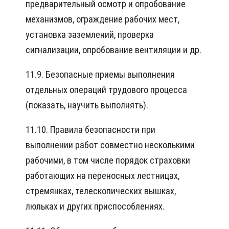
предварительный осмотр и опробование
механизмов, ограждение рабочих мест,
установка заземлений, проверка
сигнализации, опробование вентиляции и др.
11.9. Безопасные приемы выполнения
отдельных операций трудового процесса
(показать, научить выполнять).
11.10. Правила безопасности при
выполнении работ совместно несколькими
рабочими, в том числе порядок страховки
работающих на переносных лестницах,
стремянках, телескопических вышках,
люльках и других приспособлениях.