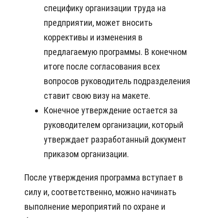
специфику организации труда на
предприятии, может вносить
коррективы и изменения в
предлагаемую программы. В конечном
итоге после согласования всех
вопросов руководитель подразделения
ставит свою визу на макете.
Конечное утверждение остается за
руководителем организации, который
утверждает разработанный документ
приказом организации.
После утверждения программа вступает в
силу и, соответственно, можно начинать
выполнение мероприятий по охране и