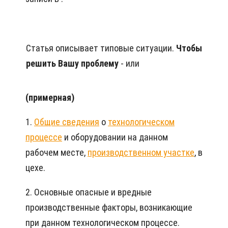
Статья описывает типовые ситуации.
Чтобы
решить Вашу проблему
- или
(примерная)
1.
Общие сведения
о
технологическом
процессе
и оборудовании на данном
рабочем месте,
производственном участке
, в
цехе.
2. Основные опасные и вредные
производственные факторы, возникающие
при данном технологическом процессе.