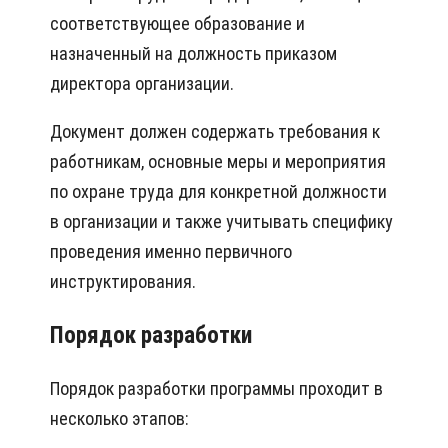
соответствующее образование и
назначенный на должность приказом
директора организации.
Документ должен содержать требования к
работникам, основные меры и мероприятия
по охране труда для конкретной должности
в организации и также учитывать специфику
проведения именно первичного
инструктирования.
Порядок разработки
Порядок разработки программы проходит в
несколько этапов: