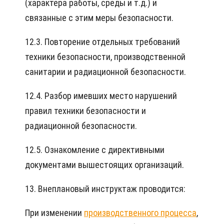
(характера работы, среды и т.д.) и
связанные с этим меры безопасности.
12.3. Повторение отдельных требований
техники безопасности, производственной
санитарии и радиационной безопасности.
12.4. Разбор имевших место нарушений
правил техники безопасности и
радиационной безопасности.
12.5. Ознакомление с директивными
документами вышестоящих организаций.
13. Внеплановый инструктаж проводится:
При изменении
производственного процесса
,