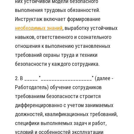
них устойчивой модели безопасного
выполнения трудовых обязанностей.
Инструктаж включает формирование
необходимых знаний
, выработку устойчивых
навыков, ответственного и сознательного
отношения к выполнению установленных
требований охраны труда и техники
безопасности у каждого сотрудника.
2. В _____ "___________________" (далее -
Работодатель) обучение сотрудников
требованиям безопасности строится
дифференцированно с учетом занимаемых
должностей, квалификационных требований,
специфики выполняемых задач и работ,
условий и особенностей эксплуатации