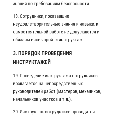
знаний по требованиям безопасности.
18. Сотрудники, показавшие
неудовлетворительные знания и навыки, к
самостоятельной работе не допускаются и
обязаны вновь пройти инструктаж.
3. ПОРЯДОК ПРОВЕДЕНИЯ
ИНСТРУКТАЖЕЙ
19. Проведение инструктажа сотрудников
возлагается на непосредственных
руководителей работ (мастеров, механиков,
начальников участков и т.д.).
20. Инструктаж сотрудников проводится