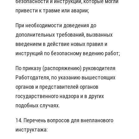
безопасности и инструкций, которые могли
привести к травме или аварии;
При необходимости доведения до
дополнительных требований, вызванных
введением в действие новых правил и
инструкций по безопасному ведению работ;
По приказу (распоряжению) руководителя
Работодателя, по указанию вышестоящих
органов и представителей органов
государственного надзора и в других
подобных случаях.
14. Перечень вопросов для внепланового
инструктажа: