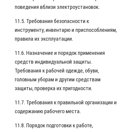
поведения вблизи электроустановок.
11.5. Требования безопасности к
инструменту, инвентарю и приспособлениям,
правила их эксплуатации.
11.6. Назначение и порядок применения
средств индивидуальной защиты.
Требования к рабочей одежде, обуви,
головным уборам и другим средствам
защиты, проверка их пригодности.
11.7. Требования к правильной организации и
содержанию рабочего места.
11.8. Порядок подготовки к работе,