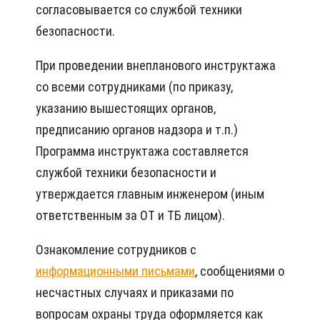
согласовывается со службой техники
безопасности.
При проведении внепланового инструктажа
со всеми сотрудниками (по приказу,
указанию вышестоящих органов,
предписанию органов надзора и т.п.)
Программа инструктажа составляется
службой техники безопасности и
утверждается главным инженером (иным
ответственным за ОТ и ТБ лицом).
Ознакомление сотрудников с
информационными письмами
, сообщениями о
несчастных случаях и приказами по
вопросам охраны труда оформляется как