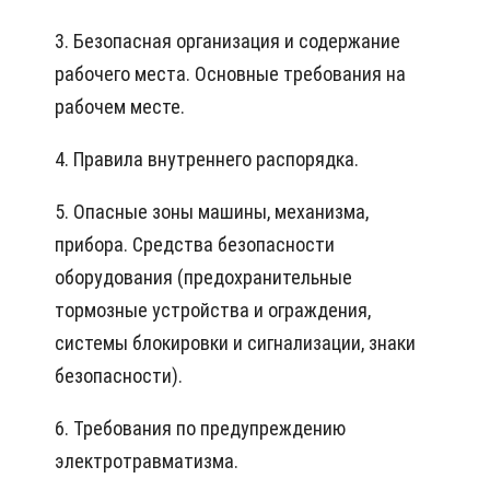
3. Безопасная организация и содержание
рабочего места. Основные требования на
рабочем месте.
4. Правила внутреннего распорядка.
5. Опасные зоны машины, механизма,
прибора. Средства безопасности
оборудования (предохранительные
тормозные устройства и ограждения,
системы блокировки и сигнализации, знаки
безопасности).
6. Требования по предупреждению
электротравматизма.