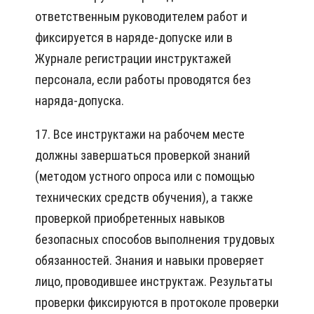
ответственным руководителем работ и
фиксируется в наряде-допуске или в
Журнале регистрации инструктажей
персонала, если работы проводятся без
наряда-допуска.
17. Все инструктажи на рабочем месте
должны завершаться проверкой знаний
(методом устного опроса или с помощью
технических средств обучения), а также
проверкой приобретенных навыков
безопасных способов выполнения трудовых
обязанностей. Знания и навыки проверяет
лицо, проводившее инструктаж. Результаты
проверки фиксируются в протоколе проверки