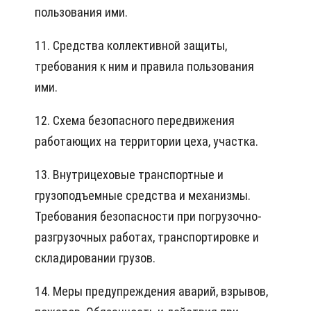
пользования ими.
11. Средства коллективной защиты,
требования к ним и правила пользования
ими.
12. Схема безопасного передвижения
работающих на территории цеха, участка.
13. Внутрицеховые транспортные и
грузоподъемные средства и механизмы.
Требования безопасности при погрузочно-
разгрузочных работах, транспортировке и
складировании грузов.
14. Меры предупреждения аварий, взрывов,