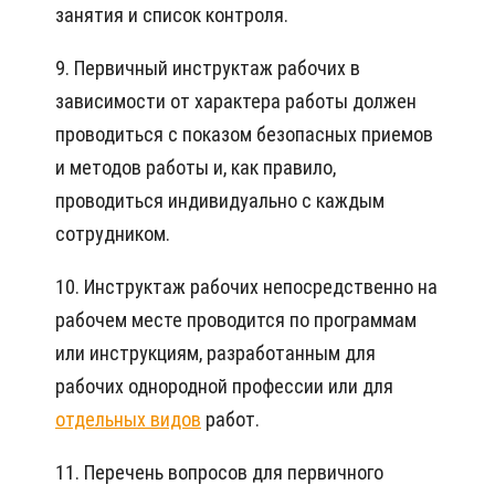
занятия и список контроля.
9. Первичный инструктаж рабочих в
зависимости от характера работы должен
проводиться с показом безопасных приемов
и методов работы и, как правило,
проводиться индивидуально с каждым
сотрудником.
10. Инструктаж рабочих непосредственно на
рабочем месте проводится по программам
или инструкциям, разработанным для
рабочих однородной профессии или для
отдельных видов
работ.
11. Перечень вопросов для первичного