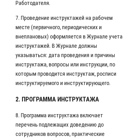
Работодателя.
7. Проведение инструктажей на рабочем
месте (первичного, периодических и
внеплановых) оформляется в Журнале учета
инструктажей. В Журнале должны
указываться: дата проведения и причины
инструктажа, вопросы или инструкции, по
которым проводится инструктаж, росписи
инструктируемого и инструктирующего.
2. ПРОГРАММА ИНСТРУКТАЖА
8. Программа инструктажа включает
перечень подлежащих доведению до
сотрудников вопросов, практические