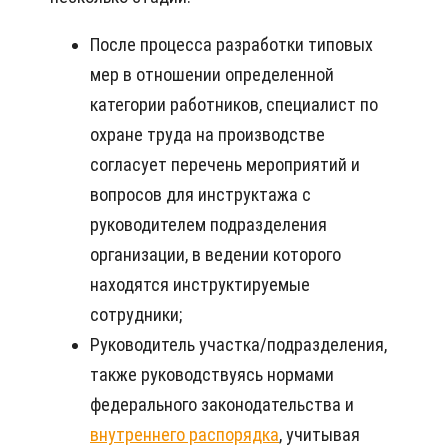
После процесса разработки типовых
мер в отношении определенной
категории работников, специалист по
охране труда на производстве
согласует перечень мероприятий и
вопросов для инструктажа с
руководителем подразделения
организации, в ведении которого
находятся инструктируемые
сотрудники;
Руководитель участка/подразделения,
также руководствуясь нормами
федерального законодательства и
внутреннего распорядка
, учитывая