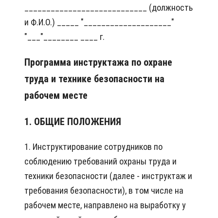
____________________________ (должность
и Ф.И.О.) _____ "____________________"
"___"________ ____ г.
Программа инструктажа по охране
труда и технике безопасности на
рабочем месте
1. ОБЩИЕ ПОЛОЖЕНИЯ
1. Инструктирование сотрудников по
соблюдению требований охраны труда и
техники безопасности (далее - инструктаж и
требования безопасности), в том числе на
рабочем месте, направлено на выработку у