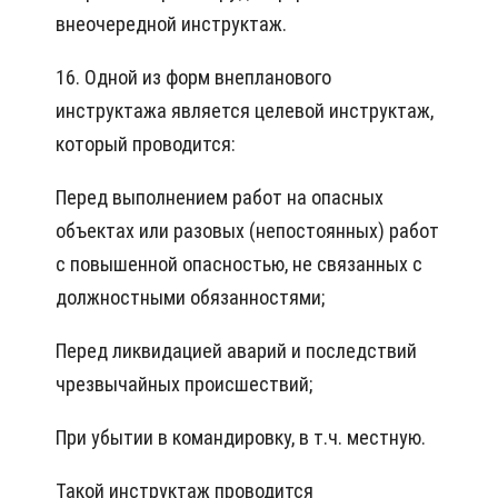
внеочередной инструктаж.
16. Одной из форм внепланового
инструктажа является целевой инструктаж,
который проводится:
Перед выполнением работ на опасных
объектах или разовых (непостоянных) работ
с повышенной опасностью, не связанных с
должностными обязанностями;
Перед ликвидацией аварий и последствий
чрезвычайных происшествий;
При убытии в командировку, в т.ч. местную.
Такой инструктаж проводится