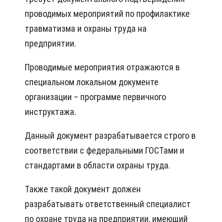
проводимых мероприятий по профилактике
травматизма и охраны труда на
предприятии.
Проводимые мероприятия отражаются в
специальном локальном документе
организации – программе первичного
инструктажа.
Данный документ разрабатывается строго в
соответствии с федеральными ГОСТами и
стандартами в области охраны труда.
Также такой документ должен
разрабатывать ответственный специалист
по охране труда на предприятии, имеющий