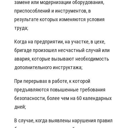
замене или модернизации оборудования,
приспособлений и инструментов, в
результате которых изменяются условия
труда;
Когда на предприятии, на участке, в цехе,
бригаде произошел несчастный случай или
авария, которые вызывают необходимость
дополнительного инструктажа;
При перерывах в работе, к которой
предъявляются повышенные требования
безопасности, более чем на 60 календарных
дней;
В случае, когда выявлены нарушения правил