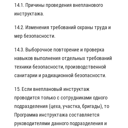
14.1. Причины проведения внепланового
инструктажа.
14.2. Изменения требований охраны труда и
мер безопасности.
14.3. Выборочное повторение и проверка
навыков выполнения отдельных требований
техники безопасности, производственной
санитарии и радиационной безопасности.
15. Если внеплановый инструктаж
проводится только с сотрудниками одного
подразделения (цеха, участка, бригады), то
Программа инструктажа составляется
руководителями данного подразделения и