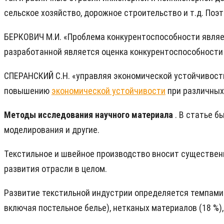
сельское хозяйство, дорожное строительство и т.д. Поэ
БЕРКОВИЧ М.И. «Проблема конкурентоспособности являе
разработанной является оценка конкурентоспособности 
СПЕРАНСКИЙ С.Н. «управляя экономической устойчивос
повышению
экономической устойчивости
при различных
Методы исследования научного материала
. В статье 
моделирования и другие.
Текстильное и швейное производство вносит существен
развития отрасли в целом.
Развитие текстильной индустрии определяется темпами п
включая постельное белье), нетканых материалов (18 %),