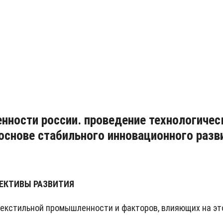
нности россии. проведение технологичес
основе стабильного инновационного разв
ПЕКТИВЫ РАЗВИТИЯ
 текстильной промышленности и факторов, влияющих на э