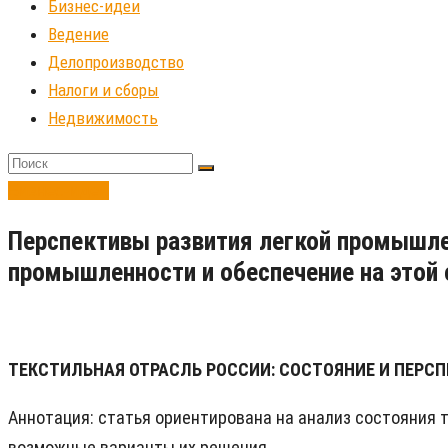
Бизнес-идеи
Ведение
Делопроизводство
Налоги и сборы
Недвижимость
Бизнес-идеи
Перспективы развития легкой промышле
промышленности и обеспечение на этой 
ТЕКСТИЛЬНАЯ ОТРАСЛЬ РОССИИ: СОСТОЯНИЕ И ПЕРС
Аннотация: статья ориентирована на анализ состояния
возможные варианты их решения.