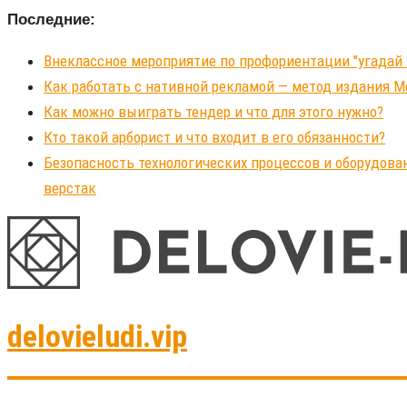
Последние:
Внеклассное мероприятие по профориентации "угадай
Как работать с нативной рекламой — метод издания 
Как можно выиграть тендер и что для этого нужно?
Кто такой арборист и что входит в его обязанности?
Безопасность технологических процессов и оборудова
верстак
delovieludi.vip