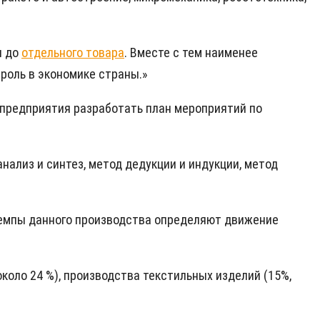
ы до
отдельного товара
. Вместе с тем наименее
роль в экономике страны.»
предприятия разработать план мероприятий по
нализ и синтез, метод дедукции и индукции, метод
темпы данного производства определяют движение
коло 24 %), производства текстильных изделий (15%,