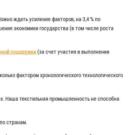
ожно ждать усиление факторов, на 3,4 % по
ышение экономики государства (в том числе роста
нной поддержки
(за счет участия в выполнении
колько фактором хронологического технологического
ах. Наша текстильная промышленность не способна
по странам.