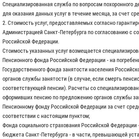
Специализированная служба по вопросам похоронного д
для оказания данных услуг в течение месяца, за счет с
2. Стоимость услуг, предоставляемых согласно гаранти
Администрацией Санкт-Петербурга по согласованию с 
Российской Федерации.
Стоимость указанных услуг возмещается специализирова
Пенсионного фонда Российской Федерации - на погребен
Государственного фонда занятости населения Российск
органов службы занятости (в случае, если смерть пенси
соответствующей пенсии). Расчеты со специализирован
оформивших пенсию по предложению органов службы з
Пенсионному фонду Российской Федерации за счет сред
соответствии с настоящим пунктом;
Фонда социального страхования Российской Федерации 
бюджета Санкт-Петербурга - в части, превышающей ус