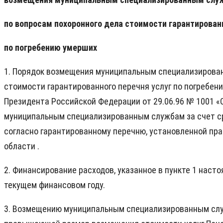
по вопросам похоронного дела стоимости гарантированн
по погребению умерших
1. Порядок возмещения муниципальным специализирован
стоимости гарантированного перечня услуг по погребен
Президента Российской Федерации от 29.06.96 № 1001 «
муниципальным специализированным службам за счет ср
согласно гарантированному перечню, установленной пр
области .
2. Финансирование расходов, указанное в пункте 1 наст
текущем финансовом году.
3. Возмещению муниципальным специализированным служ