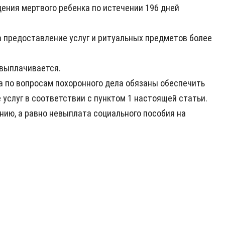
дения мертвого ребенка по истечении 196 дней
за предоставление услуг и ритуальных предметов более
 выплачивается.
а по вопросам похоронного дела обязаны обеспечить
 услуг в соответствии с пунктом 1 настоящей статьи.
нию, а равно невыплата социального пособия на