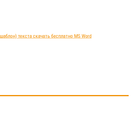
шаблон) текста скачать бесплатно MS Word