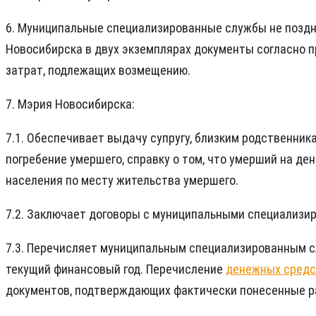
6. Муниципальные специализированные службы не поздне
Новосибирска в двух экземплярах документы согласно п
затрат, подлежащих возмещению.
7. Мэрия Новосибирска:
7.1. Обеспечивает выдачу супругу, близким родственни
погребение умершего, справку о том, что умерший на де
населения по месту жительства умершего.
7.2. Заключает договоры с муниципальными специализир
7.3. Перечисляет муниципальным специализированным с
текущий финансовый год. Перечисление
денежных средс
документов, подтверждающих фактически понесенные ра