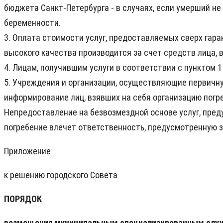
бюджета Санкт-Петербурга - в случаях, если умерший не
беременности.
3. Оплата стоимости услуг, предоставляемых сверх гара
высокого качества производится за счет средств лица, 
4. Лицам, получившим услуги в соответствии с пунктом 
5. Учреждения и организации, осуществляющие первичн
информирование лиц, взявших на себя организацию погре
Непредоставление на безвозмездной основе услуг, пред
погребение влечет ответственность, предусмотренную 
Приложение
к решению городского Совета
ПОРЯДОК
возмещения муниципальным специализированным слу