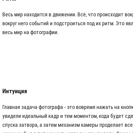
Весь мир находится в движении. Всё, что происходит во
вокруг него событий и подстроиться под их ритм. Это яв
весь мир на фотографии.
Интуиция
Главная задача фотографа - это вовремя нажать на кнопк
увидели идеальный кадр и тем моментом, кода будет сде
спуска затвора, а затем механизм камеры проделает все