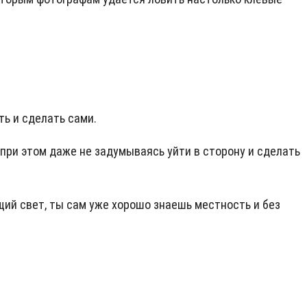
ь и сделать сами.
при этом даже не задумываясь уйти в сторону и сделать
щий свет, ты сам уже хорошо знаешь местность и без