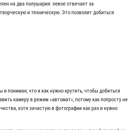
елен на два полушария: левое отвечает за
 творческую и техническую. Это позволит добиться
 и понимая, что и как нужно крутить, чтобы добиться
авить камеру в режим «автомат», потому как попросту не
ества, хотя зачастую в фотографии как раз и нужно