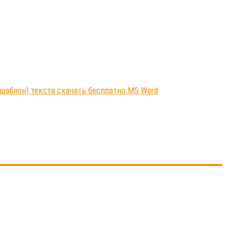
шаблон) текста скачать бесплатно MS Word