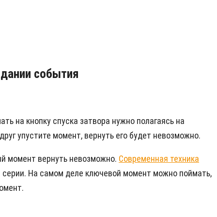
идании события
ать на кнопку спуска затвора нужно полагаясь на
друг упустите момент, вернуть его будет невозможно.
ный момент вернуть невозможно.
Современная техника
 серии. На самом деле ключевой момент можно поймать,
омент.