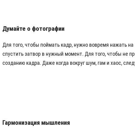
Думайте о фотографии
Для того, чтобы поймать кадр, нужно вовремя нажать на
спустить затвор в нужный момент. Для того, чтобы не п
созданию кадра. Даже когда вокруг шум, гам и хаос, сл
Гармонизация мышления