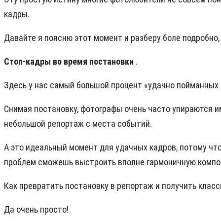
кадры.
Давайте я поясню этот момент и разберу боле подробно,
Стоп-кадры во время постановки
.
Здесь у нас самый большой процент «удачно пойманных 
Снимая постановку, фотографы очень часто упираются им
небольшой репортаж с места событий.
А это идеальный момент для удачных кадров, потому чт
проблем сможешь выстроить вполне гармоничную композ
Как превратить постановку в репортаж и получить клас
Да очень просто!